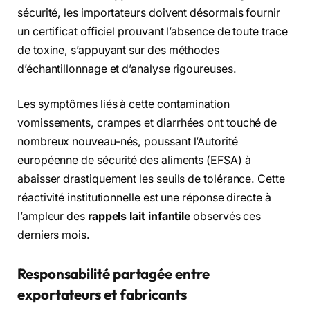
sécurité, les importateurs doivent désormais fournir
un certificat officiel prouvant l’absence de toute trace
de toxine, s’appuyant sur des méthodes
d’échantillonnage et d’analyse rigoureuses.
Les symptômes liés à cette contamination
vomissements, crampes et diarrhées ont touché de
nombreux nouveau-nés, poussant l’Autorité
européenne de sécurité des aliments (EFSA) à
abaisser drastiquement les seuils de tolérance. Cette
réactivité institutionnelle est une réponse directe à
l’ampleur des
rappels lait infantile
observés ces
derniers mois.
Responsabilité partagée entre
exportateurs et fabricants