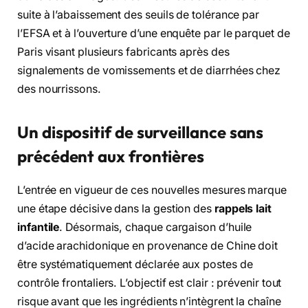
suite à l’abaissement des seuils de tolérance par
l’EFSA et à l’ouverture d’une enquête par le parquet de
Paris visant plusieurs fabricants après des
signalements de vomissements et de diarrhées chez
des nourrissons.
Un dispositif de surveillance sans
précédent aux frontières
L’entrée en vigueur de ces nouvelles mesures marque
une étape décisive dans la gestion des
rappels lait
infantile
. Désormais, chaque cargaison d’huile
d’acide arachidonique en provenance de Chine doit
être systématiquement déclarée aux postes de
contrôle frontaliers. L’objectif est clair : prévenir tout
risque avant que les ingrédients n’intègrent la chaîne