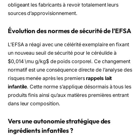
obligeant les fabricants à revoir totalement leurs
sources d’approvisionnement.
Évolution des normes de sécurité de l’EFSA
L’EFSA a réagi avec une célérité exemplaire en fixant
un nouveau seuil de sécurité pour le céréulide à
$0,014 \mu g/kg$
de poids corporel. Ce changement
normatif est une conséquence directe de l’analyse des
risques menée après les premiers
rappels lait
infantile
. Cette norme s’applique désormais à tous les
produits finis ainsi qu’aux matières premières entrant
dans leur composition.
Vers une autonomie stratégique des
ingrédients infantiles ?