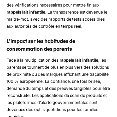
des vérifications nécessaires pour mettre fin aux
rappels lait infantile
. La transparence est devenue le
maître-mot, avec des rapports de tests accessibles
aux autorités de contrôle en temps réel.
L’impact sur les habitudes de
consommation des parents
Face à la multiplication des
rappels lait infantile
, les
parents se tournent de plus en plus vers des solutions
de proximité ou des marques affichant une traçabilité
100 % européenne. La confiance, une fois brisée,
demande du temps et des preuves tangibles pour être
reconstruite. Les applications de scan de produits et
les plateformes d’alerte gouvernementales sont
devenues des outils quotidiens pour les familles
inquiètes.