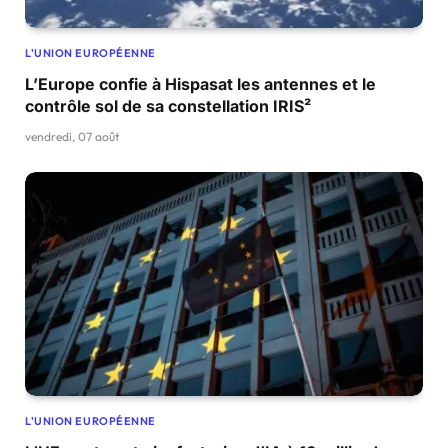
L'UNION EUROPÉENNE
L’Europe confie à Hispasat les antennes et le
contrôle sol de sa constellation IRIS²
vendredi, 07 août
L'UNION EUROPÉENNE