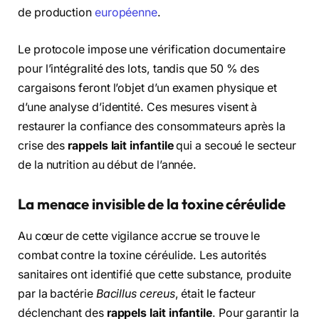
de production
européenne
.
Le protocole impose une vérification documentaire
pour l’intégralité des lots, tandis que 50 % des
cargaisons feront l’objet d’un examen physique et
d’une analyse d’identité. Ces mesures visent à
restaurer la confiance des consommateurs après la
crise des
rappels lait infantile
qui a secoué le secteur
de la nutrition au début de l’année.
La menace invisible de la toxine céréulide
Au cœur de cette vigilance accrue se trouve le
combat contre la toxine céréulide. Les autorités
sanitaires ont identifié que cette substance, produite
par la bactérie
Bacillus cereus
, était le facteur
déclenchant des
rappels lait infantile
. Pour garantir la