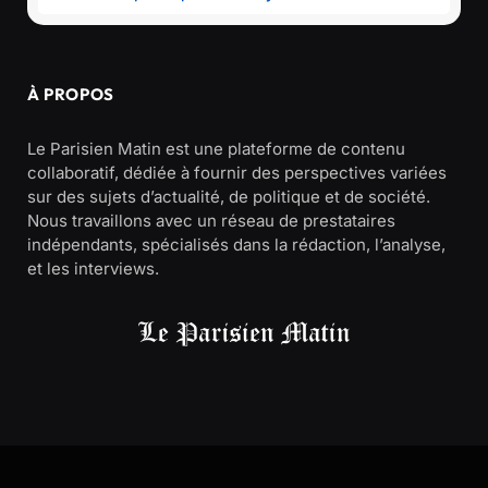
À PROPOS
Le Parisien Matin est une plateforme de contenu
collaboratif, dédiée à fournir des perspectives variées
sur des sujets d’actualité, de politique et de société.
Nous travaillons avec un réseau de prestataires
indépendants, spécialisés dans la rédaction, l’analyse,
et les interviews.