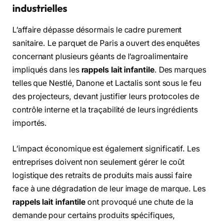
industrielles
L’affaire dépasse désormais le cadre purement
sanitaire. Le parquet de Paris a ouvert des enquêtes
concernant plusieurs géants de l’agroalimentaire
impliqués dans les
rappels lait infantile
. Des marques
telles que Nestlé, Danone et Lactalis sont sous le feu
des projecteurs, devant justifier leurs protocoles de
contrôle interne et la traçabilité de leurs ingrédients
importés.
L’impact économique est également significatif. Les
entreprises doivent non seulement gérer le coût
logistique des retraits de produits mais aussi faire
face à une dégradation de leur image de marque. Les
rappels lait infantile
ont provoqué une chute de la
demande pour certains produits spécifiques,