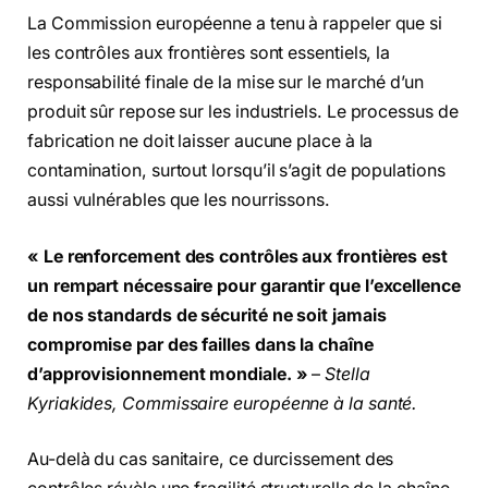
La Commission européenne a tenu à rappeler que si
les contrôles aux frontières sont essentiels, la
responsabilité finale de la mise sur le marché d’un
produit sûr repose sur les industriels. Le processus de
fabrication ne doit laisser aucune place à la
contamination, surtout lorsqu’il s’agit de populations
aussi vulnérables que les nourrissons.
« Le renforcement des contrôles aux frontières est
un rempart nécessaire pour garantir que l’excellence
de nos standards de sécurité ne soit jamais
compromise par des failles dans la chaîne
d’approvisionnement mondiale. »
–
Stella
Kyriakides, Commissaire européenne à la santé.
Au-delà du cas sanitaire, ce durcissement des