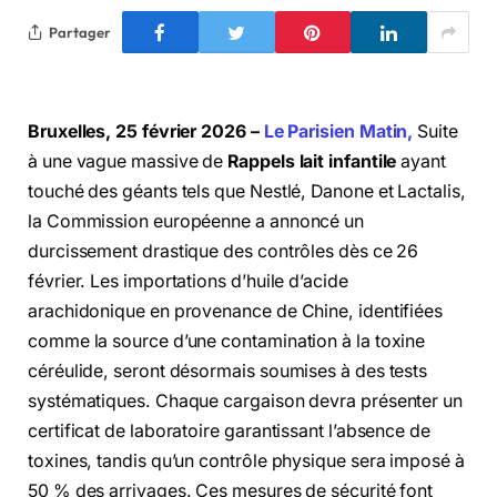
Partager
Bruxelles, 25 février 2026 –
Le Parisien Matin,
Suite
à une vague massive de
Rappels lait infantile
ayant
touché des géants tels que Nestlé, Danone et Lactalis,
la Commission européenne a annoncé un
durcissement drastique des contrôles dès ce 26
février. Les importations d’huile d’acide
arachidonique en provenance de Chine, identifiées
comme la source d’une contamination à la toxine
céréulide, seront désormais soumises à des tests
systématiques. Chaque cargaison devra présenter un
certificat de laboratoire garantissant l’absence de
toxines, tandis qu’un contrôle physique sera imposé à
50 % des arrivages. Ces mesures de sécurité font