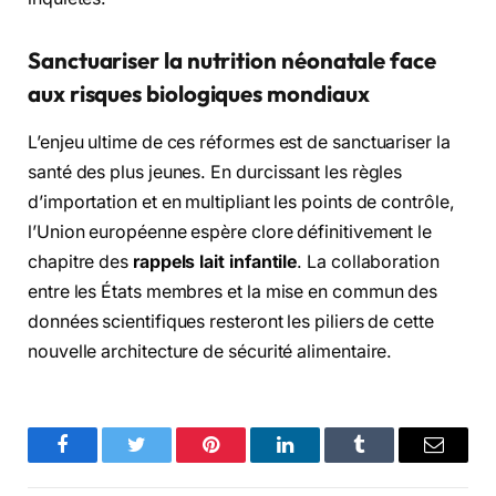
Sanctuariser la nutrition néonatale face
aux risques biologiques mondiaux
L’enjeu ultime de ces réformes est de sanctuariser la
santé des plus jeunes. En durcissant les règles
d’importation et en multipliant les points de contrôle,
l’Union européenne espère clore définitivement le
chapitre des
rappels lait infantile
. La collaboration
entre les États membres et la mise en commun des
données scientifiques resteront les piliers de cette
nouvelle architecture de sécurité alimentaire.
Facebook
Twitter
Pinterest
LinkedIn
Tumblr
Email