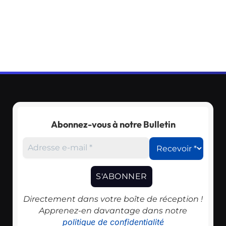
Abonnez-vous à notre Bulletin
Directement dans votre boîte de réception !
Apprenez-en davantage dans notre
politique de confidentialité