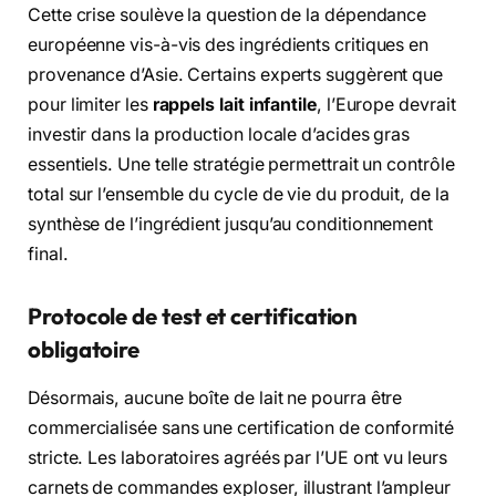
Cette crise soulève la question de la dépendance
européenne vis-à-vis des ingrédients critiques en
provenance d’Asie. Certains experts suggèrent que
pour limiter les
rappels lait infantile
, l’Europe devrait
investir dans la production locale d’acides gras
essentiels. Une telle stratégie permettrait un contrôle
total sur l’ensemble du cycle de vie du produit, de la
synthèse de l’ingrédient jusqu’au conditionnement
final.
Protocole de test et certification
obligatoire
Désormais, aucune boîte de lait ne pourra être
commercialisée sans une certification de conformité
stricte. Les laboratoires agréés par l’UE ont vu leurs
carnets de commandes exploser, illustrant l’ampleur