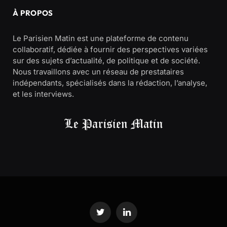
À PROPOS
Le Parisien Matin est une plateforme de contenu
collaboratif, dédiée à fournir des perspectives variées
sur des sujets d’actualité, de politique et de société.
Nous travaillons avec un réseau de prestataires
indépendants, spécialisés dans la rédaction, l’analyse,
et les interviews.
Twitter
LinkedIn