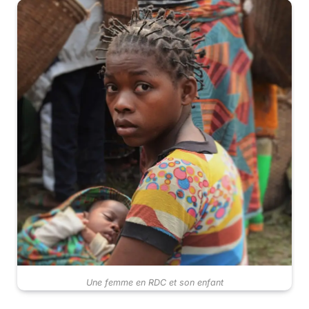
Une femme en RDC et son enfant