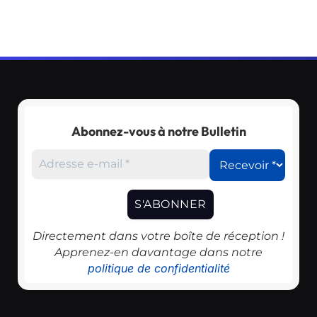
Abonnez-vous à notre Bulletin
Directement dans votre boîte de réception !
Apprenez-en davantage dans notre
politique de confidentialité