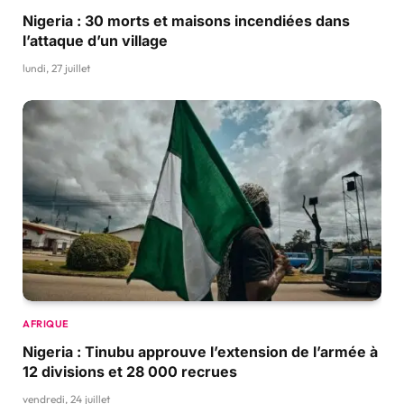
Nigeria : 30 morts et maisons incendiées dans
l’attaque d’un village
lundi, 27 juillet
AFRIQUE
Nigeria : Tinubu approuve l’extension de l’armée à
12 divisions et 28 000 recrues
vendredi, 24 juillet