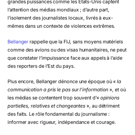
grandes puissances comme les Etats-Unis captent
l’attention des médias mondiaux ; d’autre part,
l’isolement des journalistes locaux, livrés à eux-
mêmes dans un contexte de violences extrêmes.
Bellanger
rappelle que la FIJ, sans moyens matériels
comme des avions ou des visas humanitaires, ne peut
que constater l’impuissance face aux appels à l’aide
des reporters de l’Est du pays.
Plus encore, Bellanger dénonce une époque où «
la
communication a pris le pas sur l’information
», et où
les médias se contentent trop souvent d’«
opinions
partielles, relatives et changeantes
», au détriment
des faits. Le rôle fondamental du journalisme :
informer avec rigueur, indépendance et courage.