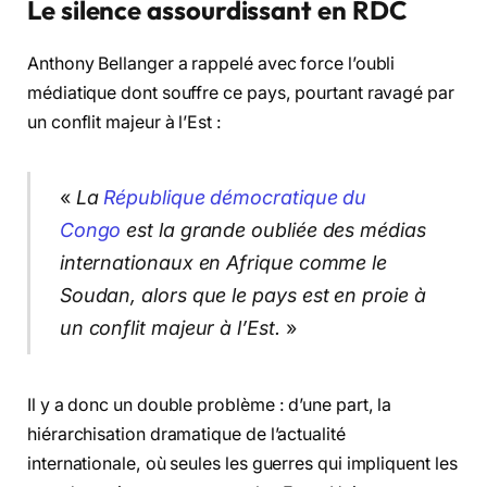
Le silence assourdissant en RDC
Anthony Bellanger a rappelé avec force l’oubli
médiatique dont souffre ce pays, pourtant ravagé par
un conflit majeur à l’Est :
«
La
République démocratique du
Congo
est la grande oubliée des médias
internationaux en Afrique comme le
Soudan, alors que le pays est en proie à
un conflit majeur à l’Est.
»
Il y a donc un double problème : d’une part, la
hiérarchisation dramatique de l’actualité
internationale, où seules les guerres qui impliquent les