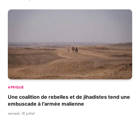
AFRIQUE
Une coalition de rebelles et de jihadistes tend une
embuscade à l’armée malienne
samedi, 18 juillet