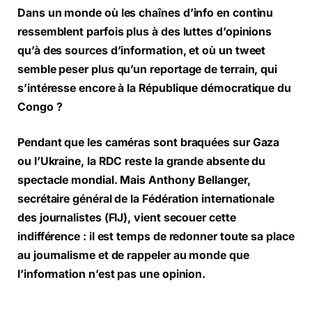
Dans un monde où les chaînes d’info en continu
ressemblent parfois plus à des luttes d’opinions
qu’à des sources d’information, et où un tweet
semble peser plus qu’un reportage de terrain, qui
s’intéresse encore à la République démocratique du
Congo ?
Pendant que les caméras sont braquées sur Gaza
ou l’Ukraine, la RDC reste la grande absente du
spectacle mondial. Mais Anthony Bellanger,
secrétaire général de la Fédération internationale
des journalistes (FIJ), vient secouer cette
indifférence : il est temps de redonner toute sa place
au journalisme et de rappeler au monde que
l’information n’est pas une opinion.