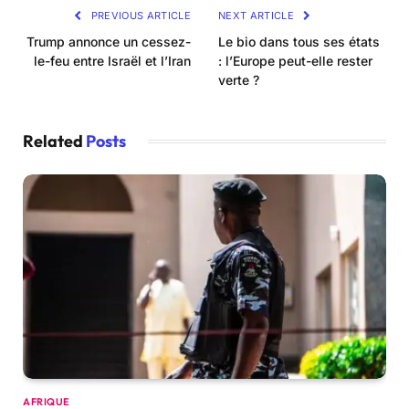
PREVIOUS ARTICLE
NEXT ARTICLE
Trump annonce un cessez-
Le bio dans tous ses états
le-feu entre Israël et l’Iran
: l’Europe peut-elle rester
verte ?
Related
Posts
AFRIQUE