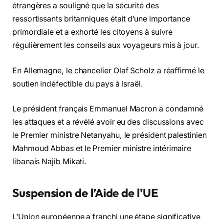
étrangères a souligné que la sécurité des
ressortissants britanniques était d’une importance
primordiale et a exhorté les citoyens à suivre
régulièrement les conseils aux voyageurs mis à jour.
En Allemagne, le chancelier Olaf Scholz a réaffirmé le
soutien indéfectible du pays à Israël.
Le président français Emmanuel Macron a condamné
les attaques et a révélé avoir eu des discussions avec
le Premier ministre Netanyahu, le président palestinien
Mahmoud Abbas et le Premier ministre intérimaire
libanais Najib Mikati.
Suspension de l’Aide de l’UE
L’Union européenne a franchi une étape significative