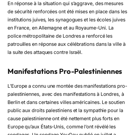
En réponse à la situation qui s’aggrave, des mesures
de sécurité renforcées ont été mises en place dans les
institutions juives, les synagogues et les écoles juives
en France, en Allemagne et au Royaume-Uni. La
police métropolitaine de Londres a renforcé les
patrouilles en réponse aux célébrations dans la ville à
la suite des attaques contre Israël.
Manifestations Pro-Palestiniennes
L’Europe a connu une montée des manifestations pro-
palestiniennes, avec des manifestations à Londres, à
Berlin et dans certaines villes américaines. Le soutien
public aux droits palestiniens et la sympathie pour la
cause palestinienne ont été nettement plus forts en
Europe qu’aux États-Unis, comme l’ont révélé les
sondages. Un sondage YouGov publié en juillet a