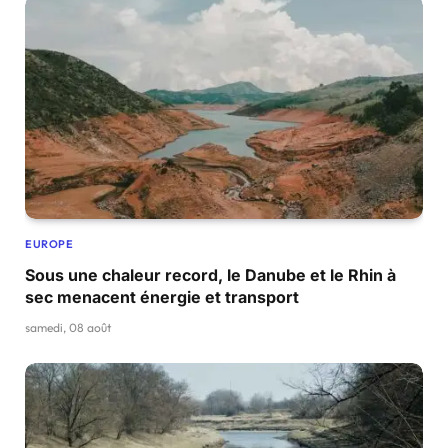
EUROPE
Sous une chaleur record, le Danube et le Rhin à
sec menacent énergie et transport
samedi, 08 août