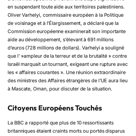
en suspendant toute aide aux territoires palestiniens.
Oliver Varhelyi, commissaire européen à la Politique
de voisinage et à l’Élargissement, a déclaré que la
Commission européenne examinerait son importante
aide au développement, s’élevant à 691 millions
d’euros (728 millions de dollars). Varhelyi a souligné
que l' »ampleur de la terreur et de la brutalité » contre
Israël marquait un tournant, exigeant une rupture avec
les « affaires courantes ». Une réunion extraordinaire
des ministres des Affaires étrangères de l’UE aura lieu
à Mascate, Oman, pour discuter de la situation.
Citoyens Européens Touchés
La BBC a rapporté que plus de 10 ressortissants
britanniques étaient craints morts ou portés disparus