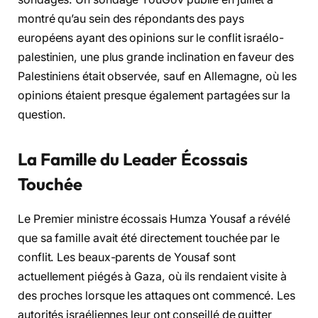
montré qu’au sein des répondants des pays
européens ayant des opinions sur le conflit israélo-
palestinien, une plus grande inclination en faveur des
Palestiniens était observée, sauf en Allemagne, où les
opinions étaient presque également partagées sur la
question.
La Famille du Leader Écossais
Touchée
Le Premier ministre écossais Humza Yousaf a révélé
que sa famille avait été directement touchée par le
conflit. Les beaux-parents de Yousaf sont
actuellement piégés à Gaza, où ils rendaient visite à
des proches lorsque les attaques ont commencé. Les
autorités israéliennes leur ont conseillé de quitter