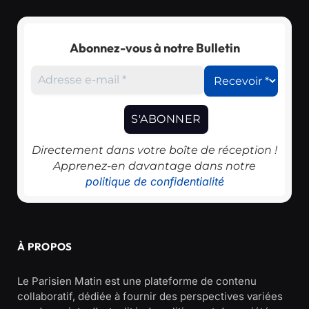
Abonnez-vous à notre Bulletin
Directement dans votre boîte de réception !
Apprenez-en davantage dans notre
politique de confidentialité
À PROPOS
Le Parisien Matin est une plateforme de contenu
collaboratif, dédiée à fournir des perspectives variées