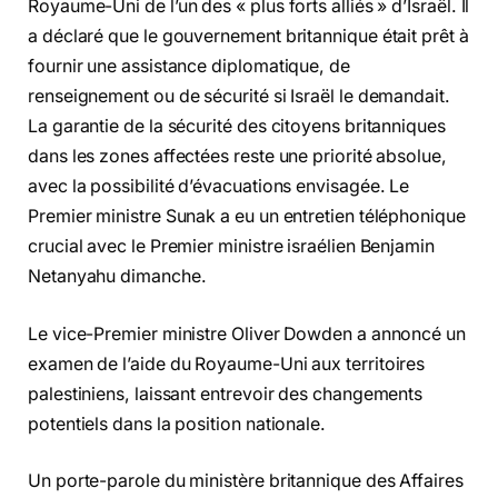
Royaume-Uni de l’un des « plus forts alliés » d’Israël. Il
a déclaré que le gouvernement britannique était prêt à
fournir une assistance diplomatique, de
renseignement ou de sécurité si Israël le demandait.
La garantie de la sécurité des citoyens britanniques
dans les zones affectées reste une priorité absolue,
avec la possibilité d’évacuations envisagée. Le
Premier ministre Sunak a eu un entretien téléphonique
crucial avec le Premier ministre israélien Benjamin
Netanyahu dimanche.
Le vice-Premier ministre Oliver Dowden a annoncé un
examen de l’aide du Royaume-Uni aux territoires
palestiniens, laissant entrevoir des changements
potentiels dans la position nationale.
Un porte-parole du ministère britannique des Affaires