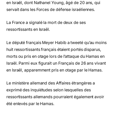
en Israël, dont Nathanel Young, âgé de 20 ans, qui
servait dans les Forces de défense israéliennes.
La France a signalé la mort de deux de ses
ressortissants en Israël.
Le député français Meyer Habib a tweeté qu’au moins
huit ressortissants français étaient portés disparus,
morts ou pris en otage lors de l’attaque du Hamas en
Israël. Parmi eux figurait un Français de 26 ans vivant
en Israël, apparemment pris en otage par le Hamas.
Le ministère allemand des Affaires étrangères a
exprimé des inquiétudes selon lesquelles des
ressortissants allemands pourraient également avoir
été enlevés par le Hamas.