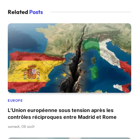
Related
Posts
EUROPE
L’Union européenne sous tension après les
contrôles réciproques entre Madrid et Rome
samedi, 08 août