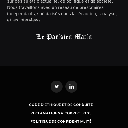
sur des sujets d’actualité, de politique et de société.
Nous travaillons avec un réseau de prestataires
indépendants, spécialisés dans la rédaction, l’analyse,
et les interviews.
Twitter
LinkedIn
CODE D’ÉTHIQUE ET DE CONDUITE
RÉCLAMATIONS & CORRECTIONS
POLITIQUE DE CONFIDENTIALITÉ