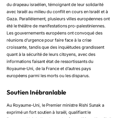
du drapeau israélien, témoignant de leur solidarité
avec Israël au milieu du conflit en cours en Israël et à
Gaza. Parallèlement, plusieurs villes européennes ont
été le théâtre de manifestations pro-palestiniennes.
Les gouvernements européens ont convoqué des
réunions d’urgence pour faire face à la crise
croissante, tandis que des inquiétudes grandissent
quant à la sécurité de leurs citoyens, avec des
informations faisant état de ressortissants du
Royaume-Uni, de la France et d’autres pays
européens parmi les morts ou les disparus.
Soutien Inébranlable
Au Royaume-Uni, le Premier ministre Rishi Sunak a
exprimé un fort soutien à Israël, qualifiant le