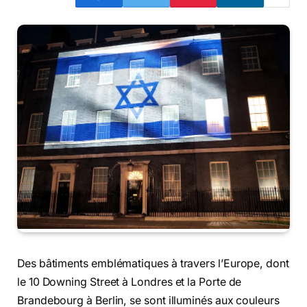
Des bâtiments emblématiques à travers l’Europe, dont
le 10 Downing Street à Londres et la Porte de
Brandebourg à Berlin, se sont illuminés aux couleurs