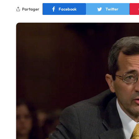
Partager
Facebook
Twitter