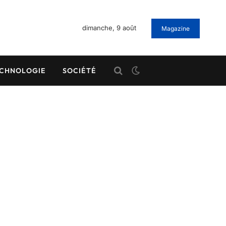
dimanche, 9 août
Magazine
CHNOLOGIE
SOCIÉTÉ