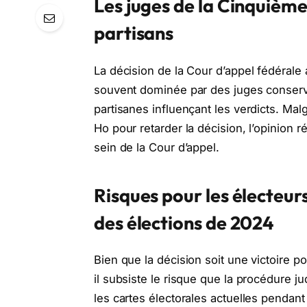
Les juges de la Cinquième
partisans
La décision de la Cour d’appel fédérale
souvent dominée par des juges conserva
partisanes influençant les verdicts. Mal
Ho pour retarder la décision, l’opinion
sein de la Cour d’appel.
Risques pour les électeur
des élections de 2024
Bien que la décision soit une victoire p
il subsiste le risque que la procédure 
les cartes électorales actuelles pendant