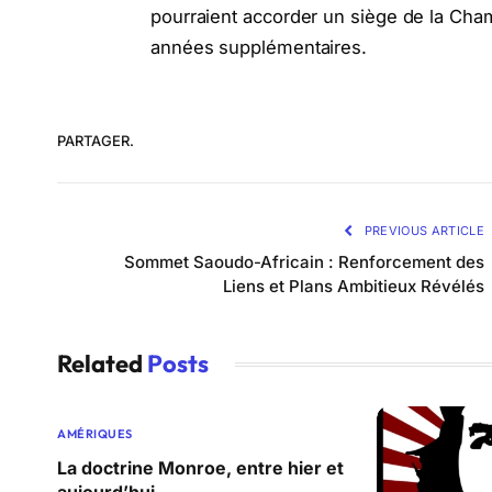
pourraient accorder un siège de la Cha
années supplémentaires.
PARTAGER.
PREVIOUS ARTICLE
Sommet Saoudo-Africain : Renforcement des
Liens et Plans Ambitieux Révélés
Related
Posts
AMÉRIQUES
La doctrine Monroe, entre hier et