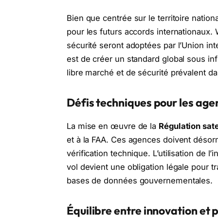
Bien que centrée sur le territoire nationa
pour les futurs accords internationaux
sécurité seront adoptées par l’Union int
est de créer un standard global sous in
libre marché et de sécurité prévalent d
Défis techniques pour les age
La mise en œuvre de la
Régulation sate
et à la FAA. Ces agences doivent désor
vérification technique. L’utilisation de l’i
vol devient une obligation légale pour t
bases de données gouvernementales.
Équilibre entre innovation et