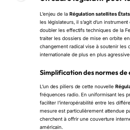
L’enjeu de la
Régulation satellites État
les législateurs, il s’agit d’un instrum
doubler les effectifs techniques de la
traiter les dossiers de mise en orbite 
changement radical vise à soutenir les
internationale de plus en plus agressive
Simplification des normes de 
L’un des piliers de cette nouvelle
Régula
fréquences radio. En uniformisant les
faciliter l’interopérabilité entre les diff
mesure est particulièrement attendue p
cherchent à offrir une couverture intern
américain.