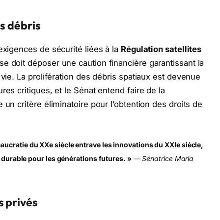
es débris
exigences de sécurité liées à la
Régulation satellites
se doit déposer une caution financière garantissant la
 vie. La prolifération des débris spatiaux est devenue
res critiques, et le Sénat entend faire de la
 un critère éliminatoire pour l’obtention des droits de
ucratie du XXe siècle entrave les innovations du XXIe siècle,
t durable pour les générations futures. »
—
Sénatrice Maria
s privés