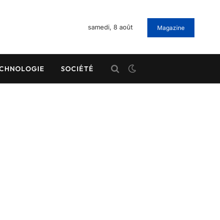
samedi, 8 août
Magazine
CHNOLOGIE
SOCIÉTÉ