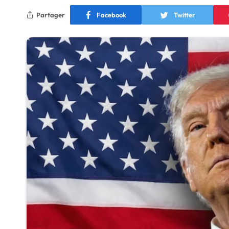
Partager
Facebook
Twitter