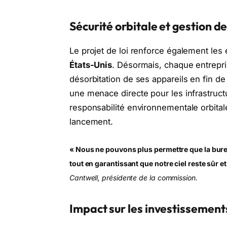
Sécurité orbitale et gestion d
Le projet de loi renforce également les 
États-Unis
. Désormais, chaque entrepri
désorbitation de ses appareils en fin de
une menace directe pour les infrastructu
responsabilité environnementale orbitale
lancement.
« Nous ne pouvons plus permettre que la burea
tout en garantissant que notre ciel reste sûr e
Cantwell, présidente de la commission.
Impact sur les investissement