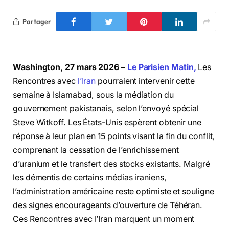
Partager
Washington, 27 mars 2026 –
Le Parisien Matin,
Les
Rencontres avec
l’Iran
pourraient intervenir cette
semaine à Islamabad, sous la médiation du
gouvernement pakistanais, selon l’envoyé spécial
Steve Witkoff. Les États-Unis espèrent obtenir une
réponse à leur plan en 15 points visant la fin du conflit,
comprenant la cessation de l’enrichissement
d’uranium et le transfert des stocks existants. Malgré
les démentis de certains médias iraniens,
l’administration américaine reste optimiste et souligne
des signes encourageants d’ouverture de Téhéran.
Ces Rencontres avec l’Iran marquent un moment