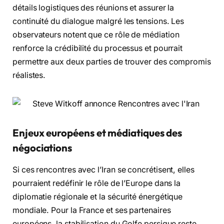
détails logistiques des réunions et assurer la
continuité du dialogue malgré les tensions. Les
observateurs notent que ce rôle de médiation
renforce la crédibilité du processus et pourrait
permettre aux deux parties de trouver des compromis
réalistes.
Enjeux européens et médiatiques des
négociations
Si ces rencontres avec l’Iran se concrétisent, elles
pourraient redéfinir le rôle de l’Europe dans la
diplomatie régionale et la sécurité énergétique
mondiale. Pour la France et ses partenaires
européens, la stabilisation du Golfe persique reste