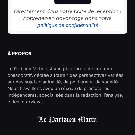
Directement dans votre boîte de réception !
Apprenez-en davantage dans notre
politique de confidentialité
À PROPOS
Le Parisien Matin est une plateforme de contenu
collaboratif, dédiée à fournir des perspectives variées
sur des sujets d’actualité, de politique et de société.
Nous travaillons avec un réseau de prestataires
indépendants, spécialisés dans la rédaction, l’analyse,
et les interviews.