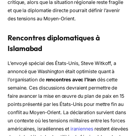
critique, alors que la situation régionale reste fragile
et que la diplomatie directe pourrait définir l’avenir
des tensions au Moyen-Orient.
Rencontres diplomatiques à
Islamabad
L’envoyé spécial des États-Unis, Steve Witkoff, a
annoncé que Washington était optimiste quant à
l’organisation de
rencontres avec l’Iran
dès cette
semaine. Ces discussions devraient permettre de
faire avancer la mise en œuvre du plan de paix en 15
points présenté par les États-Unis pour mettre fin au
conflit au Moyen-Orient. La déclaration survient dans
un contexte où les tensions militaires entre les forces
américaines, israéliennes et
iraniennes
restent élevées