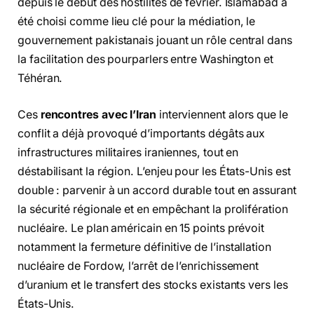
depuis le début des hostilités de février. Islamabad a
été choisi comme lieu clé pour la médiation, le
gouvernement pakistanais jouant un rôle central dans
la facilitation des pourparlers entre Washington et
Téhéran.
Ces
rencontres avec l’Iran
interviennent alors que le
conflit a déjà provoqué d’importants dégâts aux
infrastructures militaires iraniennes, tout en
déstabilisant la région. L’enjeu pour les États-Unis est
double : parvenir à un accord durable tout en assurant
la sécurité régionale et en empêchant la prolifération
nucléaire. Le plan américain en 15 points prévoit
notamment la fermeture définitive de l’installation
nucléaire de Fordow, l’arrêt de l’enrichissement
d’uranium et le transfert des stocks existants vers les
États-Unis.