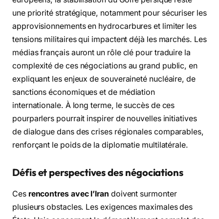
une priorité stratégique, notamment pour sécuriser les
approvisionnements en hydrocarbures et limiter les
tensions militaires qui impactent déjà les marchés. Les
médias français auront un rôle clé pour traduire la
complexité de ces négociations au grand public, en
expliquant les enjeux de souveraineté nucléaire, de
sanctions économiques et de médiation
internationale. À long terme, le succès de ces
pourparlers pourrait inspirer de nouvelles initiatives
de dialogue dans des crises régionales comparables,
renforçant le poids de la diplomatie multilatérale.
Défis et perspectives des négociations
Ces
rencontres avec l’Iran
doivent surmonter
plusieurs obstacles. Les exigences maximales des