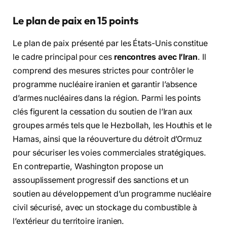
Le plan de paix en 15 points
Le plan de paix présenté par les États-Unis constitue
le cadre principal pour ces
rencontres avec l’Iran
. Il
comprend des mesures strictes pour contrôler le
programme nucléaire iranien et garantir l’absence
d’armes nucléaires dans la région. Parmi les points
clés figurent la cessation du soutien de l’Iran aux
groupes armés tels que le Hezbollah, les Houthis et le
Hamas, ainsi que la réouverture du détroit d’Ormuz
pour sécuriser les voies commerciales stratégiques.
En contrepartie, Washington propose un
assouplissement progressif des sanctions et un
soutien au développement d’un programme nucléaire
civil sécurisé, avec un stockage du combustible à
l’extérieur du territoire iranien.