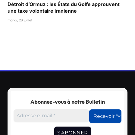
Détroit d’Ormuz : les États du Golfe approuvent
une taxe volontaire iranienne
mardi, 28 juillet
Abonnez-vous à notre Bulletin