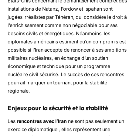
États-Unis concernant le démantèlement complet des
installations de Natanz, Fordow et Ispahan sont
jugées irréalistes par Téhéran, qui considère le droit à
l’enrichissement comme non négociable pour ses
besoins civils et énergétiques. Néanmoins, les
diplomates américains estiment qu’un compromis est
possible si l’Iran accepte de renoncer à ses ambitions
militaires nucléaires, en échange d’un soutien
économique et technique pour un programme
nucléaire civil sécurisé. Le succès de ces rencontres
pourrait marquer un tournant pour la stabilité
régionale.
Enjeux pour la sécurité et la stabilité
Les
rencontres avec l’Iran
ne sont pas seulement un
exercice diplomatique ; elles représentent une