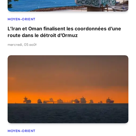
MOYEN-ORIENT
L’Iran et Oman finalisent les coordonnées d’une
route dans le détroit d’Ormuz
mercredi, 05 août
MOYEN-ORIENT