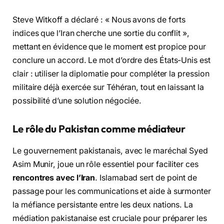
Steve Witkoff a déclaré : « Nous avons de forts
indices que l’Iran cherche une sortie du conflit »,
mettant en évidence que le moment est propice pour
conclure un accord. Le mot d’ordre des États-Unis est
clair : utiliser la diplomatie pour compléter la pression
militaire déjà exercée sur Téhéran, tout en laissant la
possibilité d’une solution négociée.
Le rôle du Pakistan comme médiateur
Le gouvernement pakistanais, avec le maréchal Syed
Asim Munir, joue un rôle essentiel pour faciliter ces
rencontres avec l’Iran
. Islamabad sert de point de
passage pour les communications et aide à surmonter
la méfiance persistante entre les deux nations. La
médiation pakistanaise est cruciale pour préparer les