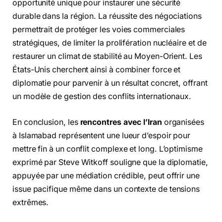
opportunité unique pour instaurer une sécurité
durable dans la région. La réussite des négociations
permettrait de protéger les voies commerciales
stratégiques, de limiter la prolifération nucléaire et de
restaurer un climat de stabilité au Moyen-Orient. Les
États-Unis cherchent ainsi à combiner force et
diplomatie pour parvenir à un résultat concret, offrant
un modèle de gestion des conflits internationaux.
En conclusion, les
rencontres avec l’Iran
organisées
à Islamabad représentent une lueur d’espoir pour
mettre fin à un conflit complexe et long. L’optimisme
exprimé par Steve Witkoff souligne que la diplomatie,
appuyée par une médiation crédible, peut offrir une
issue pacifique même dans un contexte de tensions
extrêmes.