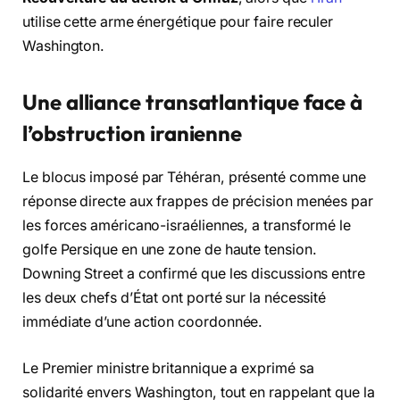
utilise cette arme énergétique pour faire reculer
Washington.
Une alliance transatlantique face à
l’obstruction iranienne
Le blocus imposé par Téhéran, présenté comme une
réponse directe aux frappes de précision menées par
les forces américano-israéliennes, a transformé le
golfe Persique en une zone de haute tension.
Downing Street a confirmé que les discussions entre
les deux chefs d’État ont porté sur la nécessité
immédiate d’une action coordonnée.
Le Premier ministre britannique a exprimé sa
solidarité envers Washington, tout en rappelant que la