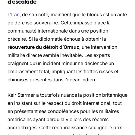
d’escalade
L’Iran
, de son côté, maintient que le blocus est un acte
de défense souveraine. Cette impasse place la
communauté internationale dans une position
précaire. Si la diplomatie échoue à obtenir la
réouverture du détroit d’Ormuz
, une intervention
militaire directe semble inévitable. Les experts
craignent qu’un incident mineur ne déclenche un
embrasement total, impliquant les flottes russes et
chinoises présentes dans l’océan Indien.
Keir Starmer a toutefois nuancé la position britannique
en insistant sur le respect du droit international, tout
en présentant ses condoléances pour les militaires
américains ayant perdu la vie lors des récents
accrochages. Cette reconnaissance souligne le prix