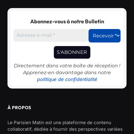
Abonnez-vous à notre Bulletin
Directement dans votre boîte de réception !
Apprenez-en davantage dans notre
politique de confidentialité
À PROPOS
Le Parisien Matin est une plateforme de contenu
collaboratif, dédiée à fournir des perspectives variées