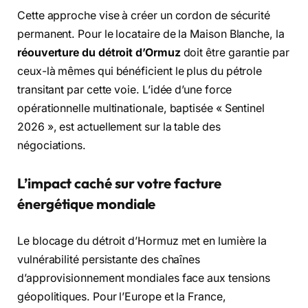
Cette approche vise à créer un cordon de sécurité
permanent. Pour le locataire de la Maison Blanche, la
réouverture du détroit d’Ormuz
doit être garantie par
ceux-là mêmes qui bénéficient le plus du pétrole
transitant par cette voie. L’idée d’une force
opérationnelle multinationale, baptisée « Sentinel
2026 », est actuellement sur la table des
négociations.
L’impact caché sur votre facture
énergétique mondiale
Le blocage du détroit d’Hormuz met en lumière la
vulnérabilité persistante des chaînes
d’approvisionnement mondiales face aux tensions
géopolitiques. Pour l’Europe et la France,