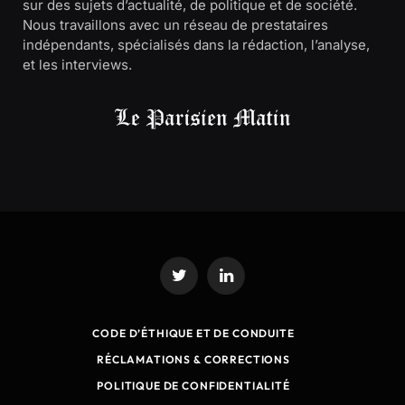
sur des sujets d’actualité, de politique et de société.
Nous travaillons avec un réseau de prestataires
indépendants, spécialisés dans la rédaction, l’analyse,
et les interviews.
Twitter
LinkedIn
CODE D’ÉTHIQUE ET DE CONDUITE
RÉCLAMATIONS & CORRECTIONS
POLITIQUE DE CONFIDENTIALITÉ