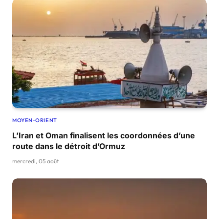
MOYEN-ORIENT
L’Iran et Oman finalisent les coordonnées d’une
route dans le détroit d’Ormuz
mercredi, 05 août