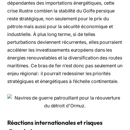
dépendantes des importations énergétiques, cette
crise illustre combien la stabilité du Golfe persique
reste stratégique, non seulement pour le prix du
pétrole mais aussi pour la sécurité économique et
industrielle. À plus long terme, si de telles
perturbations deviennent récurrentes, elles pourraient
accélérer les investissements européens dans les
énergies renouvelables et la diversification des routes
maritimes. Ce bras de fer n’est donc pas seulement un
enjeu régional : il pourrait redessiner les priorités
stratégiques et énergétiques à l’échelle continentale.
Réactions internationales et risques