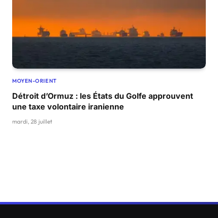
MOYEN-ORIENT
Détroit d’Ormuz : les États du Golfe approuvent
une taxe volontaire iranienne
mardi, 28 juillet