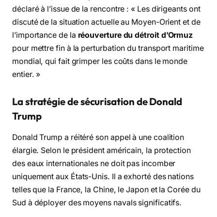
déclaré à l’issue de la rencontre : « Les dirigeants ont
discuté de la situation actuelle au Moyen-Orient et de
l’importance de la
réouverture du détroit d’Ormuz
pour mettre fin à la perturbation du transport maritime
mondial, qui fait grimper les coûts dans le monde
entier. »
La stratégie de sécurisation de Donald
Trump
Donald Trump a réitéré son appel à une coalition
élargie. Selon le président américain, la protection
des eaux internationales ne doit pas incomber
uniquement aux États-Unis. Il a exhorté des nations
telles que la France, la Chine, le Japon et la Corée du
Sud à déployer des moyens navals significatifs.