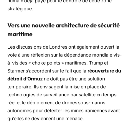
humain déjà payé pour le contrôle de cette zone
stratégique.
Vers une nouvelle architecture de sécurité
maritime
Les discussions de Londres ont également ouvert la
voie à une réflexion sur la dépendance mondiale vis-
à-vis des « choke points » maritimes. Trump et
Starmer s’accordent sur le fait que la
réouverture du
détroit d’Ormuz
ne doit pas être une solution
temporaire. Ils envisagent la mise en place de
technologies de surveillance par satellite en temps
réel et le déploiement de drones sous-marins
autonomes pour détecter les mines iraniennes avant
qu’elles ne deviennent une menace.