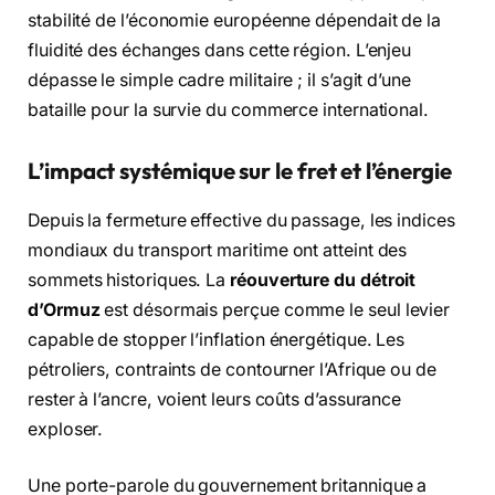
stabilité de l’économie européenne dépendait de la
fluidité des échanges dans cette région. L’enjeu
dépasse le simple cadre militaire ; il s’agit d’une
bataille pour la survie du commerce international.
L’impact systémique sur le fret et l’énergie
Depuis la fermeture effective du passage, les indices
mondiaux du transport maritime ont atteint des
sommets historiques. La
réouverture du détroit
d’Ormuz
est désormais perçue comme le seul levier
capable de stopper l’inflation énergétique. Les
pétroliers, contraints de contourner l’Afrique ou de
rester à l’ancre, voient leurs coûts d’assurance
exploser.
Une porte-parole du gouvernement britannique a