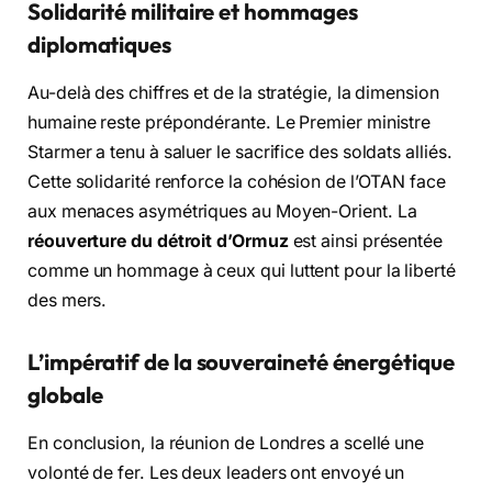
Solidarité militaire et hommages
diplomatiques
Au-delà des chiffres et de la stratégie, la dimension
humaine reste prépondérante. Le Premier ministre
Starmer a tenu à saluer le sacrifice des soldats alliés.
Cette solidarité renforce la cohésion de l’OTAN face
aux menaces asymétriques au Moyen-Orient. La
réouverture du détroit d’Ormuz
est ainsi présentée
comme un hommage à ceux qui luttent pour la liberté
des mers.
L’impératif de la souveraineté énergétique
globale
En conclusion, la réunion de Londres a scellé une
volonté de fer. Les deux leaders ont envoyé un