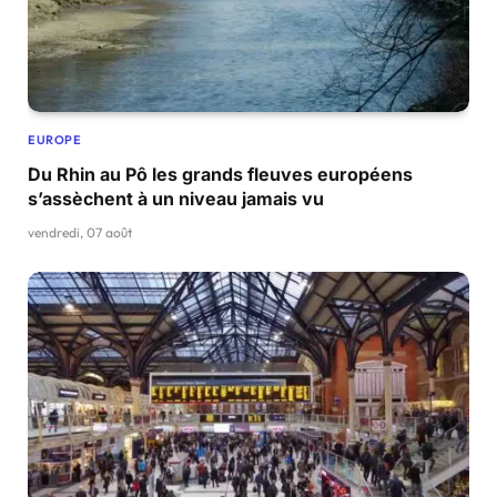
EUROPE
Du Rhin au Pô les grands fleuves européens
s’assèchent à un niveau jamais vu
vendredi, 07 août