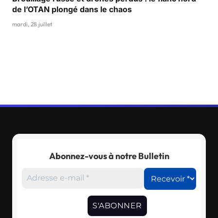
de l’OTAN plongé dans le chaos
mardi, 28 juillet
Abonnez-vous à notre Bulletin