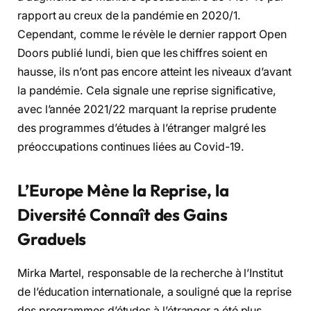
rapport au creux de la pandémie en 2020/1.
Cependant, comme le révèle le dernier rapport Open
Doors publié lundi, bien que les chiffres soient en
hausse, ils n’ont pas encore atteint les niveaux d’avant
la pandémie. Cela signale une reprise significative,
avec l’année 2021/22 marquant la reprise prudente
des programmes d’études à l’étranger malgré les
préoccupations continues liées au Covid-19.
L’Europe Mène la Reprise, la
Diversité Connaît des Gains
Graduels
Mirka Martel, responsable de la recherche à l’Institut
de l’éducation internationale, a souligné que la reprise
des programmes d’études à l’étranger a été plus