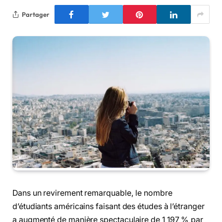
Partager
Dans un revirement remarquable, le nombre
d’étudiants américains faisant des études à l’étranger
a augmenté de manière spectaculaire de 1 197 % par