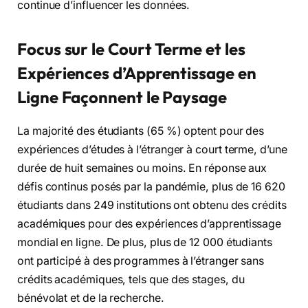
continue d’influencer les données.
Focus sur le Court Terme et les
Expériences d’Apprentissage en
Ligne Façonnent le Paysage
La majorité des étudiants (65 %) optent pour des
expériences d’études à l’étranger à court terme, d’une
durée de huit semaines ou moins. En réponse aux
défis continus posés par la pandémie, plus de 16 620
étudiants dans 249 institutions ont obtenu des crédits
académiques pour des expériences d’apprentissage
mondial en ligne. De plus, plus de 12 000 étudiants
ont participé à des programmes à l’étranger sans
crédits académiques, tels que des stages, du
bénévolat et de la recherche.