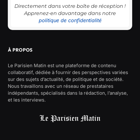
Directement dans votre boîte de réception !
Apprenez-en davantage dans notre
politique de confidentialité
À PROPOS
Le Parisien Matin est une plateforme de contenu
collaboratif, dédiée à fournir des perspectives variées
sur des sujets d’actualité, de politique et de société.
Nous travaillons avec un réseau de prestataires
indépendants, spécialisés dans la rédaction, l’analyse,
et les interviews.