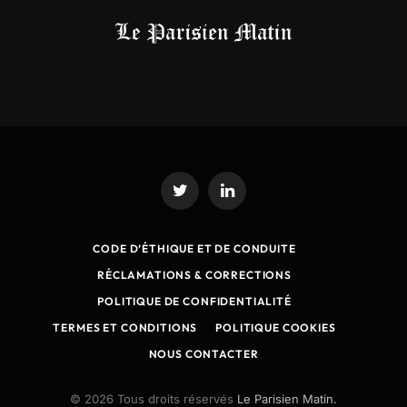
Twitter
LinkedIn
CODE D’ÉTHIQUE ET DE CONDUITE
RÉCLAMATIONS & CORRECTIONS
POLITIQUE DE CONFIDENTIALITÉ
TERMES ET CONDITIONS
POLITIQUE COOKIES
NOUS CONTACTER
© 2026 Tous droits réservés
Le Parisien Matin.