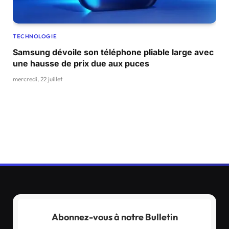
TECHNOLOGIE
Samsung dévoile son téléphone pliable large avec
une hausse de prix due aux puces
mercredi, 22 juillet
Abonnez-vous à notre Bulletin