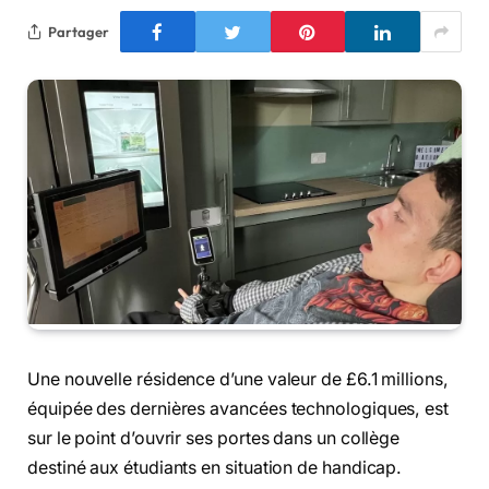
Partager
Une nouvelle résidence d’une valeur de £6.1 millions,
équipée des dernières avancées technologiques, est
sur le point d’ouvrir ses portes dans un collège
destiné aux étudiants en situation de handicap.