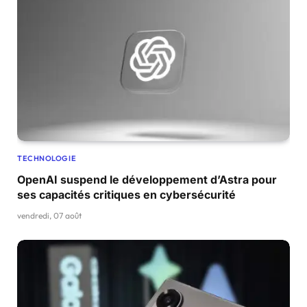
TECHNOLOGIE
OpenAI suspend le développement d’Astra pour
ses capacités critiques en cybersécurité
vendredi, 07 août