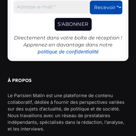
Directement dans votre boîte de réception !
Apprenez-en davantage dans notre
politique de confidentialité
À PROPOS
Le Parisien Matin est une plateforme de contenu
collaboratif, dédiée à fournir des perspectives variées
sur des sujets d’actualité, de politique et de société.
Nous travaillons avec un réseau de prestataires
indépendants, spécialisés dans la rédaction, l’analyse,
et les interviews.