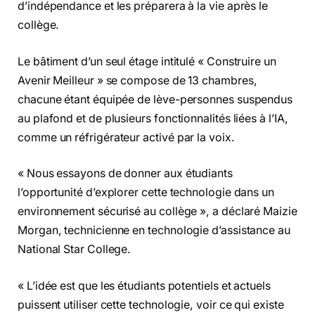
d’indépendance et les préparera à la vie après le
collège.
Le bâtiment d’un seul étage intitulé « Construire un
Avenir Meilleur » se compose de 13 chambres,
chacune étant équipée de lève-personnes suspendus
au plafond et de plusieurs fonctionnalités liées à l’IA,
comme un réfrigérateur activé par la voix.
« Nous essayons de donner aux étudiants
l’opportunité d’explorer cette technologie dans un
environnement sécurisé au collège », a déclaré Maizie
Morgan, technicienne en technologie d’assistance au
National Star College.
« L’idée est que les étudiants potentiels et actuels
puissent utiliser cette technologie, voir ce qui existe