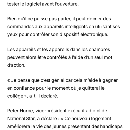
tester le logiciel avant l’ouverture.
Bien qu’il ne puisse pas parler, il peut donner des
commandes aux appareils intelligents en utilisant ses
yeux pour contrôler son dispositif électronique.
Les appareils et les appareils dans les chambres
peuvent alors être contrôlés à l’aide d’un seul mot
d’action.
« Je pense que c’est génial car cela m’aide à gagner
en confiance pour le moment où je quitterai le
collège », a-t-il déclaré.
Peter Horne, vice-président exécutif adjoint de
National Star, a déclaré : « Ce nouveau logement
améliorera la vie des jeunes présentant des handicaps