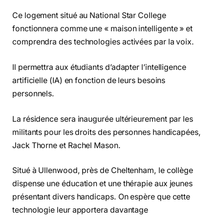
Ce logement situé au National Star College
fonctionnera comme une « maison intelligente » et
comprendra des technologies activées par la voix.
Il permettra aux étudiants d’adapter l’intelligence
artificielle (IA) en fonction de leurs besoins
personnels.
La résidence sera inaugurée ultérieurement par les
militants pour les droits des personnes handicapées,
Jack Thorne et Rachel Mason.
Situé à Ullenwood, près de Cheltenham, le collège
dispense une éducation et une thérapie aux jeunes
présentant divers handicaps. On espère que cette
technologie leur apportera davantage