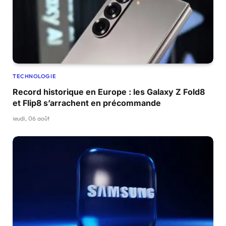
TECHNOLOGIE
Record historique en Europe : les Galaxy Z Fold8
et Flip8 s’arrachent en précommande
jeudi, 06 août