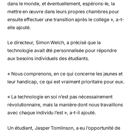
dans le monde, et éventuellement, espérons-le, la
mettre en œuvre dans leurs propres chambres pour
ensuite effectuer une transition après le collège », a-t-
elle ajouté.
Le directeur, Simon Welch, a précisé que la
technologie avait été personnalisée pour répondre
aux besoins individuels des étudiants.
« Nous comprenons, en ce qui concerne les jeunes et
leur handicap, ce qui est vraiment prioritaire pour eux.
« La technologie en soi n’est pas nécessairement
révolutionnaire, mais la manière dont nous travaillons
avec chaque individu l’est », a-t-il ajouté.
Un étudiant, Jasper Tomlinson, a eu l’opportunité de