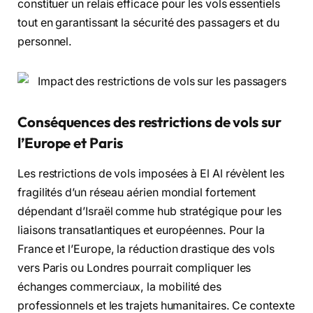
constituer un relais efficace pour les vols essentiels
tout en garantissant la sécurité des passagers et du
personnel.
Conséquences des restrictions de vols sur
l’Europe et Paris
Les restrictions de vols imposées à El Al révèlent les
fragilités d’un réseau aérien mondial fortement
dépendant d’Israël comme hub stratégique pour les
liaisons transatlantiques et européennes. Pour la
France et l’Europe, la réduction drastique des vols
vers Paris ou Londres pourrait compliquer les
échanges commerciaux, la mobilité des
professionnels et les trajets humanitaires. Ce contexte