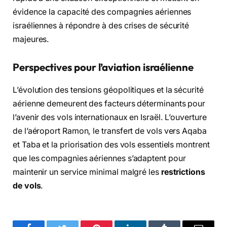
évidence la capacité des compagnies aériennes
israéliennes à répondre à des crises de sécurité
majeures.
Perspectives pour l’aviation israélienne
L’évolution des tensions géopolitiques et la sécurité
aérienne demeurent des facteurs déterminants pour
l’avenir des vols internationaux en Israël. L’ouverture
de l’aéroport Ramon, le transfert de vols vers Aqaba
et Taba et la priorisation des vols essentiels montrent
que les compagnies aériennes s’adaptent pour
maintenir un service minimal malgré les
restrictions
de vols
.