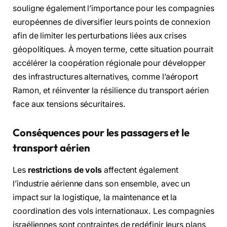
souligne également l’importance pour les compagnies
européennes de diversifier leurs points de connexion
afin de limiter les perturbations liées aux crises
géopolitiques. À moyen terme, cette situation pourrait
accélérer la coopération régionale pour développer
des infrastructures alternatives, comme l’aéroport
Ramon, et réinventer la résilience du transport aérien
face aux tensions sécuritaires.
Conséquences pour les passagers et le
transport aérien
Les
restrictions de vols
affectent également
l’industrie aérienne dans son ensemble, avec un
impact sur la logistique, la maintenance et la
coordination des vols internationaux. Les compagnies
israéliennes sont contraintes de redéfinir leurs plans