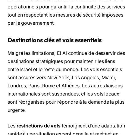
opérationnels pour garantir la continuité des services
tout en respectant les mesures de sécurité imposées
par le gouvernement.
Destinations clés et vols essentiels
Malgré les limitations, El Al continue de desservir des
destinations stratégiques pour maintenir les liens
entre Israël et le reste du monde. Les vols essentiels
sont assurés vers New York, Los Angeles, Miami,
Londres, Paris, Rome et Athènes. Les autres liaisons
internationales sont suspendues, et les vols locaux
sont réorganisés pour répondre à la demande la plus
urgente.
Les
restrictions de vols
témoignent d’une adaptation
rapide à une situation exceptionnelle et mettent en