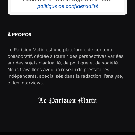
politique de confidentialité
À PROPOS
Le Parisien Matin est une plateforme de contenu
collaboratif, dédiée à fournir des perspectives variées
sur des sujets d’actualité, de politique et de société.
Nous travaillons avec un réseau de prestataires
indépendants, spécialisés dans la rédaction, l’analyse,
et les interviews.