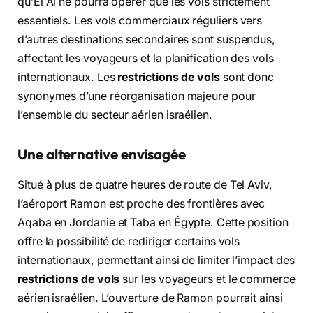
qu’El Al ne pourra opérer que les vols strictement
essentiels. Les vols commerciaux réguliers vers
d’autres destinations secondaires sont suspendus,
affectant les voyageurs et la planification des vols
internationaux. Les
restrictions de vols
sont donc
synonymes d’une réorganisation majeure pour
l’ensemble du secteur aérien israélien.
Une alternative envisagée
Situé à plus de quatre heures de route de Tel Aviv,
l’aéroport Ramon est proche des frontières avec
Aqaba en Jordanie et Taba en Égypte. Cette position
offre la possibilité de rediriger certains vols
internationaux, permettant ainsi de limiter l’impact des
restrictions de vols
sur les voyageurs et le commerce
aérien israélien. L’ouverture de Ramon pourrait ainsi