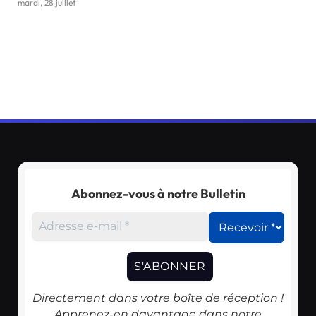
mardi, 28 juillet
Abonnez-vous à notre Bulletin
Directement dans votre boîte de réception !
Apprenez-en davantage dans notre