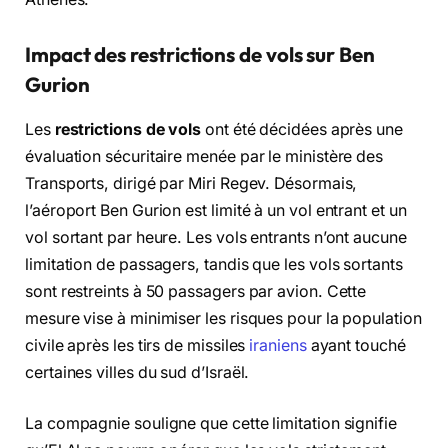
Impact des restrictions de vols sur Ben
Gurion
Les
restrictions de vols
ont été décidées après une
évaluation sécuritaire menée par le ministère des
Transports, dirigé par Miri Regev. Désormais,
l’aéroport Ben Gurion est limité à un vol entrant et un
vol sortant par heure. Les vols entrants n’ont aucune
limitation de passagers, tandis que les vols sortants
sont restreints à 50 passagers par avion. Cette
mesure vise à minimiser les risques pour la population
civile après les tirs de missiles
iraniens
ayant touché
certaines villes du sud d’Israël.
La compagnie souligne que cette limitation signifie