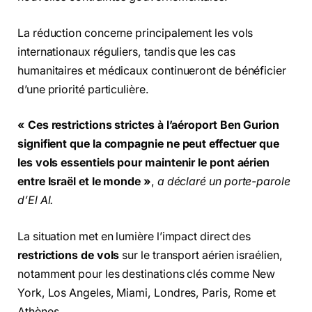
La réduction concerne principalement les vols
internationaux réguliers, tandis que les cas
humanitaires et médicaux continueront de bénéficier
d’une priorité particulière.
« Ces restrictions strictes à l’aéroport Ben Gurion
signifient que la compagnie ne peut effectuer que
les vols essentiels pour maintenir le pont aérien
entre Israël et le monde »
,
a déclaré un porte-parole
d’El Al.
La situation met en lumière l’impact direct des
restrictions de vols
sur le transport aérien israélien,
notamment pour les destinations clés comme New
York, Los Angeles, Miami, Londres, Paris, Rome et
Athènes.