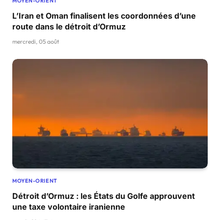
MOYEN-ORIENT
L’Iran et Oman finalisent les coordonnées d’une
route dans le détroit d’Ormuz
mercredi, 05 août
MOYEN-ORIENT
Détroit d’Ormuz : les États du Golfe approuvent
une taxe volontaire iranienne