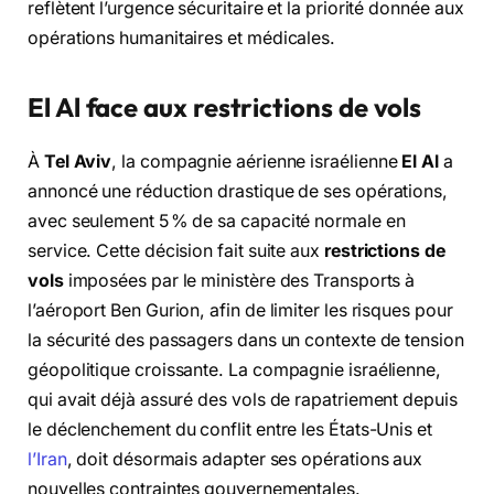
reflètent l’urgence sécuritaire et la priorité donnée aux
opérations humanitaires et médicales.
El Al face aux restrictions de vols
À
Tel Aviv
, la compagnie aérienne israélienne
El Al
a
annoncé une réduction drastique de ses opérations,
avec seulement 5 % de sa capacité normale en
service. Cette décision fait suite aux
restrictions de
vols
imposées par le ministère des Transports à
l’aéroport Ben Gurion, afin de limiter les risques pour
la sécurité des passagers dans un contexte de tension
géopolitique croissante. La compagnie israélienne,
qui avait déjà assuré des vols de rapatriement depuis
le déclenchement du conflit entre les États-Unis et
l’Iran
, doit désormais adapter ses opérations aux
nouvelles contraintes gouvernementales.