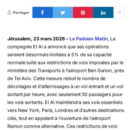
Partager
Jérusalem, 23 mars 2026 –
Le Parisien Matin,
La
compagnie El Al a annoncé que ses opérations
seraient désormais limitées à 5 % de sa capacité
normale suite aux restrictions de vols imposées par le
ministère des Transports à l’aéroport Ben Gurion, près
de Tel Aviv. Cette mesure réduit le nombre de
décollages et d’atterrissages à un vol entrant et un vol
sortant par heure, avec seulement 50 passagers pour
les vols sortants. El Al maintiendra ses vols essentiels
vers New York, Paris, Londres et d’autres destinations
clés, tout en appelant à l’ouverture de l’aéroport
Ramon comme alternative. Ces restrictions de vols