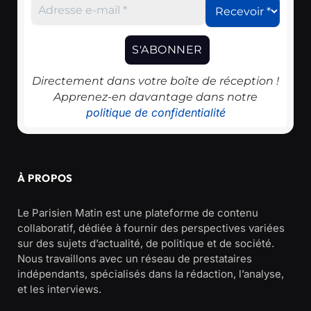
Directement dans votre boîte de réception !
Apprenez-en davantage dans notre
politique de confidentialité
À PROPOS
Le Parisien Matin est une plateforme de contenu
collaboratif, dédiée à fournir des perspectives variées
sur des sujets d’actualité, de politique et de société.
Nous travaillons avec un réseau de prestataires
indépendants, spécialisés dans la rédaction, l’analyse,
et les interviews.