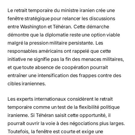
Le retrait temporaire du ministre iranien crée une
fenêtre stratégique pour relancer les discussions
entre Washington et Téhéran. Cette démarche
démontre que la diplomatie reste une option viable
malgré la pression militaire persistante. Les
responsables américains ont rappelé que cette
initiative ne signifie pas la fin des menaces militaires,
et que toute absence de coopération pourrait
entraîner une intensification des frappes contre des
cibles iraniennes.
Les experts internationaux considèrent le retrait
temporaire comme un test de la flexibilité politique
iranienne. Si Téhéran saisit cette opportunité, il
pourrait ouvrir la voie à des négociations plus larges.
Toutefois, la fenêtre est courte et exige une