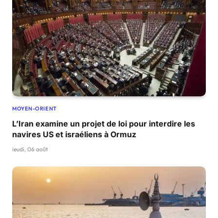
MOYEN-ORIENT
L’Iran examine un projet de loi pour interdire les
navires US et israéliens à Ormuz
jeudi, 06 août