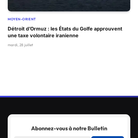
MOYEN-ORIENT
Détroit d’Ormuz : les États du Golfe approuvent
une taxe volontaire iranienne
mardi, 28 juillet
Abonnez-vous à notre Bulletin