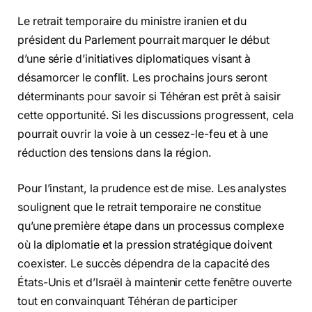
Le retrait temporaire du ministre iranien et du
président du Parlement pourrait marquer le début
d’une série d’initiatives diplomatiques visant à
désamorcer le conflit. Les prochains jours seront
déterminants pour savoir si Téhéran est prêt à saisir
cette opportunité. Si les discussions progressent, cela
pourrait ouvrir la voie à un cessez-le-feu et à une
réduction des tensions dans la région.
Pour l’instant, la prudence est de mise. Les analystes
soulignent que le retrait temporaire ne constitue
qu’une première étape dans un processus complexe
où la diplomatie et la pression stratégique doivent
coexister. Le succès dépendra de la capacité des
États-Unis et d’Israël à maintenir cette fenêtre ouverte
tout en convainquant Téhéran de participer