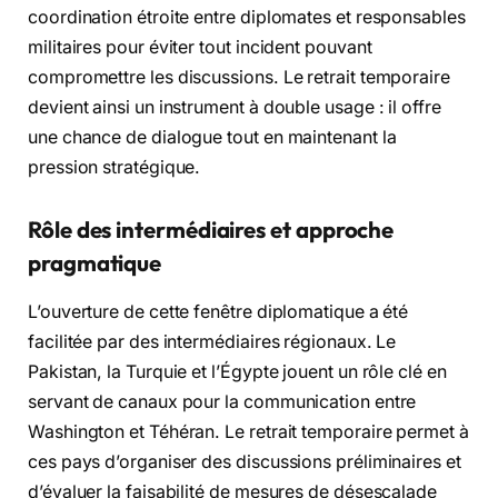
coordination étroite entre diplomates et responsables
militaires pour éviter tout incident pouvant
compromettre les discussions. Le retrait temporaire
devient ainsi un instrument à double usage : il offre
une chance de dialogue tout en maintenant la
pression stratégique.
Rôle des intermédiaires et approche
pragmatique
L’ouverture de cette fenêtre diplomatique a été
facilitée par des intermédiaires régionaux. Le
Pakistan, la Turquie et l’Égypte jouent un rôle clé en
servant de canaux pour la communication entre
Washington et Téhéran. Le retrait temporaire permet à
ces pays d’organiser des discussions préliminaires et
d’évaluer la faisabilité de mesures de désescalade