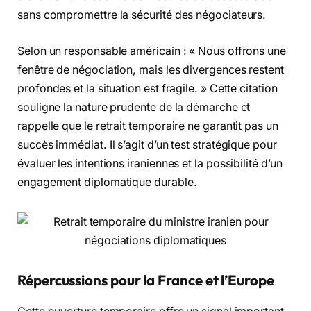
sans compromettre la sécurité des négociateurs.
Selon un responsable américain : « Nous offrons une
fenêtre de négociation, mais les divergences restent
profondes et la situation est fragile. » Cette citation
souligne la nature prudente de la démarche et
rappelle que le retrait temporaire ne garantit pas un
succès immédiat. Il s’agit d’un test stratégique pour
évaluer les intentions iraniennes et la possibilité d’un
engagement diplomatique durable.
Répercussions pour la France et l’Europe