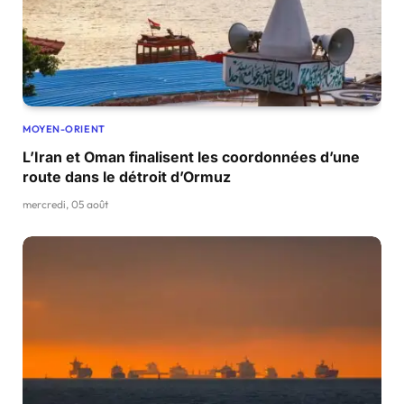
MOYEN-ORIENT
L’Iran et Oman finalisent les coordonnées d’une
route dans le détroit d’Ormuz
mercredi, 05 août