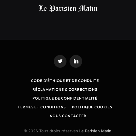
Twitter
LinkedIn
CODE D’ÉTHIQUE ET DE CONDUITE
RÉCLAMATIONS & CORRECTIONS
POLITIQUE DE CONFIDENTIALITÉ
TERMES ET CONDITIONS
POLITIQUE COOKIES
NOUS CONTACTER
© 2026 Tous droits réservés
Le Parisien Matin.