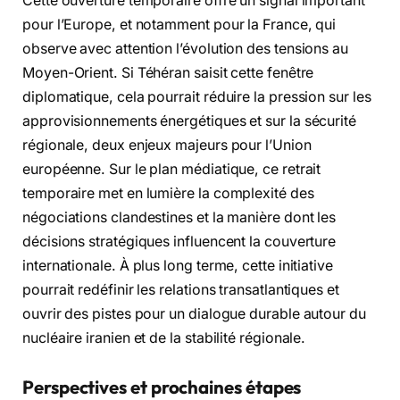
Cette ouverture temporaire offre un signal important
pour l’Europe, et notamment pour la France, qui
observe avec attention l’évolution des tensions au
Moyen-Orient. Si Téhéran saisit cette fenêtre
diplomatique, cela pourrait réduire la pression sur les
approvisionnements énergétiques et sur la sécurité
régionale, deux enjeux majeurs pour l’Union
européenne. Sur le plan médiatique, ce retrait
temporaire met en lumière la complexité des
négociations clandestines et la manière dont les
décisions stratégiques influencent la couverture
internationale. À plus long terme, cette initiative
pourrait redéfinir les relations transatlantiques et
ouvrir des pistes pour un dialogue durable autour du
nucléaire iranien et de la stabilité régionale.
Perspectives et prochaines étapes