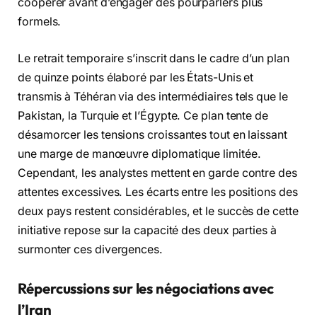
coopérer avant d’engager des pourparlers plus
formels.
Le retrait temporaire s’inscrit dans le cadre d’un plan
de quinze points élaboré par les États-Unis et
transmis à Téhéran via des intermédiaires tels que le
Pakistan, la Turquie et l’Égypte. Ce plan tente de
désamorcer les tensions croissantes tout en laissant
une marge de manœuvre diplomatique limitée.
Cependant, les analystes mettent en garde contre des
attentes excessives. Les écarts entre les positions des
deux pays restent considérables, et le succès de cette
initiative repose sur la capacité des deux parties à
surmonter ces divergences.
Répercussions sur les négociations avec
l’Iran