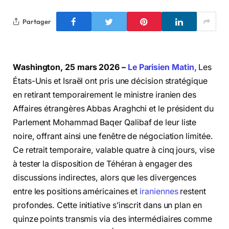
Partager
Washington, 25 mars 2026 –
Le Parisien Matin,
Les
États-Unis et Israël ont pris une décision stratégique
en retirant temporairement le ministre iranien des
Affaires étrangères Abbas Araghchi et le président du
Parlement Mohammad Baqer Qalibaf de leur liste
noire, offrant ainsi une fenêtre de négociation limitée.
Ce retrait temporaire, valable quatre à cinq jours, vise
à tester la disposition de Téhéran à engager des
discussions indirectes, alors que les divergences
entre les positions américaines et
iraniennes
restent
profondes. Cette initiative s’inscrit dans un plan en
quinze points transmis via des intermédiaires comme