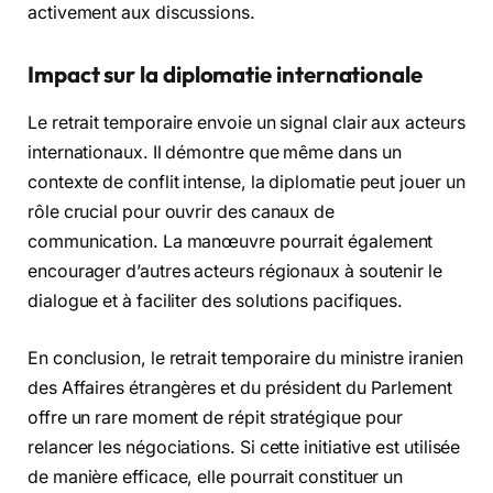
activement aux discussions.
Impact sur la diplomatie internationale
Le retrait temporaire envoie un signal clair aux acteurs
internationaux. Il démontre que même dans un
contexte de conflit intense, la diplomatie peut jouer un
rôle crucial pour ouvrir des canaux de
communication. La manœuvre pourrait également
encourager d’autres acteurs régionaux à soutenir le
dialogue et à faciliter des solutions pacifiques.
En conclusion, le retrait temporaire du ministre iranien
des Affaires étrangères et du président du Parlement
offre un rare moment de répit stratégique pour
relancer les négociations. Si cette initiative est utilisée
de manière efficace, elle pourrait constituer un