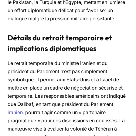
le Pakistan, la Turquie et l’Égypte, mettant en lumière
un effort diplomatique délicat pour favoriser un
dialogue malgré la pression militaire persistante.
Détails du retrait temporaire et
implications diplomatiques
Le retrait temporaire du ministre iranien et du
président du Parlement n’est pas simplement
symbolique. Il permet aux États-Unis et à Israël de
mettre en place un cadre de négociation sécurisé et
temporaire. Les responsables américains ont indiqué
que Qalibaf, en tant que président du Parlement
iranien
, pourrait agir comme un « partenaire
pragmatique » pour ces discussions en coulisses. La
manœuvre vise à évaluer la volonté de Téhéran à