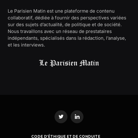
Le Parisien Matin est une plateforme de contenu
collaboratif, dédiée à fournir des perspectives variées
sur des sujets d’actualité, de politique et de société.
Nous travaillons avec un réseau de prestataires
indépendants, spécialisés dans la rédaction, l’analyse,
et les interviews.
Twitter
LinkedIn
CODE D’ÉTHIQUE ET DE CONDUITE