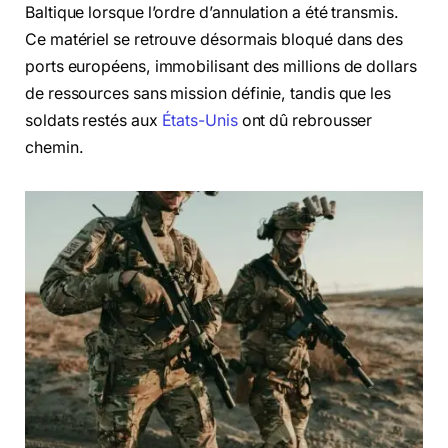
Baltique lorsque l’ordre d’annulation a été transmis.
Ce matériel se retrouve désormais bloqué dans des
ports européens, immobilisant des millions de dollars
de ressources sans mission définie, tandis que les
soldats restés aux
États-Unis
ont dû rebrousser
chemin.