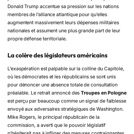
Donald Trump accentue sa pression sur les nations
membres de l’alliance atlantique pour qu’elles
augmentent massivement leurs dépenses militaires
nationales et assument une plus grande part de leur
propre défense territoriale.
La colère des législateurs américains
L’exaspération est palpable sur la colline du Capitole,
où les démocrates et les républicains se sont unis
pour dénoncer une absence totale de consultation
préalable. Le retrait annoncé des
Troupes en Pologne
est perçu par beaucoup comme un signal de faiblesse
envoyé aux adversaires stratégiques de Washington.
Mike Rogers, le principal républicain de la
commission, a averti que le pouvoir législatif
n’hésiterait pas à infliger des mesures contraignantes