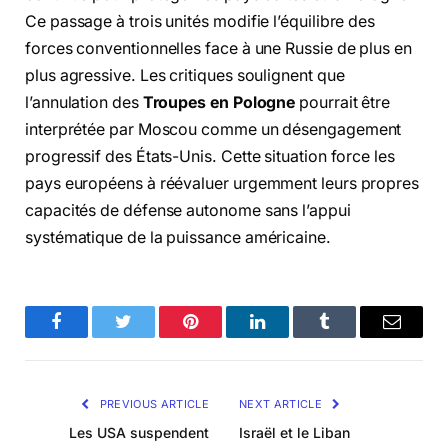
Ce passage à trois unités modifie l’équilibre des
forces conventionnelles face à une Russie de plus en
plus agressive. Les critiques soulignent que
l’annulation des
Troupes en Pologne
pourrait être
interprétée par Moscou comme un désengagement
progressif des États-Unis. Cette situation force les
pays européens à réévaluer urgemment leurs propres
capacités de défense autonome sans l’appui
systématique de la puissance américaine.
Facebook
Twitter
Pinterest
LinkedIn
Tumblr
Email
PREVIOUS ARTICLE
NEXT ARTICLE
Les USA suspendent
Israël et le Liban