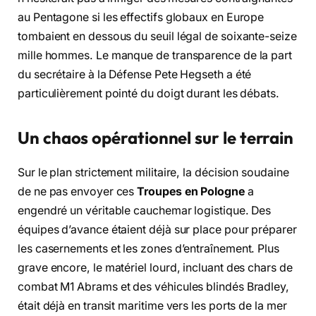
au Pentagone si les effectifs globaux en Europe
tombaient en dessous du seuil légal de soixante-seize
mille hommes. Le manque de transparence de la part
du secrétaire à la Défense Pete Hegseth a été
particulièrement pointé du doigt durant les débats.
Un chaos opérationnel sur le terrain
Sur le plan strictement militaire, la décision soudaine
de ne pas envoyer ces
Troupes en Pologne
a
engendré un véritable cauchemar logistique. Des
équipes d’avance étaient déjà sur place pour préparer
les casernements et les zones d’entraînement. Plus
grave encore, le matériel lourd, incluant des chars de
combat M1 Abrams et des véhicules blindés Bradley,
était déjà en transit maritime vers les ports de la mer