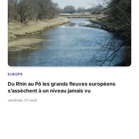
EUROPE
Du Rhin au Pô les grands fleuves européens
s’assèchent à un niveau jamais vu
vendredi, 07 août