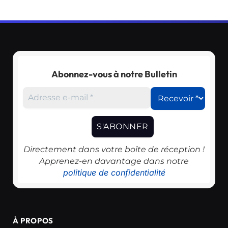
Abonnez-vous à notre Bulletin
Directement dans votre boîte de réception !
Apprenez-en davantage dans notre
politique de confidentialité
À PROPOS