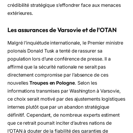
crédibilité stratégique s’effondrer face aux menaces
extérieures.
Les assurances de Varsovie et de l’OTAN
Malgré l’inquiétude internationale, le Premier ministre
polonais Donald Tusk a tenté de rassurer sa
population lors d’une conférence de presse. Il a
affirmé que la sécurité nationale ne serait pas
directement compromise par l’absence de ces
nouvelles
Troupes en Pologne
. Selon les
informations transmises par Washington à Varsovie,
ce choix serait motivé par des ajustements logistiques
internes plutôt que par un abandon stratégique
définitif. Cependant, de nombreux experts estiment
que ce retrait pourrait inciter d’autres nations de
l’OTAN à douter de la fiabilité des garanties de