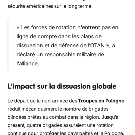
sécurité américaines sur le long terme.
« Les forces de rotation n’entrent pas en
ligne de compte dans les plans de
dissuasion et de défense de l’OTAN », a
déclaré un responsable militaire de
l’alliance.
L’impact sur la dissuasion globale
Le départ ou la non-arrivée des
Troupes en Pologne
réduit mécaniquement le nombre de brigades
blindées prêtes au combat dans la région. Jusqu’à
présent, quatre brigades assuraient une rotation
continue pour protéger les pays baltes et la Pologne.