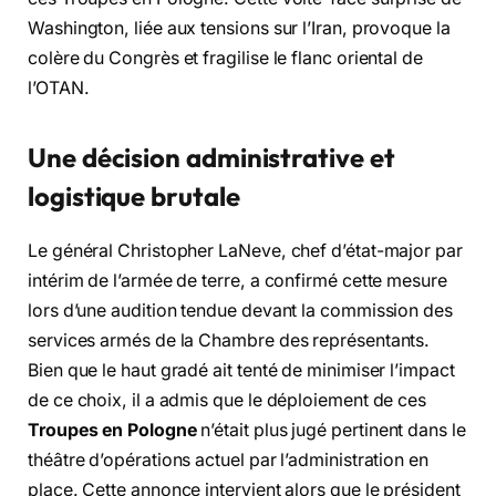
Washington, liée aux tensions sur l’Iran, provoque la
colère du Congrès et fragilise le flanc oriental de
l’OTAN.
Une décision administrative et
logistique brutale
Le général Christopher LaNeve, chef d’état-major par
intérim de l’armée de terre, a confirmé cette mesure
lors d’une audition tendue devant la commission des
services armés de la Chambre des représentants.
Bien que le haut gradé ait tenté de minimiser l’impact
de ce choix, il a admis que le déploiement de ces
Troupes en Pologne
n’était plus jugé pertinent dans le
théâtre d’opérations actuel par l’administration en
place. Cette annonce intervient alors que le président