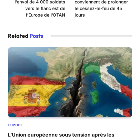
l’envoi de 4 000 soldats
conviennent de prolonger
vers le flanc est de
le cessez-le-feu de 45
l’Europe de l’OTAN
jours
Related
Posts
EUROPE
L’Union européenne sous tension après les