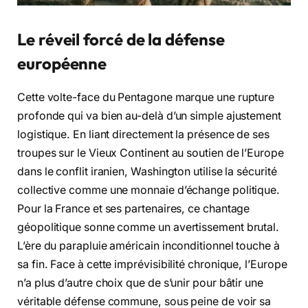
Le réveil forcé de la défense
européenne
Cette volte-face du Pentagone marque une rupture
profonde qui va bien au-delà d’un simple ajustement
logistique. En liant directement la présence de ses
troupes sur le Vieux Continent au soutien de l’Europe
dans le conflit iranien, Washington utilise la sécurité
collective comme une monnaie d’échange politique.
Pour la France et ses partenaires, ce chantage
géopolitique sonne comme un avertissement brutal.
L’ère du parapluie américain inconditionnel touche à
sa fin. Face à cette imprévisibilité chronique, l’Europe
n’a plus d’autre choix que de s’unir pour bâtir une
véritable défense commune, sous peine de voir sa