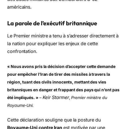
américains.
La parole de l’exécutif britannique
Le Premier ministre a tenu à s’adresser directement à
la nation pour expliquer les enjeux de cette
confrontation.
« Nous avons pris la décision d’accepter cette demande
pour empêcher l’Iran de tirer des missiles à travers la
région, tuant des civils innocents, mettant des vies
britanniques en danger et frappant des pays qui n’ont pas
Keir Starmer
été impliqués. »
–
, Premier ministre du
Royaume-Uni.
Cette déclaration souligne que la posture du
Royaume-Uni contre Iran
est motivée par une