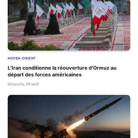
MOYEN-ORIENT
L’Iran conditionne la réouverture d’Ormuz au
départ des forces américaines
dimanche, 09 août