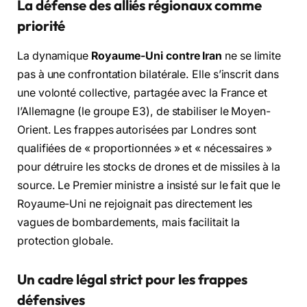
La défense des alliés régionaux comme
priorité
La dynamique
Royaume-Uni contre Iran
ne se limite
pas à une confrontation bilatérale. Elle s’inscrit dans
une volonté collective, partagée avec la France et
l’Allemagne (le groupe E3), de stabiliser le Moyen-
Orient. Les frappes autorisées par Londres sont
qualifiées de « proportionnées » et « nécessaires »
pour détruire les stocks de drones et de missiles à la
source. Le Premier ministre a insisté sur le fait que le
Royaume-Uni ne rejoignait pas directement les
vagues de bombardements, mais facilitait la
protection globale.
Un cadre légal strict pour les frappes
défensives