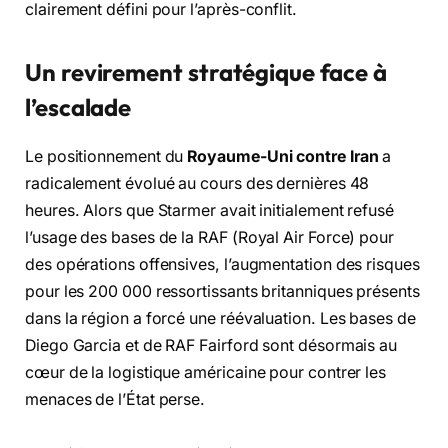
clairement défini pour l’après-conflit.
Un revirement stratégique face à
l’escalade
Le positionnement du
Royaume-Uni contre Iran
a
radicalement évolué au cours des dernières 48
heures. Alors que Starmer avait initialement refusé
l’usage des bases de la RAF (Royal Air Force) pour
des opérations offensives, l’augmentation des risques
pour les 200 000 ressortissants britanniques présents
dans la région a forcé une réévaluation. Les bases de
Diego Garcia et de RAF Fairford sont désormais au
cœur de la logistique américaine pour contrer les
menaces de l’État perse.