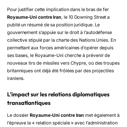
Pour justifier cette implication dans le bras de fer
Royaume-Uni contre Iran
, le 10 Downing Street a
publié un résumé de sa position juridique. Le
gouvernement s’appuie sur le droit à l’autodéfense
collective stipulé par la charte des Nations Unies. En
permettant aux forces américaines d’opérer depuis
ses bases, le Royaume-Uni cherche à prévenir de
nouveaux tirs de missiles vers Chypre, où des troupes
britanniques ont déjà été frôlées par des projectiles
iraniens.
L’impact sur les relations diplomatiques
transatlantiques
Le dossier
Royaume-Uni contre Iran
met également à
l’épreuve la « relation spéciale » avec l’administration