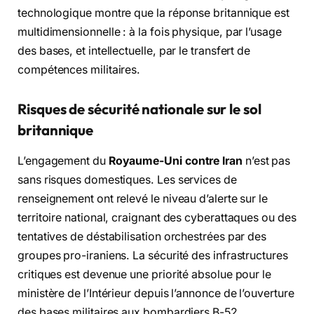
technologique montre que la réponse britannique est
multidimensionnelle : à la fois physique, par l’usage
des bases, et intellectuelle, par le transfert de
compétences militaires.
Risques de sécurité nationale sur le sol
britannique
L’engagement du
Royaume-Uni contre Iran
n’est pas
sans risques domestiques. Les services de
renseignement ont relevé le niveau d’alerte sur le
territoire national, craignant des cyberattaques ou des
tentatives de déstabilisation orchestrées par des
groupes pro-iraniens. La sécurité des infrastructures
critiques est devenue une priorité absolue pour le
ministère de l’Intérieur depuis l’annonce de l’ouverture
des bases militaires aux bombardiers B-52