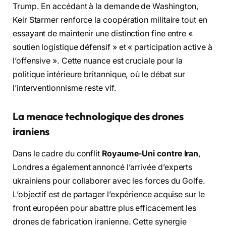
Trump. En accédant à la demande de Washington,
Keir Starmer renforce la coopération militaire tout en
essayant de maintenir une distinction fine entre «
soutien logistique défensif » et « participation active à
l’offensive ». Cette nuance est cruciale pour la
politique intérieure britannique, où le débat sur
l’interventionnisme reste vif.
La menace technologique des drones
iraniens
Dans le cadre du conflit
Royaume-Uni contre Iran
,
Londres a également annoncé l’arrivée d’experts
ukrainiens pour collaborer avec les forces du Golfe.
L’objectif est de partager l’expérience acquise sur le
front européen pour abattre plus efficacement les
drones de fabrication iranienne. Cette synergie