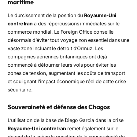
maritime
Le durcissement de la position du
Royaume-Uni
contre Iran
a des répercussions immédiates sur le
commerce mondial. Le Foreign Office conseille
désormais d’éviter tout voyage non essentiel dans une
vaste zone incluant le détroit d’Ormuz. Les
compagnies aériennes britanniques ont déjà
commencé à détourner leurs vols pour éviter les
zones de tension, augmentant les coûts de transport
et soulignant l’impact économique réel de cette crise
sécuritaire.
Souveraineté et défense des Chagos
L’utilisation de la base de Diego Garcia dans la crise
Royaume-Uni contre Iran
remet également sur le
devant de la scène la question de la souveraineté de