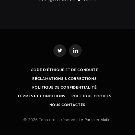
Twitter
LinkedIn
CODE D’ÉTHIQUE ET DE CONDUITE
RÉCLAMATIONS & CORRECTIONS
POLITIQUE DE CONFIDENTIALITÉ
TERMES ET CONDITIONS
POLITIQUE COOKIES
NOUS CONTACTER
© 2026 Tous droits réservés
Le Parisien Matin.