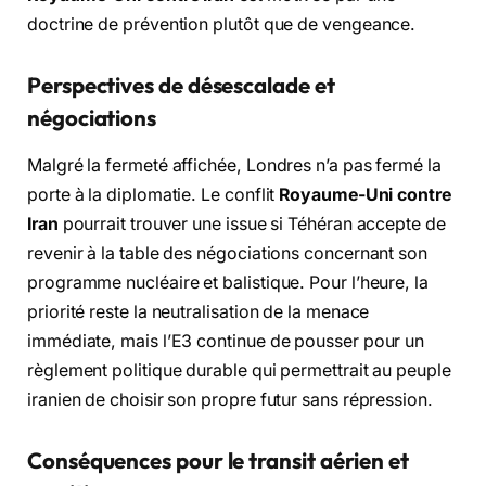
doctrine de prévention plutôt que de vengeance.
Perspectives de désescalade et
négociations
Malgré la fermeté affichée, Londres n’a pas fermé la
porte à la diplomatie. Le conflit
Royaume-Uni contre
Iran
pourrait trouver une issue si Téhéran accepte de
revenir à la table des négociations concernant son
programme nucléaire et balistique. Pour l’heure, la
priorité reste la neutralisation de la menace
immédiate, mais l’E3 continue de pousser pour un
règlement politique durable qui permettrait au peuple
iranien de choisir son propre futur sans répression.
Conséquences pour le transit aérien et