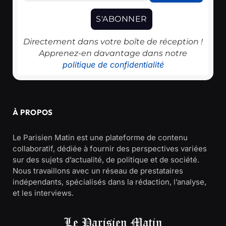
Directement dans votre boîte de réception !
Apprenez-en davantage dans notre
politique de confidentialité
À PROPOS
Le Parisien Matin est une plateforme de contenu
collaboratif, dédiée à fournir des perspectives variées
sur des sujets d’actualité, de politique et de société.
Nous travaillons avec un réseau de prestataires
indépendants, spécialisés dans la rédaction, l’analyse,
et les interviews.