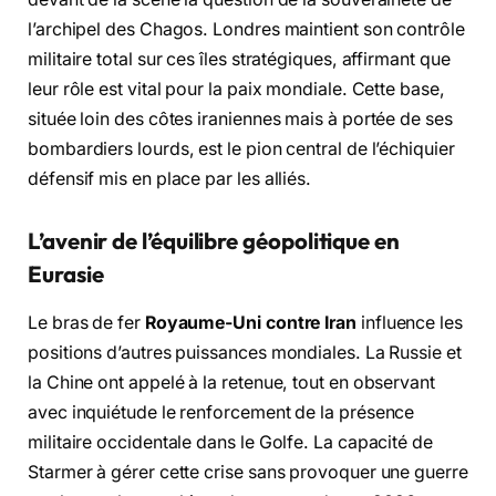
l’archipel des Chagos. Londres maintient son contrôle
militaire total sur ces îles stratégiques, affirmant que
leur rôle est vital pour la paix mondiale. Cette base,
située loin des côtes iraniennes mais à portée de ses
bombardiers lourds, est le pion central de l’échiquier
défensif mis en place par les alliés.
L’avenir de l’équilibre géopolitique en
Eurasie
Le bras de fer
Royaume-Uni contre Iran
influence les
positions d’autres puissances mondiales. La Russie et
la Chine ont appelé à la retenue, tout en observant
avec inquiétude le renforcement de la présence
militaire occidentale dans le Golfe. La capacité de
Starmer à gérer cette crise sans provoquer une guerre