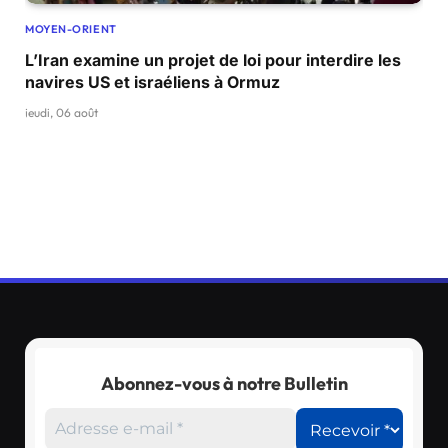
MOYEN-ORIENT
L’Iran examine un projet de loi pour interdire les
navires US et israéliens à Ormuz
jeudi, 06 août
Abonnez-vous à notre Bulletin