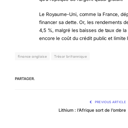
Le Royaume-Uni, comme la France, dépe
financer sa dette. Or, les rendements 
4,5 %, malgré les baisses de taux de la 
encore le coût du crédit public et limi
finance anglaise
Trésor britannique
PARTAGER.
PREVIOUS ARTICLE
Lithium : l’Afrique sort de l’ombre