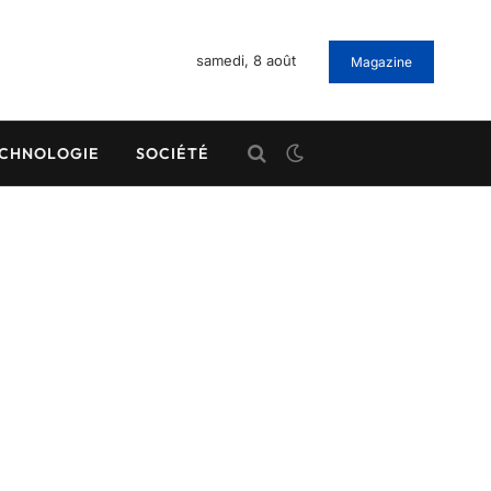
samedi, 8 août
Magazine
CHNOLOGIE
SOCIÉTÉ