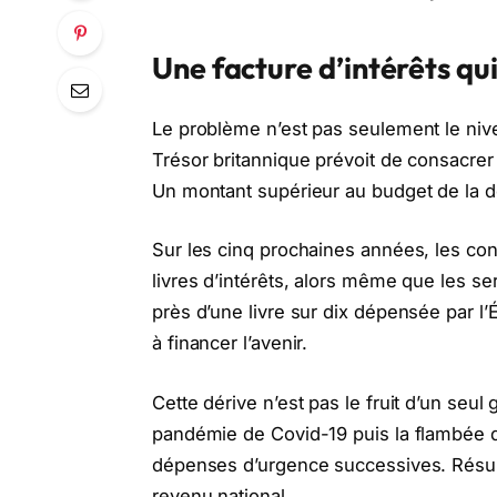
Une facture d’intérêts qui
Le problème n’est pas seulement le nive
Trésor britannique prévoit de consacrer 
Un montant supérieur au budget de la dé
Sur les cinq prochaines années, les con
livres d’intérêts, alors même que les s
près d’une livre sur dix dépensée par l
à financer l’avenir.
Cette dérive n’est pas le fruit d’un seu
pandémie de Covid-19 puis la flambée d
dépenses d’urgence successives. Résult
revenu national.