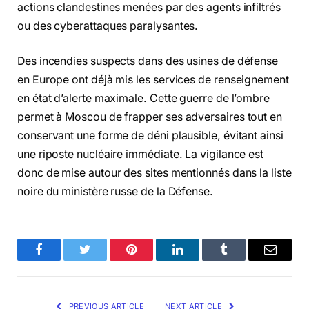
actions clandestines menées par des agents infiltrés
ou des cyberattaques paralysantes.
Des incendies suspects dans des usines de défense
en Europe ont déjà mis les services de renseignement
en état d’alerte maximale. Cette guerre de l’ombre
permet à Moscou de frapper ses adversaires tout en
conservant une forme de déni plausible, évitant ainsi
une riposte nucléaire immédiate. La vigilance est
donc de mise autour des sites mentionnés dans la liste
noire du ministère russe de la Défense.
Facebook
Twitter
Pinterest
LinkedIn
Tumblr
Email
PREVIOUS ARTICLE
NEXT ARTICLE