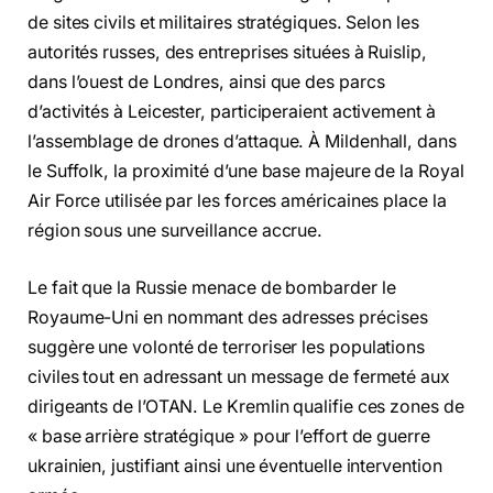
de sites civils et militaires stratégiques. Selon les
autorités russes, des entreprises situées à Ruislip,
dans l’ouest de Londres, ainsi que des parcs
d’activités à Leicester, participeraient activement à
l’assemblage de drones d’attaque. À Mildenhall, dans
le Suffolk, la proximité d’une base majeure de la Royal
Air Force utilisée par les forces américaines place la
région sous une surveillance accrue.
Le fait que la Russie menace de bombarder le
Royaume-Uni en nommant des adresses précises
suggère une volonté de terroriser les populations
civiles tout en adressant un message de fermeté aux
dirigeants de l’OTAN. Le Kremlin qualifie ces zones de
« base arrière stratégique » pour l’effort de guerre
ukrainien, justifiant ainsi une éventuelle intervention