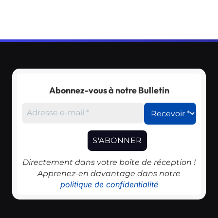
Abonnez-vous à notre Bulletin
Directement dans votre boîte de réception !
Apprenez-en davantage dans notre
politique de confidentialité