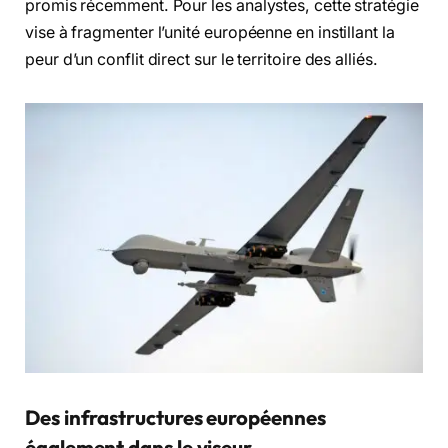
promis récemment. Pour les analystes, cette stratégie
vise à fragmenter l’unité européenne en instillant la
peur d’un conflit direct sur le territoire des alliés.
Des infrastructures européennes
également dans le viseur