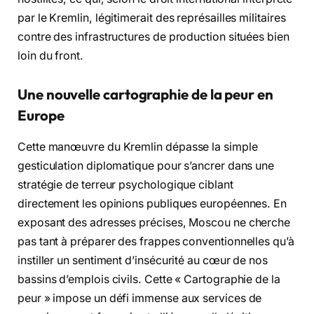
par le Kremlin, légitimerait des représailles militaires
contre des infrastructures de production situées bien
loin du front.
Une nouvelle cartographie de la peur en
Europe
Cette manœuvre du Kremlin dépasse la simple
gesticulation diplomatique pour s’ancrer dans une
stratégie de terreur psychologique ciblant
directement les opinions publiques européennes. En
exposant des adresses précises, Moscou ne cherche
pas tant à préparer des frappes conventionnelles qu’à
instiller un sentiment d’insécurité au cœur de nos
bassins d’emplois civils. Cette « Cartographie de la
peur » impose un défi immense aux services de