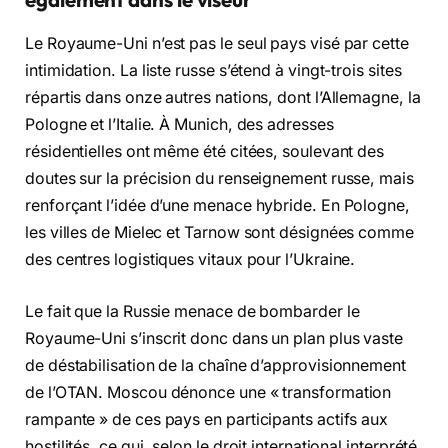
Le Royaume-Uni n’est pas le seul pays visé par cette
intimidation. La liste russe s’étend à vingt-trois sites
répartis dans onze autres nations, dont l’Allemagne, la
Pologne et l’Italie. À Munich, des adresses
résidentielles ont même été citées, soulevant des
doutes sur la précision du renseignement russe, mais
renforçant l’idée d’une menace hybride. En Pologne,
les villes de Mielec et Tarnow sont désignées comme
des centres logistiques vitaux pour l’Ukraine.
Le fait que la Russie menace de bombarder le
Royaume-Uni s’inscrit donc dans un plan plus vaste
de déstabilisation de la chaîne d’approvisionnement
de l’OTAN. Moscou dénonce une « transformation
rampante » de ces pays en participants actifs aux
hostilités, ce qui, selon le droit international interprété