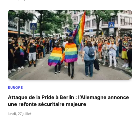
EUROPE
Attaque de la Pride à Berlin : l’Allemagne annonce
une refonte sécuritaire majeure
lundi, 27 juillet