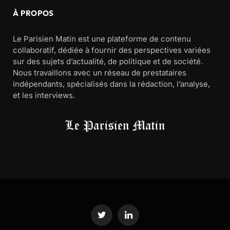
À PROPOS
Le Parisien Matin est une plateforme de contenu
collaboratif, dédiée à fournir des perspectives variées
sur des sujets d’actualité, de politique et de société.
Nous travaillons avec un réseau de prestataires
indépendants, spécialisés dans la rédaction, l’analyse,
et les interviews.
Twitter
LinkedIn