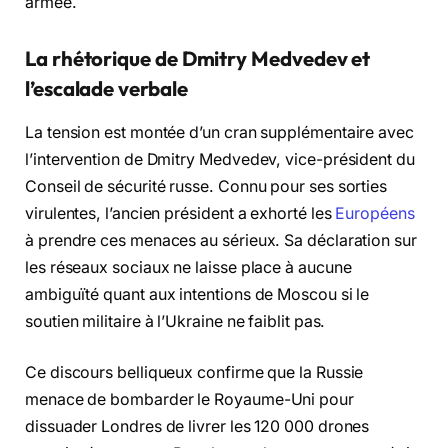
armée.
La rhétorique de Dmitry Medvedev et
l’escalade verbale
La tension est montée d’un cran supplémentaire avec
l’intervention de Dmitry Medvedev, vice-président du
Conseil de sécurité russe. Connu pour ses sorties
virulentes, l’ancien président a exhorté les
Européens
à prendre ces menaces au sérieux. Sa déclaration sur
les réseaux sociaux ne laisse place à aucune
ambiguïté quant aux intentions de Moscou si le
soutien militaire à l’Ukraine ne faiblit pas.
Ce discours belliqueux confirme que la Russie
menace de bombarder le Royaume-Uni pour
dissuader Londres de livrer les 120 000 drones