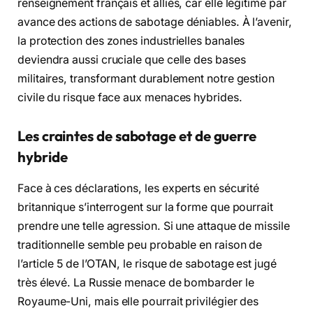
renseignement français et alliés, car elle légitime par
avance des actions de sabotage déniables. À l’avenir,
la protection des zones industrielles banales
deviendra aussi cruciale que celle des bases
militaires, transformant durablement notre gestion
civile du risque face aux menaces hybrides.
Les craintes de sabotage et de guerre
hybride
Face à ces déclarations, les experts en sécurité
britannique s’interrogent sur la forme que pourrait
prendre une telle agression. Si une attaque de missile
traditionnelle semble peu probable en raison de
l’article 5 de l’OTAN, le risque de sabotage est jugé
très élevé. La Russie menace de bombarder le
Royaume-Uni, mais elle pourrait privilégier des