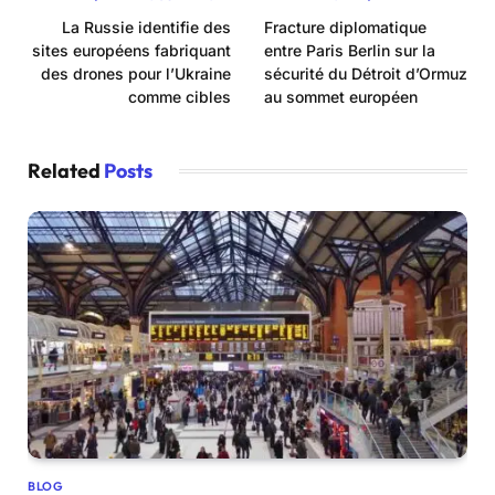
La Russie identifie des
Fracture diplomatique
sites européens fabriquant
entre Paris Berlin sur la
des drones pour l’Ukraine
sécurité du Détroit d’Ormuz
comme cibles
au sommet européen
Related
Posts
BLOG