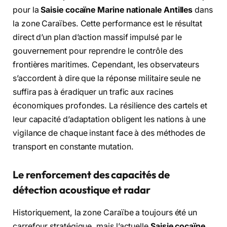
pour la
Saisie cocaïne Marine nationale Antilles
dans
la zone Caraïbes. Cette performance est le résultat
direct d’un plan d’action massif impulsé par le
gouvernement pour reprendre le contrôle des
frontières maritimes. Cependant, les observateurs
s’accordent à dire que la réponse militaire seule ne
suffira pas à éradiquer un trafic aux racines
économiques profondes. La résilience des cartels et
leur capacité d’adaptation obligent les nations à une
vigilance de chaque instant face à des méthodes de
transport en constante mutation.
Le renforcement des capacités de
détection acoustique et radar
Historiquement, la zone Caraïbe a toujours été un
carrefour stratégique, mais l’actuelle
Saisie cocaïne