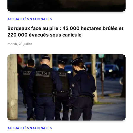
ACTUALITÉS NATIONALES
Bordeaux face au pire : 42 000 hectares brûlés et
220 000 évacués sous canicule
mardi, 28 juillet
ACTUALITÉS NATIONALES