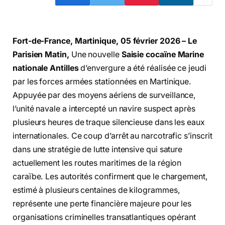
Fort-de-France, Martinique, 05 février 2026 – Le
Parisien Matin,
Une nouvelle
Saisie cocaïne Marine
nationale Antilles
d’envergure a été réalisée ce jeudi
par les forces armées stationnées en Martinique.
Appuyée par des moyens aériens de surveillance,
l’unité navale a intercepté un navire suspect après
plusieurs heures de traque silencieuse dans les eaux
internationales. Ce coup d’arrêt au narcotrafic s’inscrit
dans une stratégie de lutte intensive qui sature
actuellement les routes maritimes de la région
caraïbe. Les autorités confirment que le chargement,
estimé à plusieurs centaines de kilogrammes,
représente une perte financière majeure pour les
organisations criminelles transatlantiques opérant