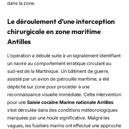
dans la zone.
Le déroulement d’une interception
chirurgicale en zone maritime
Antilles
L’opération a débuté suite à un signalement identifiant
un navire au comportement erratique circulant au
sud-est de la Martinique. Un bâtiment de guerre,
assisté par un avion de patrouille maritime, a été
dépêché sur zone pour procéder à une
reconnaissance visuelle immédiate. Cette intervention
pour une
Saisie cocaïne Marine nationale Antilles
s’est déroulée dans des conditions météorologiques
marquées par une houle significative. Malgré les
vagues, les fusiliers marins ont effectué une approche