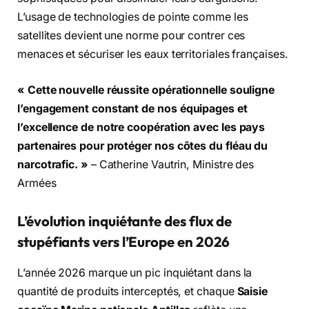
L’usage de technologies de pointe comme les
satellites devient une norme pour contrer ces
menaces et sécuriser les eaux territoriales françaises.
« Cette nouvelle réussite opérationnelle souligne
l’engagement constant de nos équipages et
l’excellence de notre coopération avec les pays
partenaires pour protéger nos côtes du fléau du
narcotrafic. »
– Catherine Vautrin, Ministre des
Armées
L’évolution inquiétante des flux de
stupéfiants vers l’Europe en 2026
L’année 2026 marque un pic inquiétant dans la
quantité de produits interceptés, et chaque
Saisie