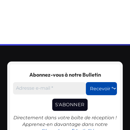
Abonnez-vous à notre Bulletin
Directement dans votre boîte de réception !
Apprenez-en davantage dans notre