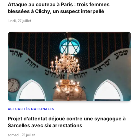
Attaque au couteau à Paris : trois femmes
blessées à Clichy, un suspect interpellé
lundi, 27 juillet
ACTUALITÉS NATIONALES
Projet d’attentat déjoué contre une synagogue à
Sarcelles avec six arrestations
samedi, 25 juillet