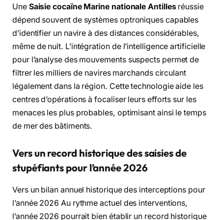
Une
Saisie cocaïne Marine nationale Antilles
réussie
dépend souvent de systèmes optroniques capables
d’identifier un navire à des distances considérables,
même de nuit. L’intégration de l’intelligence artificielle
pour l’analyse des mouvements suspects permet de
filtrer les milliers de navires marchands circulant
légalement dans la région. Cette technologie aide les
centres d’opérations à focaliser leurs efforts sur les
menaces les plus probables, optimisant ainsi le temps
de mer des bâtiments.
Vers un record historique des saisies de
stupéfiants pour l’année 2026
Vers un bilan annuel historique des interceptions pour
l’année 2026 Au rythme actuel des interventions,
l’année 2026 pourrait bien établir un record historique