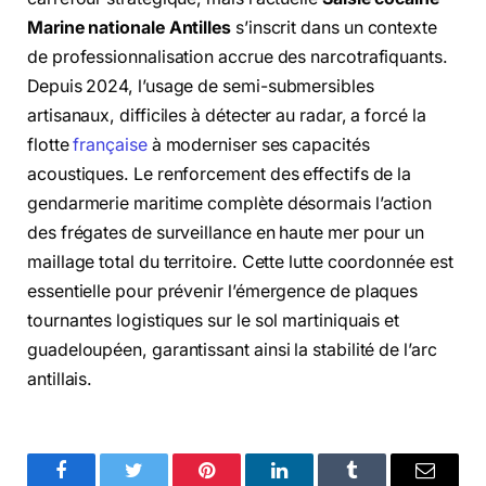
Marine nationale Antilles
s’inscrit dans un contexte
de professionnalisation accrue des narcotrafiquants.
Depuis 2024, l’usage de semi-submersibles
artisanaux, difficiles à détecter au radar, a forcé la
flotte
française
à moderniser ses capacités
acoustiques. Le renforcement des effectifs de la
gendarmerie maritime complète désormais l’action
des frégates de surveillance en haute mer pour un
maillage total du territoire. Cette lutte coordonnée est
essentielle pour prévenir l’émergence de plaques
tournantes logistiques sur le sol martiniquais et
guadeloupéen, garantissant ainsi la stabilité de l’arc
antillais.