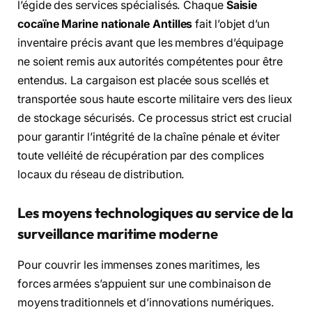
l’égide des services spécialisés. Chaque
Saisie
cocaïne Marine nationale Antilles
fait l’objet d’un
inventaire précis avant que les membres d’équipage
ne soient remis aux autorités compétentes pour être
entendus. La cargaison est placée sous scellés et
transportée sous haute escorte militaire vers des lieux
de stockage sécurisés. Ce processus strict est crucial
pour garantir l’intégrité de la chaîne pénale et éviter
toute velléité de récupération par des complices
locaux du réseau de distribution.
Les moyens technologiques au service de la
surveillance maritime moderne
Pour couvrir les immenses zones maritimes, les
forces armées s’appuient sur une combinaison de
moyens traditionnels et d’innovations numériques.