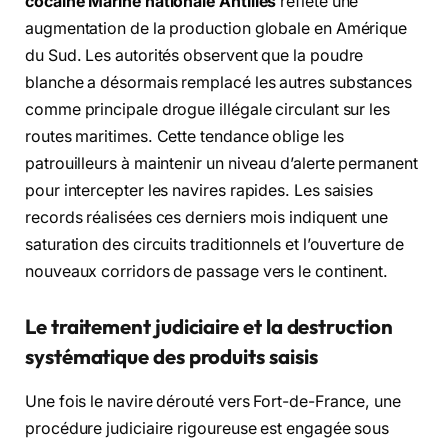
cocaïne Marine nationale Antilles
reflète une
augmentation de la production globale en Amérique
du Sud. Les autorités observent que la poudre
blanche a désormais remplacé les autres substances
comme principale drogue illégale circulant sur les
routes maritimes. Cette tendance oblige les
patrouilleurs à maintenir un niveau d’alerte permanent
pour intercepter les navires rapides. Les saisies
records réalisées ces derniers mois indiquent une
saturation des circuits traditionnels et l’ouverture de
nouveaux corridors de passage vers le continent.
Le traitement judiciaire et la destruction
systématique des produits saisis
Une fois le navire dérouté vers Fort-de-France, une
procédure judiciaire rigoureuse est engagée sous