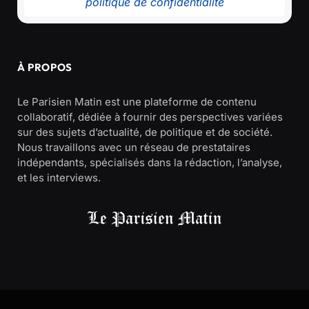
politique de confidentialité
À PROPOS
Le Parisien Matin est une plateforme de contenu
collaboratif, dédiée à fournir des perspectives variées
sur des sujets d’actualité, de politique et de société.
Nous travaillons avec un réseau de prestataires
indépendants, spécialisés dans la rédaction, l’analyse,
et les interviews.