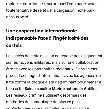
rapide et coordonnée, surprenant l’équipage avant
toute tentative de rejet de la cargaison illicite par-
dessus bord.
Une coopération internationale
indispensable face à l’ingéniosité des
cartels
Le succès de cette mission ne repose pas uniquement
sur les moyens militaires, mais sur une collaboration
étroite avec les partenaires régionaux. Dans ce cas
précis, l’échange d’informations avec les agences de
lutte contre la drogue a été déterminant pour mener à
bien cette
Saisie cocaïne Marine nationale Antilles
.
Les réseaux criminels utilisent désormais des
méthodes de camouflage de plus en plus
sophistiquées pour dissimuler leurs cargaisons.