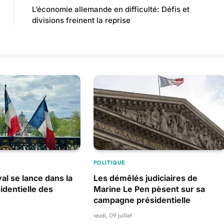
L’économie allemande en difficulté: Défis et
divisions freinent la reprise
POLITIQUE
al se lance dans la
Les démêlés judiciaires de
identielle des
Marine Le Pen pèsent sur sa
campagne présidentielle
jeudi, 09 juillet