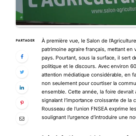
À première vue, le Salon de l’Agricultur
PARTAGER
patrimoine agraire français, mettant en 
pays. Pourtant, sous la surface, il sert
politique et le discours. Avec environ 
attention médiatique considérable, en fa
non seulement pour courtiser la commun
ensemble. Cette année, la foire devrait 
signalant l’importance croissante de la 
Rousseau de l’union FNSEA exprime les
soulignant l’urgence d’introduire une no