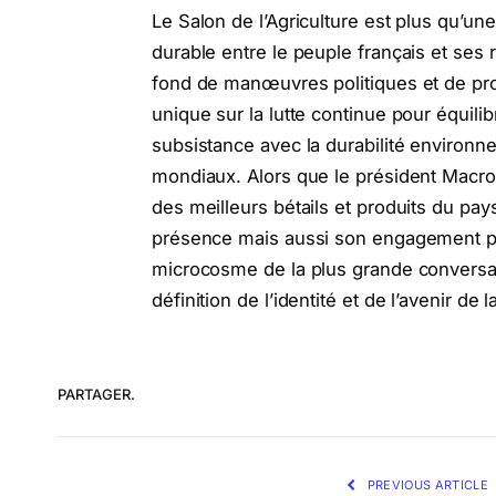
Le Salon de l’Agriculture est plus qu’une
durable entre le peuple français et ses
fond de manœuvres politiques et de pro
unique sur la lutte continue pour équilib
subsistance avec la durabilité environn
mondiaux. Alors que le président Macron 
des meilleurs bétails et produits du pa
présence mais aussi son engagement pour
microcosme de la plus grande conversatio
définition de l’identité et de l’avenir de 
PARTAGER.
PREVIOUS ARTICLE