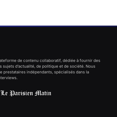
lateforme de contenu collaboratif, dédiée à fournir des
 sujets d’actualité, de politique et de société. Nous
e prestataires indépendants, spécialisés dans la
interviews.