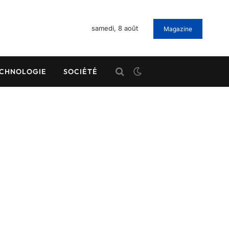
samedi, 8 août
Magazine
CHNOLOGIE
SOCIÉTÉ