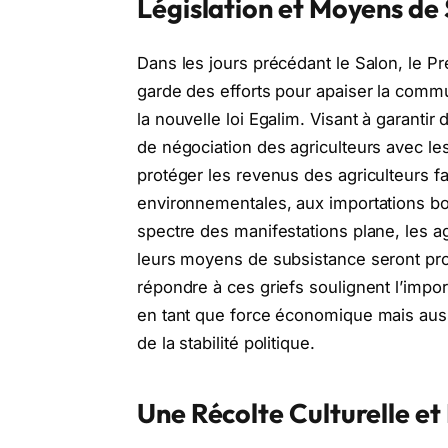
Législation et Moyens de
Dans les jours précédant le Salon, le Pre
garde des efforts pour apaiser la commu
la nouvelle loi Egalim. Visant à garantir
de négociation des agriculteurs avec les 
protéger les revenus des agriculteurs f
environnementales, aux importations bo
spectre des manifestations plane, les 
leurs moyens de subsistance seront pr
répondre à ces griefs soulignent l’impo
en tant que force économique mais aussi
de la stabilité politique.
Une Récolte Culturelle et 