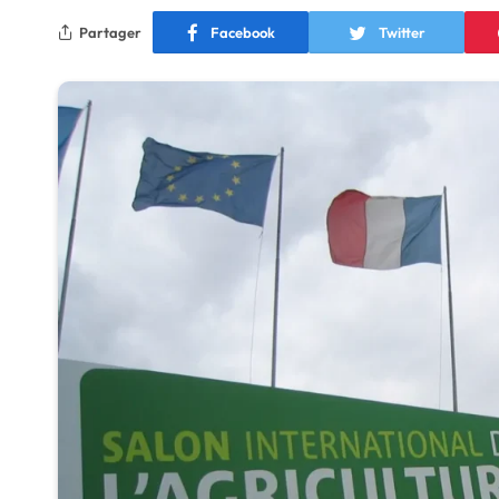
Partager
Facebook
Twitter