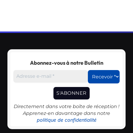
Abonnez-vous à notre Bulletin
Directement dans votre boîte de réception !
Apprenez-en davantage dans notre
politique de confidentialité