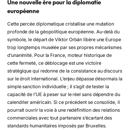
Une nouvelle ère pour la diplomatie
européenne
Cette percée diplomatique cristallise une mutation
profonde de la géopolitique européenne. Au-delà du
symbole, le départ de Viktor Orbán libère une Europe
trop longtemps muselée par ses propres mécanismes
d’unanimité. Pour la France, moteur historique de
cette fermeté, ce déblocage est une victoire
stratégique qui redonne de la consistance au discours
sur le droit international. L’enjeu dépasse désormais la
simple sanction individuelle ; il s’agit de tester la
capacité de l’UE à peser sur le réel sans dépendre du
calendrier américain. Si ce précédent se consolide, il
pourrait ouvrir la voie à une redéfinition des relations
commerciales avec tout partenaire s’écartant des
standards humanitaires imposés par Bruxelles.