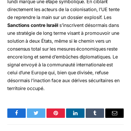
lundi marque une étape symbolique. En ciblant
directement les acteurs de la colonisation, l’UE tente
de reprendre la main sur un dossier explosif. Les
Sanctions contre Israël
s’inscrivent désormais dans
une stratégie de long terme visant à promouvoir une
solution à deux États, même si le chemin vers un
consensus total sur les mesures économiques reste
encore long et semé d’embûches diplomatiques. Le
signal envoyé à la communauté internationale est
celui d’une Europe qui, bien que divisée, refuse
désormais l’inaction face aux dérives sécuritaires en
territoire occupé.
Facebook
Twitter
Pinterest
LinkedIn
Tumblr
Email