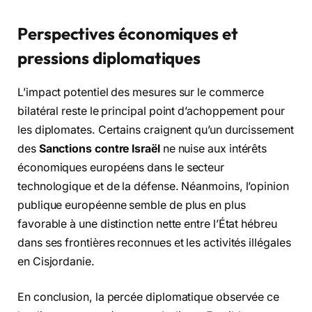
Perspectives économiques et
pressions diplomatiques
L’impact potentiel des mesures sur le commerce
bilatéral reste le principal point d’achoppement pour
les diplomates. Certains craignent qu’un durcissement
des
Sanctions contre Israël
ne nuise aux intérêts
économiques européens dans le secteur
technologique et de la défense. Néanmoins, l’opinion
publique européenne semble de plus en plus
favorable à une distinction nette entre l’État hébreu
dans ses frontières reconnues et les activités illégales
en Cisjordanie.
En conclusion, la percée diplomatique observée ce