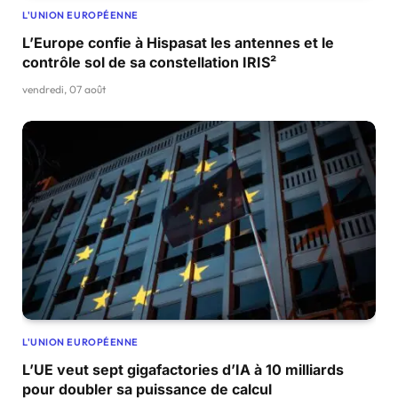
L'UNION EUROPÉENNE
L’Europe confie à Hispasat les antennes et le
contrôle sol de sa constellation IRIS²
vendredi, 07 août
L'UNION EUROPÉENNE
L’UE veut sept gigafactories d’IA à 10 milliards
pour doubler sa puissance de calcul