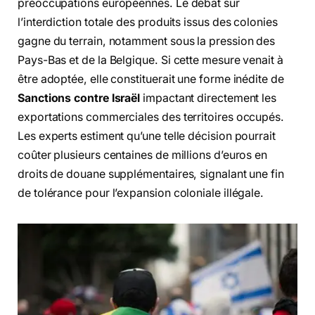
préoccupations européennes. Le débat sur
l’interdiction totale des produits issus des colonies
gagne du terrain, notamment sous la pression des
Pays-Bas et de la Belgique. Si cette mesure venait à
être adoptée, elle constituerait une forme inédite de
Sanctions contre Israël
impactant directement les
exportations commerciales des territoires occupés.
Les experts estiment qu’une telle décision pourrait
coûter plusieurs centaines de millions d’euros en
droits de douane supplémentaires, signalant une fin
de tolérance pour l’expansion coloniale illégale.