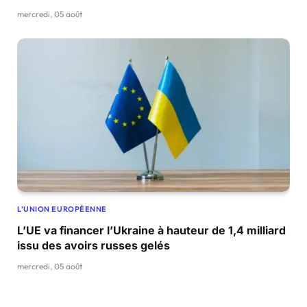
mercredi, 05 août
L'UNION EUROPÉENNE
L’UE va financer l’Ukraine à hauteur de 1,4 milliard
issu des avoirs russes gelés
mercredi, 05 août