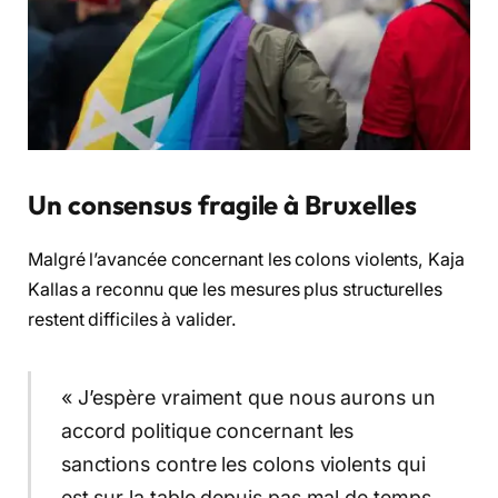
Un consensus fragile à Bruxelles
Malgré l’avancée concernant les colons violents, Kaja
Kallas a reconnu que les mesures plus structurelles
restent difficiles à valider.
« J’espère vraiment que nous aurons un
accord politique concernant les
sanctions contre les colons violents qui
est sur la table depuis pas mal de temps