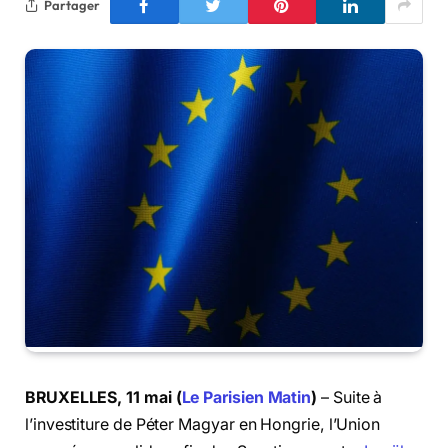
Partager
BRUXELLES, 11 mai (
Le Parisien Matin
)
– Suite à
l’investiture de Péter Magyar en Hongrie, l’Union