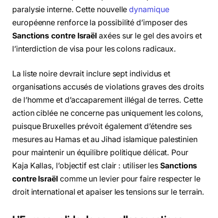
paralysie interne. Cette nouvelle
dynamique
européenne renforce la possibilité d’imposer des
Sanctions contre Israël
axées sur le gel des avoirs et
l’interdiction de visa pour les colons radicaux.
La liste noire devrait inclure sept individus et
organisations accusés de violations graves des droits
de l’homme et d’accaparement illégal de terres. Cette
action ciblée ne concerne pas uniquement les colons,
puisque Bruxelles prévoit également d’étendre ses
mesures au Hamas et au Jihad islamique palestinien
pour maintenir un équilibre politique délicat. Pour
Kaja Kallas, l’objectif est clair : utiliser les
Sanctions
contre Israël
comme un levier pour faire respecter le
droit international et apaiser les tensions sur le terrain.