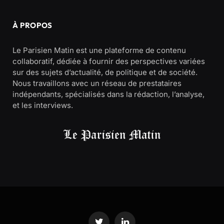
À PROPOS
Le Parisien Matin est une plateforme de contenu
collaboratif, dédiée à fournir des perspectives variées
sur des sujets d’actualité, de politique et de société.
Nous travaillons avec un réseau de prestataires
indépendants, spécialisés dans la rédaction, l’analyse,
et les interviews.