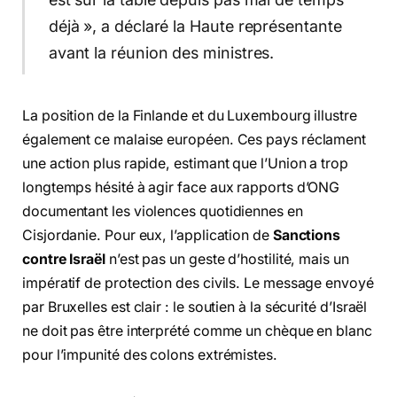
déjà », a déclaré la Haute représentante
avant la réunion des ministres.
La position de la Finlande et du Luxembourg illustre
également ce malaise européen. Ces pays réclament
une action plus rapide, estimant que l’Union a trop
longtemps hésité à agir face aux rapports d’ONG
documentant les violences quotidiennes en
Cisjordanie. Pour eux, l’application de
Sanctions
contre Israël
n’est pas un geste d’hostilité, mais un
impératif de protection des civils. Le message envoyé
par Bruxelles est clair : le soutien à la sécurité d’Israël
ne doit pas être interprété comme un chèque en blanc
pour l’impunité des colons extrémistes.