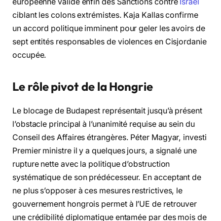
européenne valide enfin des Sanctions contre
Israël
ciblant les colons extrémistes. Kaja Kallas confirme
un accord politique imminent pour geler les avoirs de
sept entités responsables de violences en Cisjordanie
occupée.
Le rôle pivot de la Hongrie
Le blocage de Budapest représentait jusqu’à présent
l’obstacle principal à l’unanimité requise au sein du
Conseil des Affaires étrangères. Péter Magyar, investi
Premier ministre il y a quelques jours, a signalé une
rupture nette avec la politique d’obstruction
systématique de son prédécesseur. En acceptant de
ne plus s’opposer à ces mesures restrictives, le
gouvernement hongrois permet à l’UE de retrouver
une crédibilité diplomatique entamée par des mois de