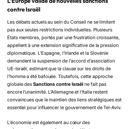
L’Europe valide de nouvelles sanctions
contre Israël
Les débats actuels au sein du Conseil ne se limitent
pas aux seules restrictions individuelles. Plusieurs
États membres, portés par une frustration croissante,
appellent à une extension significative de la pression
diplomatique. L’Espagne, l’Irlande et la Slovénie
demandent la suspension de l’accord d’association
UE-Israël, estimant que la clause sur les droits de
l’homme a été bafouée. Toutefois, cette approche
globale des
Sanctions contre Israël
ne fait pas
encore l’unanimité. L’Allemagne et l’Italie restent
convaincues que le maintien des liens stratégiques est
essentiel pour influencer le gouvernement de Tel-Aviv.
L’économie est également au cœur des