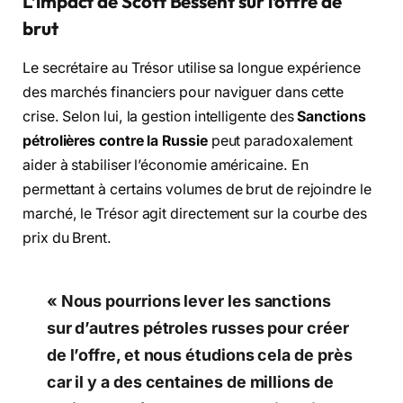
L’impact de Scott Bessent sur l’offre de
brut
Le secrétaire au Trésor utilise sa longue expérience
des marchés financiers pour naviguer dans cette
crise.
Selon lui,
la gestion intelligente des
Sanctions
pétrolières contre la Russie
peut paradoxalement
aider à stabiliser l’économie américaine.
En
permettant à certains volumes de brut de rejoindre le
marché,
le Trésor agit directement sur la courbe des
prix du Brent.
« Nous pourrions lever les sanctions
sur d’autres pétroles russes pour créer
de l’offre, et nous étudions cela de près
car il y a des centaines de millions de