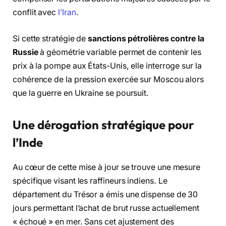
conflit avec
l’Iran
.
Si cette stratégie de
sanctions pétrolières contre la
Russie
à géométrie variable permet de contenir les
prix à la pompe aux États-Unis, elle interroge sur la
cohérence de la pression exercée sur Moscou alors
que la guerre en Ukraine se poursuit.
Une dérogation stratégique pour
l’Inde
Au cœur de cette mise à jour se trouve une mesure
spécifique visant les raffineurs indiens.
Le
département du Trésor a émis une dispense de 30
jours permettant l’achat de brut russe actuellement
« échoué » en mer.
Sans cet ajustement des