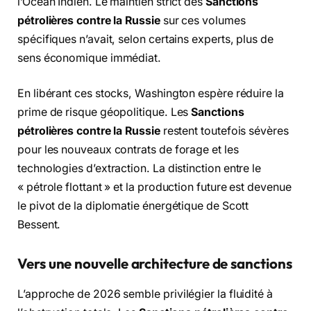
l’Océan Indien.
Le maintien strict des
Sanctions
pétrolières contre la Russie
sur ces volumes
spécifiques n’avait,
selon certains experts,
plus de
sens économique immédiat.
En libérant ces stocks,
Washington espère réduire la
prime de risque géopolitique.
Les
Sanctions
pétrolières contre la Russie
restent toutefois sévères
pour les nouveaux contrats de forage et les
technologies d’extraction.
La distinction entre le
« pétrole flottant » et la production future est devenue
le pivot de la diplomatie énergétique de Scott
Bessent.
Vers une nouvelle architecture de sanctions
L’approche de 2026 semble privilégier la fluidité à