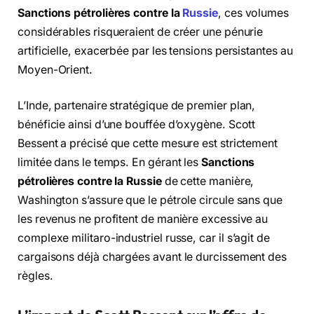
Sanctions pétrolières contre la
Russie
,
ces volumes
considérables risqueraient de créer une pénurie
artificielle,
exacerbée par les tensions persistantes au
Moyen-Orient.
L’Inde,
partenaire stratégique de premier plan,
bénéficie ainsi d’une bouffée d’oxygène.
Scott
Bessent a précisé que cette mesure est strictement
limitée dans le temps.
En gérant les
Sanctions
pétrolières contre la Russie
de cette manière,
Washington s’assure que le pétrole circule sans que
les revenus ne profitent de manière excessive au
complexe militaro-industriel russe,
car il s’agit de
cargaisons déjà chargées avant le durcissement des
règles.