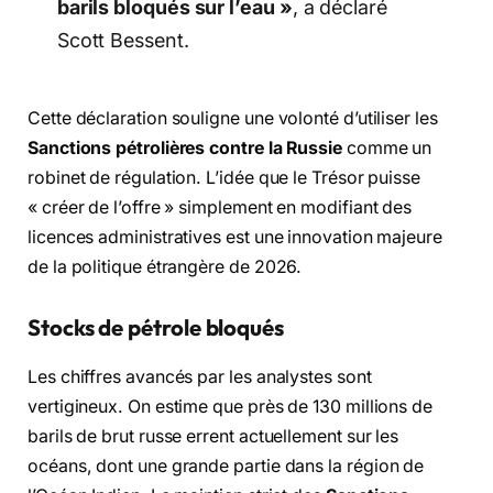
barils bloqués sur l’eau »
, a déclaré
Scott Bessent.
Cette déclaration souligne une volonté d’utiliser les
Sanctions pétrolières contre la Russie
comme un
robinet de régulation.
L’idée que le Trésor puisse
« créer de l’offre » simplement en modifiant des
licences administratives est une innovation majeure
de la politique étrangère de 2026.
Stocks de pétrole bloqués
Les chiffres avancés par les analystes sont
vertigineux.
On estime que près de 130 millions de
barils de brut russe errent actuellement sur les
océans,
dont une grande partie dans la région de