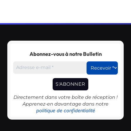
Abonnez-vous à notre Bulletin
Directement dans votre boîte de réception !
Apprenez-en davantage dans notre
politique de confidentialité