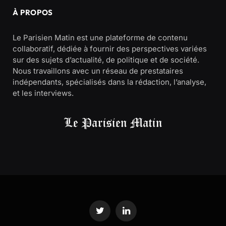
À PROPOS
Le Parisien Matin est une plateforme de contenu
collaboratif, dédiée à fournir des perspectives variées
sur des sujets d’actualité, de politique et de société.
Nous travaillons avec un réseau de prestataires
indépendants, spécialisés dans la rédaction, l’analyse,
et les interviews.
Twitter
LinkedIn