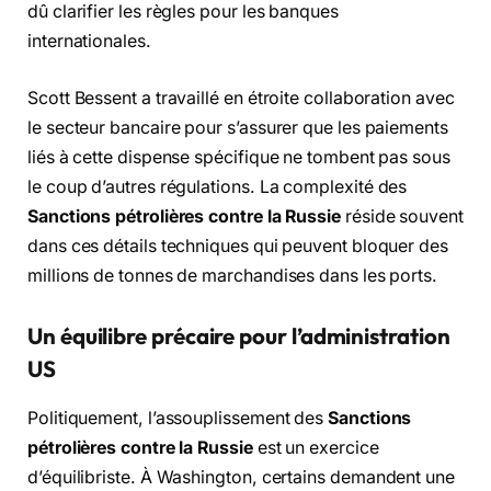
dû clarifier les règles pour les banques
internationales.
Scott Bessent a travaillé en étroite collaboration avec
le secteur bancaire pour s’assurer que les paiements
liés à cette dispense spécifique ne tombent pas sous
le coup d’autres régulations.
La complexité des
Sanctions pétrolières contre la Russie
réside souvent
dans ces détails techniques qui peuvent bloquer des
millions de tonnes de marchandises dans les ports.
Un équilibre précaire pour l’administration
US
Politiquement,
l’assouplissement des
Sanctions
pétrolières contre la Russie
est un exercice
d’équilibriste.
À Washington,
certains demandent une