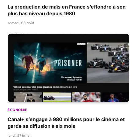
La production de maïs en France s’effondre à son
plus bas niveau depuis 1980
samedi, 08 août
ÉCONOMIE
Canal+ s’engage à 980 millions pour le cinéma et
garde sa diffusion à six mois
lundi, 27 juillet