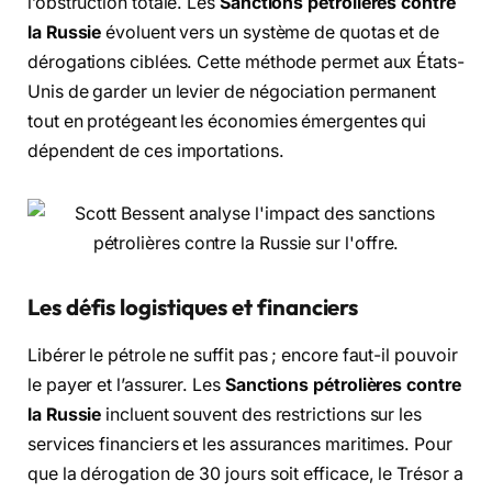
l’obstruction totale.
Les
Sanctions pétrolières contre
la Russie
évoluent vers un système de quotas et de
dérogations ciblées.
Cette méthode permet aux États-
Unis de garder un levier de négociation permanent
tout en protégeant les économies émergentes qui
dépendent de ces importations.
Les défis logistiques et financiers
Libérer le pétrole ne suffit pas ; encore faut-il pouvoir
le payer et l’assurer.
Les
Sanctions pétrolières contre
la Russie
incluent souvent des restrictions sur les
services financiers et les assurances maritimes.
Pour
que la dérogation de 30 jours soit efficace,
le Trésor a