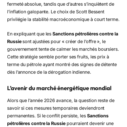
fermeté absolue,
tandis que d’autres s’inquiètent de
l’inflation galopante.
Le choix de Scott Bessent
privilégie la stabilité macroéconomique à court terme.
En expliquant que les
Sanctions pétrolières contre la
Russie
sont ajustées pour « créer de l’offre »,
le
gouvernement tente de calmer les marchés boursiers.
Cette stratégie semble porter ses fruits,
les prix à
terme du pétrole ayant montré des signes de détente
dès l’annonce de la dérogation indienne.
L’avenir du marché énergétique mondial
Alors que l’année 2026 avance,
la question reste de
savoir si ces mesures temporaires deviendront
permanentes.
Si le conflit persiste,
les
Sanctions
pétrolières contre la Russie
pourraient devenir une