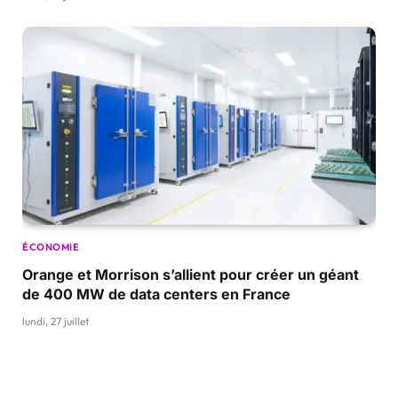
ÉCONOMIE
Orange et Morrison s’allient pour créer un géant
de 400 MW de data centers en France
lundi, 27 juillet