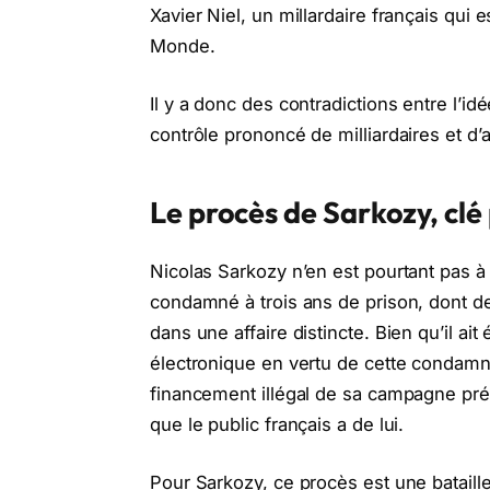
Xavier Niel, un millardaire français qui 
Monde.
Il y a donc des contradictions entre l’i
contrôle prononcé de milliardaires et d’a
Le procès de Sarkozy, clé
Nicolas Sarkozy n’en est pourtant pas à 
condamné à trois ans de prison, dont deu
dans une affaire distincte. Bien qu’il ait
électronique en vertu de cette condam
financement illégal de sa campagne prés
que le public français a de lui.
Pour Sarkozy, ce procès est une batail