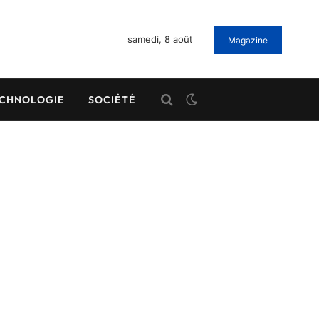
samedi, 8 août
Magazine
CHNOLOGIE
SOCIÉTÉ