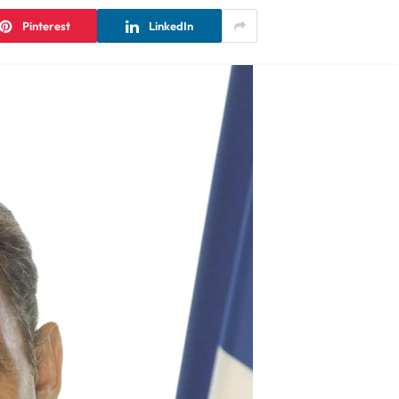
Pinterest
LinkedIn