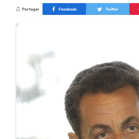
Partager
Facebook
Twitter