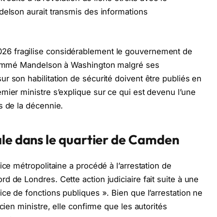
delson aurait transmis des informations
26 fragilise considérablement le gouvernement de
r nommé Mandelson à Washington malgré ses
r son habilitation de sécurité doivent être publiés en
mier ministre s’explique sur ce qui est devenu l’une
s de la décennie.
ale dans le quartier de Camden
ice métropolitaine a procédé à l’arrestation de
 de Londres. Cette action judiciaire fait suite à une
ce de fonctions publiques ». Bien que l’arrestation ne
cien ministre, elle confirme que les autorités