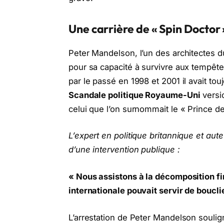
Une carrière de « Spin Doctor 
Peter Mandelson, l’un des architectes d
pour sa capacité à survivre aux tempêt
par le passé en 1998 et 2001 il avait to
Scandale politique Royaume-Uni
versi
celui que l’on surnommait le « Prince d
L’expert en politique britannique et au
d’une intervention publique :
« Nous assistons à la décomposition fin
internationale pouvait servir de boucli
L’arrestation de Peter Mandelson soulig