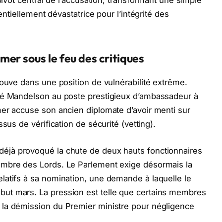
tentiellement dévastatrice pour l’intégrité des
er sous le feu des critiques
rouve dans une position de vulnérabilité extrême.
mé Mandelson au poste prestigieux d’ambassadeur à
mer accuse son ancien diplomate d’avoir menti sur
sus de vérification de sécurité (vetting).
déjà provoqué la chute de deux hauts fonctionnaires
ambre des Lords. Le Parlement exige désormais la
latifs à sa nomination, une demande à laquelle le
ut mars. La pression est telle que certains membres
la démission du Premier ministre pour négligence