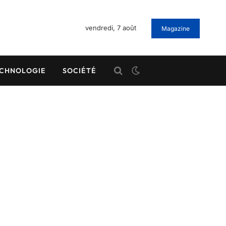
vendredi, 7 août
Magazine
CHNOLOGIE
SOCIÉTÉ