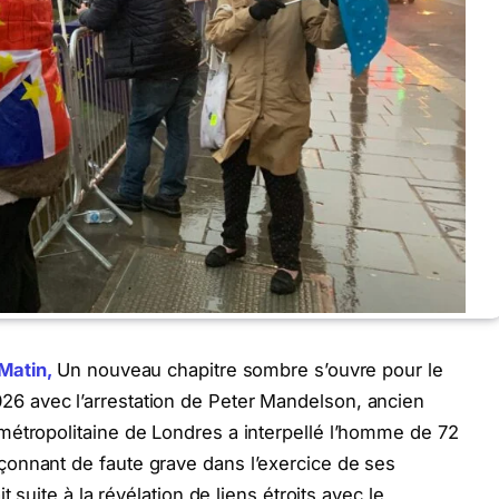
 Matin,
Un nouveau chapitre sombre s’ouvre pour le
26 avec l’arrestation de Peter Mandelson, ancien
métropolitaine de Londres a interpellé l’homme de 72
onnant de faute grave dans l’exercice de ses
it suite à la révélation de liens étroits avec le