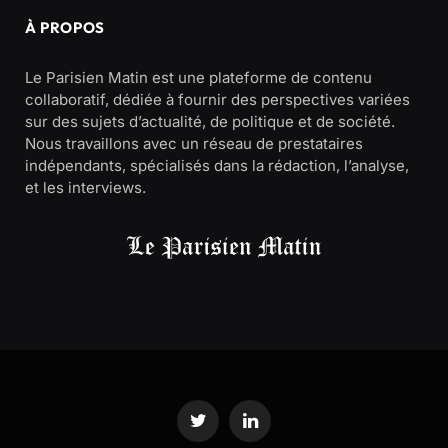
À PROPOS
Le Parisien Matin est une plateforme de contenu
collaboratif, dédiée à fournir des perspectives variées
sur des sujets d’actualité, de politique et de société.
Nous travaillons avec un réseau de prestataires
indépendants, spécialisés dans la rédaction, l’analyse,
et les interviews.
Twitter
LinkedIn