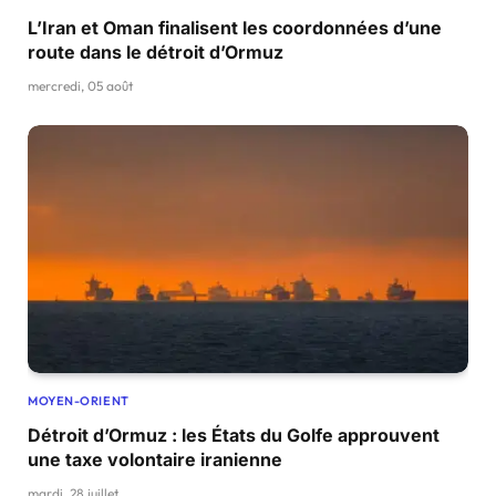
L’Iran et Oman finalisent les coordonnées d’une
route dans le détroit d’Ormuz
mercredi, 05 août
MOYEN-ORIENT
Détroit d’Ormuz : les États du Golfe approuvent
une taxe volontaire iranienne
mardi, 28 juillet