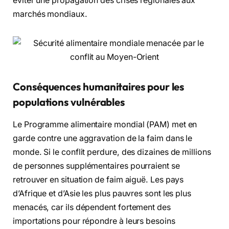
éviter une propagation des crises régionales aux
marchés mondiaux.
Conséquences humanitaires pour les
populations vulnérables
Le Programme alimentaire mondial (PAM) met en
garde contre une aggravation de la faim dans le
monde. Si le conflit perdure, des dizaines de millions
de personnes supplémentaires pourraient se
retrouver en situation de faim aiguë. Les pays
d’Afrique et d’Asie les plus pauvres sont les plus
menacés, car ils dépendent fortement des
importations pour répondre à leurs besoins