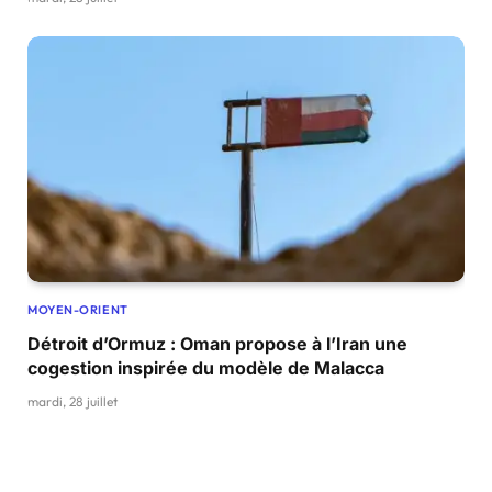
MOYEN-ORIENT
Détroit d’Ormuz : Oman propose à l’Iran une
cogestion inspirée du modèle de Malacca
mardi, 28 juillet