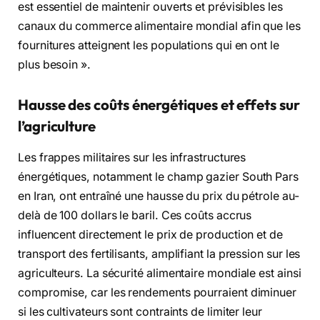
est essentiel de maintenir ouverts et prévisibles les
canaux du commerce alimentaire mondial afin que les
fournitures atteignent les populations qui en ont le
plus besoin ».
Hausse des coûts énergétiques et effets sur
l’agriculture
Les frappes militaires sur les infrastructures
énergétiques, notamment le champ gazier South Pars
en Iran, ont entraîné une hausse du prix du pétrole au-
delà de 100 dollars le baril. Ces coûts accrus
influencent directement le prix de production et de
transport des fertilisants, amplifiant la pression sur les
agriculteurs. La sécurité alimentaire mondiale est ainsi
compromise, car les rendements pourraient diminuer
si les cultivateurs sont contraints de limiter leur