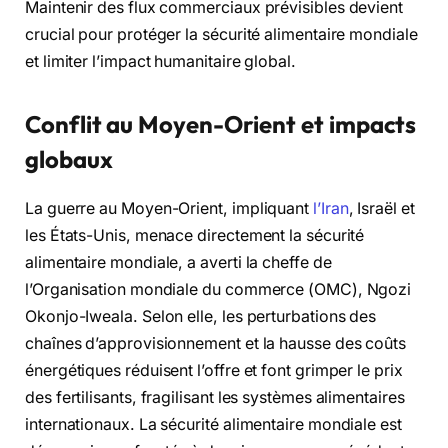
Maintenir des flux commerciaux prévisibles devient
crucial pour protéger la sécurité alimentaire mondiale
et limiter l’impact humanitaire global.
Conflit au Moyen-Orient et impacts
globaux
La guerre au Moyen-Orient, impliquant
l’Iran
, Israël et
les États-Unis, menace directement la sécurité
alimentaire mondiale, a averti la cheffe de
l’Organisation mondiale du commerce (OMC), Ngozi
Okonjo-Iweala. Selon elle, les perturbations des
chaînes d’approvisionnement et la hausse des coûts
énergétiques réduisent l’offre et font grimper le prix
des fertilisants, fragilisant les systèmes alimentaires
internationaux. La sécurité alimentaire mondiale est