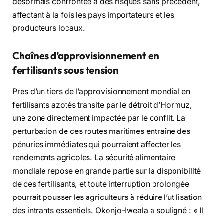
désormais confrontée à des risques sans précédent,
affectant à la fois les pays importateurs et les
producteurs locaux.
Chaînes d’approvisionnement en
fertilisants sous tension
Près d’un tiers de l’approvisionnement mondial en
fertilisants azotés transite par le détroit d’Hormuz,
une zone directement impactée par le conflit. La
perturbation de ces routes maritimes entraîne des
pénuries immédiates qui pourraient affecter les
rendements agricoles. La sécurité alimentaire
mondiale repose en grande partie sur la disponibilité
de ces fertilisants, et toute interruption prolongée
pourrait pousser les agriculteurs à réduire l’utilisation
des intrants essentiels. Okonjo-Iweala a souligné : « Il