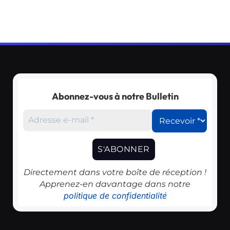
Abonnez-vous à notre Bulletin
Directement dans votre boîte de réception !
Apprenez-en davantage dans notre
politique de confidentialité