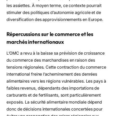
les assiettes. À moyen terme, ce contexte pourrait
stimuler des politiques d’autonomie agricole et de
diversification des approvisionnements en Europe.
Répercussions sur le commerce et les
marchés internationaux
L’OMC a revu à la baisse sa prévision de croissance
du commerce des marchandises en raison des
tensions régionales. Cette contraction du commerce
international freine l’acheminement des denrées
alimentaires vers les régions vulnérables. Les pays à
faibles revenus, dépendants des importations de
carburants et de fertilisants, sont particulièrement
exposés. La sécurité alimentaire mondiale dépend
donc de décisions internationales concertées pour