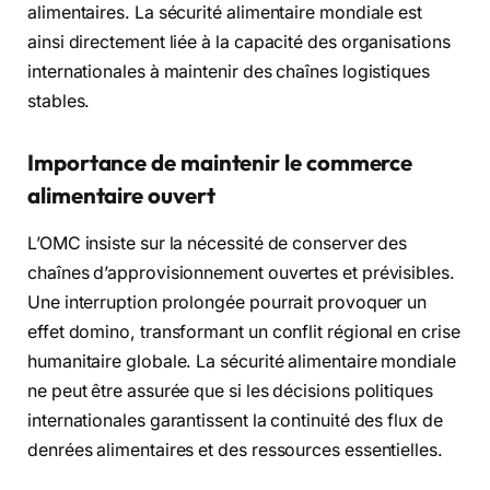
alimentaires. La sécurité alimentaire mondiale est
ainsi directement liée à la capacité des organisations
internationales à maintenir des chaînes logistiques
stables.
Importance de maintenir le commerce
alimentaire ouvert
L’OMC insiste sur la nécessité de conserver des
chaînes d’approvisionnement ouvertes et prévisibles.
Une interruption prolongée pourrait provoquer un
effet domino, transformant un conflit régional en crise
humanitaire globale. La sécurité alimentaire mondiale
ne peut être assurée que si les décisions politiques
internationales garantissent la continuité des flux de
denrées alimentaires et des ressources essentielles.