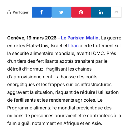
Partager
Genève, 19 mars 2026 –
Le Parisien Matin,
La guerre
entre les États-Unis, Israël et
l’Iran
alerte fortement sur
la sécurité alimentaire mondiale, avertit l’OMC. Près
d’un tiers des fertilisants azotés transitent par le
détroit d’Hormuz, fragilisant les chaînes
d’approvisionnement. La hausse des coûts
énergétiques et les frappes sur les infrastructures
aggravent la situation, risquant de réduire l’utilisation
de fertilisants et les rendements agricoles. Le
Programme alimentaire mondial prévient que des
millions de personnes pourraient être confrontées à la
faim aiguë, notamment en Afrique et en Asie.