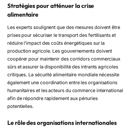
Stratégies pour atténuer la crise
alimentaire
Les experts soulignent que des mesures doivent être
prises pour sécuriser le transport des fertilisants et
réduire l’impact des coûts énergétiques sur la
production agricole. Les gouvernements doivent
coopérer pour maintenir des corridors commerciaux
sûrs et assurer la disponibilité des intrants agricoles
critiques. La sécurité alimentaire mondiale nécessite
également une coordination entre les organisations
humanitaires et les acteurs du commerce international
afin de répondre rapidement aux pénuries
potentielles.
Le rôle des organisations internationales