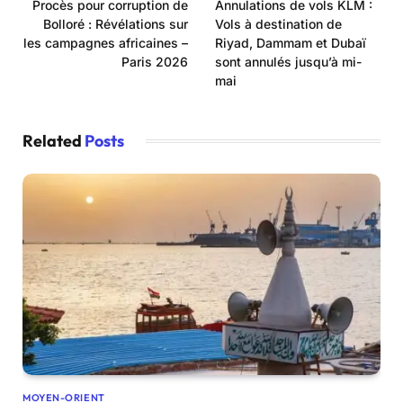
Procès pour corruption de
Annulations de vols KLM :
Bolloré : Révélations sur
Vols à destination de
les campagnes africaines –
Riyad, Dammam et Dubaï
Paris 2026
sont annulés jusqu’à mi-
mai
Related
Posts
MOYEN-ORIENT