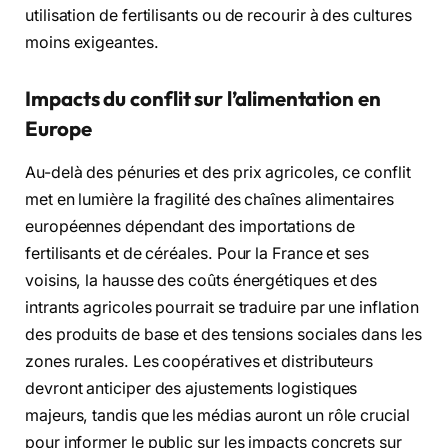
utilisation de fertilisants ou de recourir à des cultures
moins exigeantes.
Impacts du conflit sur l’alimentation en
Europe
Au-delà des pénuries et des prix agricoles, ce conflit
met en lumière la fragilité des chaînes alimentaires
européennes dépendant des importations de
fertilisants et de céréales. Pour la France et ses
voisins, la hausse des coûts énergétiques et des
intrants agricoles pourrait se traduire par une inflation
des produits de base et des tensions sociales dans les
zones rurales. Les coopératives et distributeurs
devront anticiper des ajustements logistiques
majeurs, tandis que les médias auront un rôle crucial
pour informer le public sur les impacts concrets sur