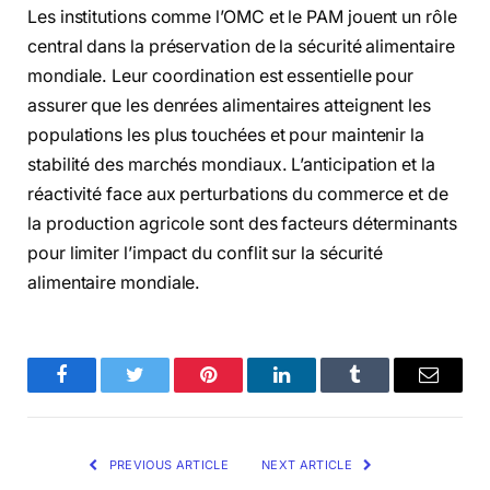
Les institutions comme l’OMC et le PAM jouent un rôle
central dans la préservation de la sécurité alimentaire
mondiale. Leur coordination est essentielle pour
assurer que les denrées alimentaires atteignent les
populations les plus touchées et pour maintenir la
stabilité des marchés mondiaux. L’anticipation et la
réactivité face aux perturbations du commerce et de
la production agricole sont des facteurs déterminants
pour limiter l’impact du conflit sur la sécurité
alimentaire mondiale.
Facebook
Twitter
Pinterest
LinkedIn
Tumblr
Email
PREVIOUS ARTICLE
NEXT ARTICLE