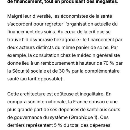
de financement, tout en produisant des inégalités.
Malgré leur diversité, les économistes de la santé
s’accordent pour regretter l’organisation actuelle du
financement des soins. Au cœur de la critique se
trouve l’idiosyncrasie hexagonale : le financement par
deux acteurs distincts du même panier de soins. Par
exemple, la consultation chez le médecin généraliste
donne lieu à un remboursement à hauteur de 70 % par
la Sécurité sociale et de 30 % par la complémentaire
santé (au tarif opposable).
Cette architecture est coûteuse et inégalitaire. En
comparaison internationale, la France consacre une
plus grande part de ses dépenses de santé aux coûts
de gouvernance du système (Graphique 1). Ces
derniers représentent 5 % du total des dépenses