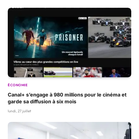
ÉCONOMIE
Canal+ s’engage à 980 millions pour le cinéma et
garde sa diffusion à six mois
lundi, 27 juillet