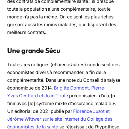
des contrats de complémentaire santé : si presque
toute la population a une complémentaire, tout le
monde n’a pas la même. Or, ce sont les plus riches,
qui sont aussi les moins malades, qui disposent des
meilleurs contrats.
Une grande Sécu
Toutes ces critiques (et bien d’autres) conduisent des
économistes divers à recommander la fin de la
complémentarité. Dans une note du Conseil d’analyse
économique de 2014,
Brigitte Dormont, Pierre-
Yves Geoffard et Jean Tirole
préconisaient d’« [e]n
finir avec [le] système mixte d’assurance maladie ».
Un éditorial de 2021 publié par
Florence Jusot et
Jérôme Wittwer sur le site Internet du Collège des
économistes de la santé
se réjouissait de l’hypothèse