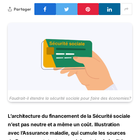
Partager
Faudrait-il étendre la sécurité sociale pour faire des économies?
L’architecture du financement de la Sécurité sociale
n’est pas neutre et a même un coût. Illustration
avec l’Assurance maladie, qui cumule les sources