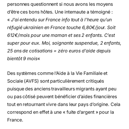
personnes questionnent si nous avons les moyens
d’être ces bons hôtes. Une internaute a témoigné :
«
J’ai entendu sur France info tout à l’heure qu’un
réfugié ukrainien en France touche 6,80€/jour. Soit
612€/mois pour une maman et ses 2 enfants. C’est
super pour eux. Moi, soignante suspendue, 2 enfants,
25 ans de cotisations = zéro euros d’aide depuis
bientôt 9 mois
«
Des systèmes comme l’Aide à la Vie Familiale et
Sociale (AVFS) sont particulièrement critiqués
puisque des anciens travailleurs migrants ayant peu
ou pas côtisé peuvent bénéficier d’aides financières
tout en retournant vivre dans leur pays d’origine. Cela
correspond en effet à une « fuite d’argent » pour la
France.