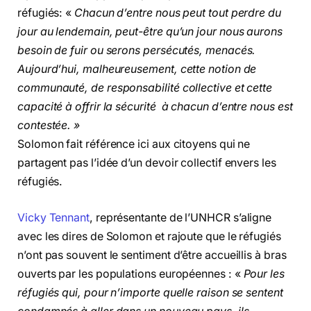
réfugiés: «
Chacun d’entre nous peut tout perdre du
jour au lendemain, peut-être qu’un jour nous aurons
besoin de fuir ou serons persécutés, menacés.
Aujourd’hui, malheureusement, cette notion de
communauté, de responsabilité collective et cette
capacité à offrir la sécurité à chacun d’entre nous est
contestée. »
Solomon fait référence ici aux citoyens qui ne
partagent pas l’idée d’un devoir collectif envers les
réfugiés.
Vicky Tennant
, représentante de l’UNHCR s’aligne
avec les dires de Solomon et rajoute que le réfugiés
n’ont pas souvent le sentiment d’être accueillis à bras
ouverts par les populations européennes : «
Pour les
réfugiés qui, pour n’importe quelle raison se sentent