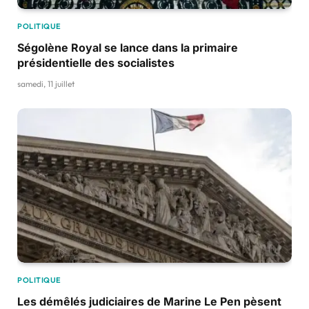
POLITIQUE
Ségolène Royal se lance dans la primaire
présidentielle des socialistes
samedi, 11 juillet
POLITIQUE
Les démêlés judiciaires de Marine Le Pen pèsent