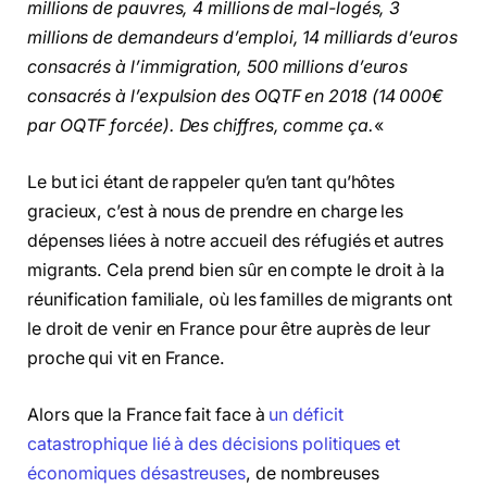
millions de pauvres, 4 millions de mal-logés, 3
millions de demandeurs d’emploi, 14 milliards d’euros
consacrés à l’immigration, 500 millions d’euros
consacrés à l’expulsion des OQTF en 2018 (14 000€
par OQTF forcée). Des chiffres, comme ça.
«
Le but ici étant de rappeler qu’en tant qu’hôtes
gracieux, c’est à nous de prendre en charge les
dépenses liées à notre accueil des réfugiés et autres
migrants. Cela prend bien sûr en compte le droit à la
réunification familiale, où les familles de migrants ont
le droit de venir en France pour être auprès de leur
proche qui vit en France.
Alors que la France fait face à
un déficit
catastrophique lié à des décisions politiques et
économiques désastreuses
, de nombreuses