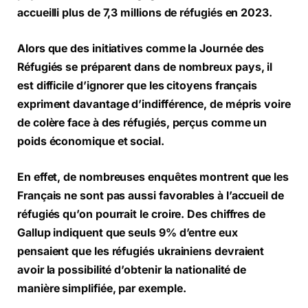
accueilli plus de 7,3 millions de réfugiés en 2023.
Alors que des initiatives comme la Journée des
Réfugiés se préparent dans de nombreux pays, il
est difficile d’ignorer que les citoyens français
expriment davantage d’indifférence, de mépris voire
de colère face à des réfugiés, perçus comme un
poids économique et social.
En effet, de nombreuses enquêtes montrent que les
Français ne sont pas aussi favorables à l’accueil de
réfugiés qu’on pourrait le croire. Des chiffres de
Gallup indiquent que seuls 9% d’entre eux
pensaient que les réfugiés ukrainiens devraient
avoir la possibilité d’obtenir la nationalité de
manière simplifiée, par exemple.