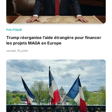
POLITIQUE
Trump réorganise l’aide étrangère pour financer
les projets MAGA en Europe
samedi, 18 juillet