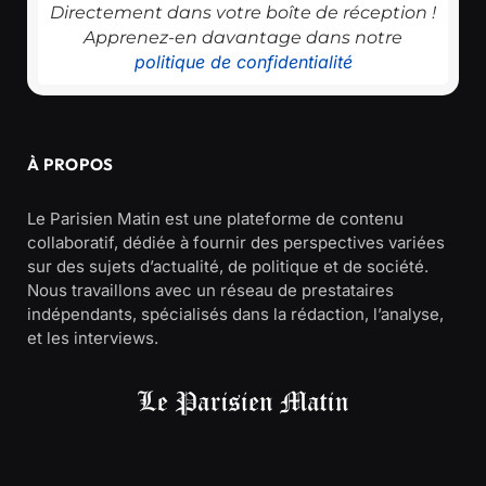
Directement dans votre boîte de réception !
Apprenez-en davantage dans notre
politique de confidentialité
À PROPOS
Le Parisien Matin est une plateforme de contenu
collaboratif, dédiée à fournir des perspectives variées
sur des sujets d’actualité, de politique et de société.
Nous travaillons avec un réseau de prestataires
indépendants, spécialisés dans la rédaction, l’analyse,
et les interviews.