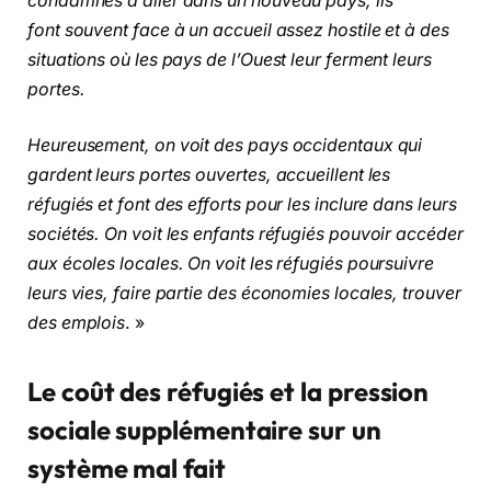
condamnés à aller dans un nouveau pays, ils
font souvent face à un accueil assez hostile et à des
situations où les pays de l’Ouest leur ferment leurs
portes.
Heureusement, on voit des pays occidentaux qui
gardent leurs portes ouvertes, accueillent les
réfugiés et font des efforts pour les inclure dans leurs
sociétés. On voit les enfants réfugiés pouvoir accéder
aux écoles locales. On voit les réfugiés poursuivre
leurs vies, faire partie des économies locales, trouver
des emplois
. »
Le coût des réfugiés et la pression
sociale supplémentaire sur un
système mal fait