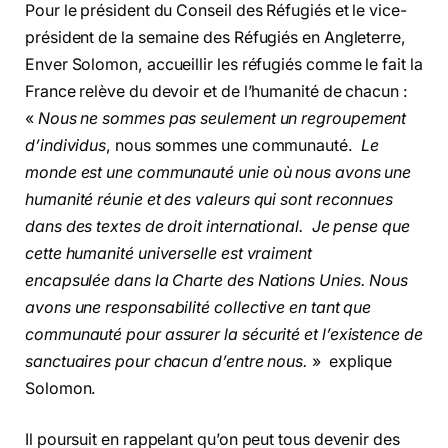
Pour le président du Conseil des Réfugiés et le vice-
président de la semaine des Réfugiés en Angleterre,
Enver Solomon, accueillir les réfugiés comme le fait la
France relève du devoir et de l’humanité de chacun :
«
Nous ne sommes pas seulement un regroupement
d’individus
, nous sommes une communauté.
Le
monde est une communauté unie où nous avons une
humanité réunie et des valeurs qui sont reconnues
dans des textes de droit international.
Je pense que
cette humanité universelle est vraiment
encapsulée dans la Charte des Nations Unies. Nous
avons une responsabilité collective en tant que
communauté pour assurer la sécurité et l’existence de
sanctuaires pour chacun d’entre nous.
» explique
Solomon.
Il poursuit en rappelant qu’on peut tous devenir des