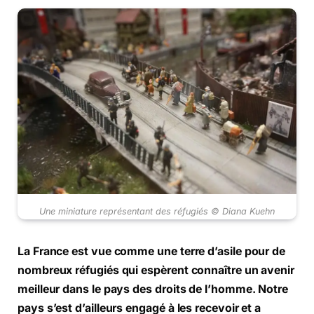
Une miniature représentant des réfugiés © Diana Kuehn
La France est vue comme une terre d’asile pour de
nombreux réfugiés qui espèrent connaître un avenir
meilleur dans le pays des droits de l’homme. Notre
pays s’est d’ailleurs engagé à les recevoir et a