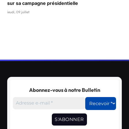
sur sa campagne présidentielle
jeudi, 09 juillet
Abonnez-vous à notre Bulletin