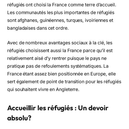
réfugiés ont choisi la France comme terre d’accueil.
Les communautés les plus importantes de réfugiés
sont afghanes, guinéennes, turques, ivoiriennes et
bangladaises dans cet ordre.
Avec de nombreux avantages sociaux à la clé, les
réfugiés choisissent aussi la France parce qu’il est
relativement aisé d’y rentrer puisque le pays ne
pratique pas de refoulements systématiques. La
France étant assez bien positionnée en Europe, elle
sert également de point de transition pour les réfugiés
qui souhaitent vivre en Angleterre.
Accueillir les réfugiés : Un devoir
absolu?