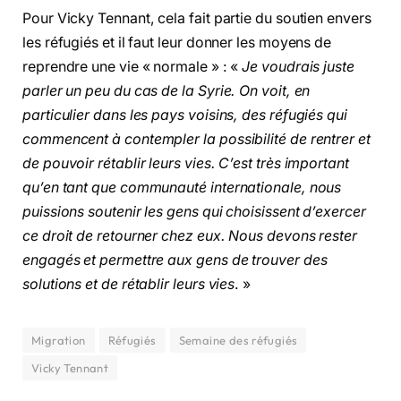
Pour Vicky Tennant, cela fait partie du soutien envers
les réfugiés et il faut leur donner les moyens de
reprendre une vie « normale » : «
Je voudrais juste
parler un peu du cas de la Syrie. On voit, en
particulier dans les pays voisins, des réfugiés qui
commencent à contempler la possibilité de rentrer et
de pouvoir rétablir leurs vies. C’est très important
qu’en tant que communauté internationale, nous
puissions soutenir les gens qui choisissent d’exercer
ce droit de retourner chez eux. Nous devons rester
engagés et permettre aux gens de trouver des
solutions et de rétablir leurs vies
. »
Migration
Réfugiés
Semaine des réfugiés
Vicky Tennant