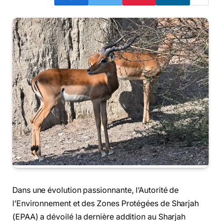
Dans une évolution passionnante, l’Autorité de
l’Environnement et des Zones Protégées de Sharjah
(EPAA) a dévoilé la dernière addition au Sharjah