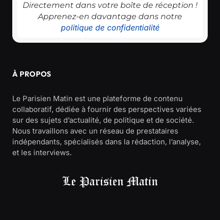
Directement dans votre boîte de réception !
Apprenez-en davantage dans notre
politique de confidentialité
À PROPOS
Le Parisien Matin est une plateforme de contenu
collaboratif, dédiée à fournir des perspectives variées
sur des sujets d’actualité, de politique et de société.
Nous travaillons avec un réseau de prestataires
indépendants, spécialisés dans la rédaction, l’analyse,
et les interviews.