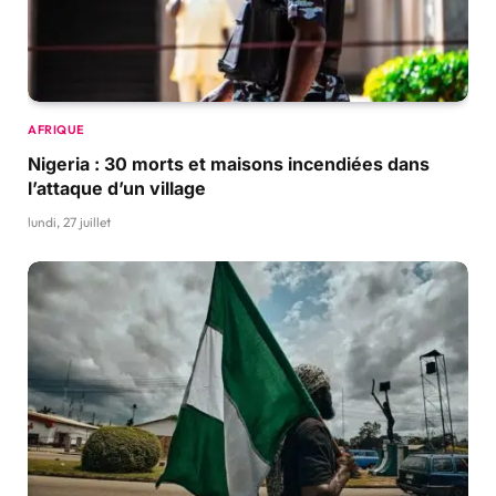
AFRIQUE
Nigeria : 30 morts et maisons incendiées dans
l’attaque d’un village
lundi, 27 juillet