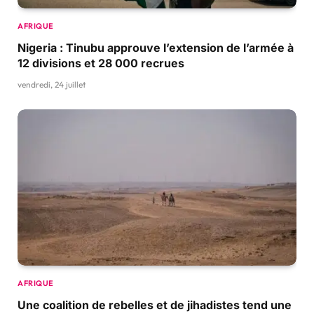
AFRIQUE
Nigeria : Tinubu approuve l’extension de l’armée à
12 divisions et 28 000 recrues
vendredi, 24 juillet
AFRIQUE
Une coalition de rebelles et de jihadistes tend une