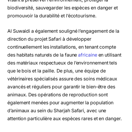
biodiversité, sauvegarder les espèces en danger et
promouvoir la durabilité et l’écotourisme.
Al Suwaidi a également souligné l’engagement de la
direction du projet Safari à développer
continuellement les installations, en tenant compte
des habitats naturels de la faune
africaine
en utilisant
des matériaux respectueux de l’environnement tels
que le bois et la paille. De plus, une équipe de
vétérinaires spécialisés assure des soins médicaux
avancés et réguliers pour garantir le bien-être des
animaux. Des opérations de reproduction sont
également menées pour augmenter la population
d’animaux au sein du Sharjah Safari, avec une
attention particulière aux espèces rares et en danger.