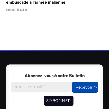
embuscade à l’armée malienne
samedi, 18 juillet
Abonnez-vous à notre Bulletin