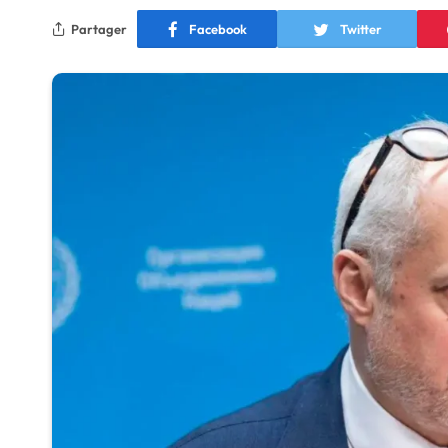
Partager
Facebook
Twitter