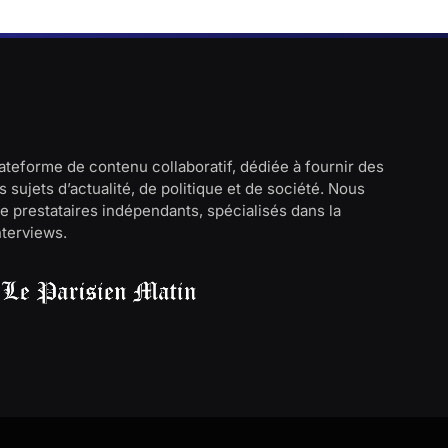
lateforme de contenu collaboratif, dédiée à fournir des
 sujets d’actualité, de politique et de société. Nous
e prestataires indépendants, spécialisés dans la
interviews.