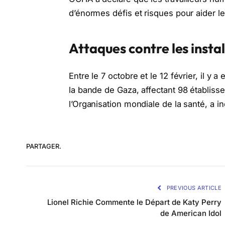
d’énormes défis et risques pour aider l
Attaques contre les insta
Entre le 7 octobre et le 12 février, il y
la bande de Gaza, affectant 98 établis
l’Organisation mondiale de la santé, a 
PARTAGER.
PREVIOUS ARTICLE
Lionel Richie Commente le Départ de Katy Perry
de American Idol