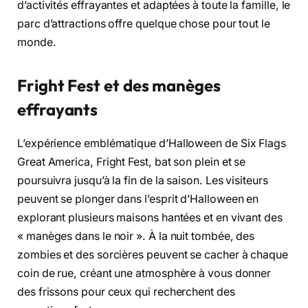
d’activités effrayantes et adaptées à toute la famille, le
parc d’attractions offre quelque chose pour tout le
monde.
Fright Fest et des manèges
effrayants
L’expérience emblématique d’Halloween de Six Flags
Great America, Fright Fest, bat son plein et se
poursuivra jusqu’à la fin de la saison. Les visiteurs
peuvent se plonger dans l’esprit d’Halloween en
explorant plusieurs maisons hantées et en vivant des
« manèges dans le noir ». À la nuit tombée, des
zombies et des sorcières peuvent se cacher à chaque
coin de rue, créant une atmosphère à vous donner
des frissons pour ceux qui recherchent des