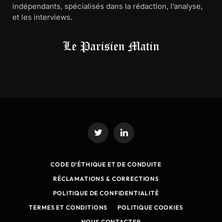
indépendants, spécialisés dans la rédaction, l’analyse,
et les interviews.
Twitter
LinkedIn
CODE D’ÉTHIQUE ET DE CONDUITE
RÉCLAMATIONS & CORRECTIONS
POLITIQUE DE CONFIDENTIALITÉ
TERMES ET CONDITIONS
POLITIQUE COOKIES
NOUS CONTACTER