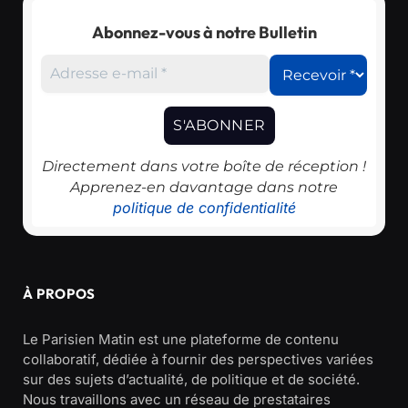
Abonnez-vous à notre Bulletin
Directement dans votre boîte de réception !
Apprenez-en davantage dans notre
politique de confidentialité
À PROPOS
Le Parisien Matin est une plateforme de contenu
collaboratif, dédiée à fournir des perspectives variées
sur des sujets d’actualité, de politique et de société.
Nous travaillons avec un réseau de prestataires