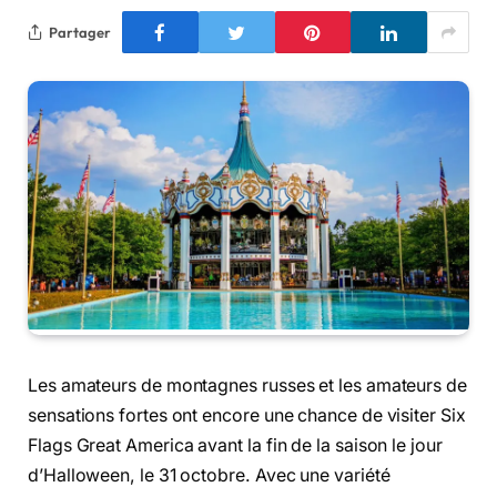
Partager
Les amateurs de montagnes russes et les amateurs de
sensations fortes ont encore une chance de visiter Six
Flags Great America avant la fin de la saison le jour
d’Halloween, le 31 octobre. Avec une variété