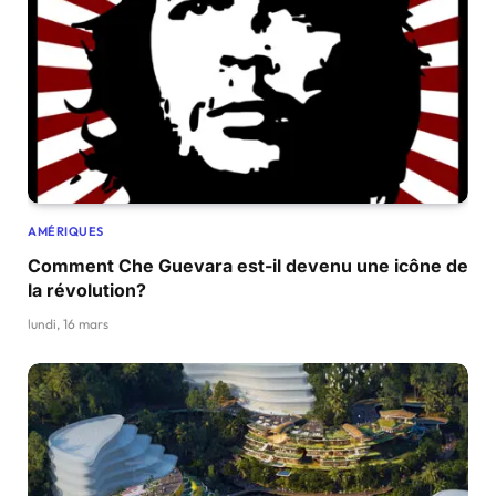
AMÉRIQUES
Comment Che Guevara est-il devenu une icône de
la révolution?
lundi, 16 mars