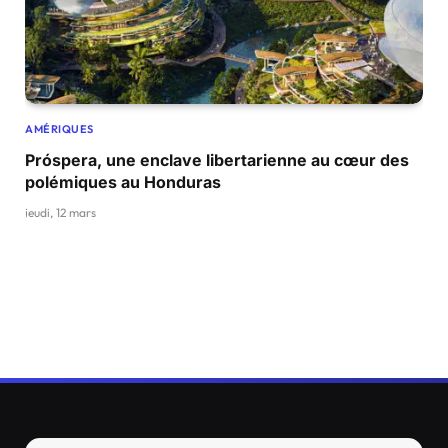
AMÉRIQUES
Próspera, une enclave libertarienne au cœur des
polémiques au Honduras
jeudi, 12 mars