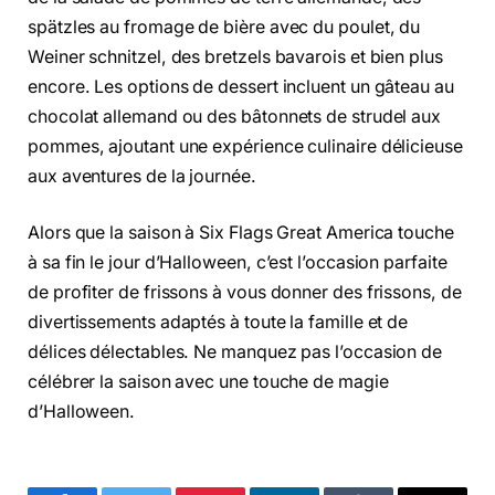
spätzles au fromage de bière avec du poulet, du
Weiner schnitzel, des bretzels bavarois et bien plus
encore. Les options de dessert incluent un gâteau au
chocolat allemand ou des bâtonnets de strudel aux
pommes, ajoutant une expérience culinaire délicieuse
aux aventures de la journée.
Alors que la saison à Six Flags Great America touche
à sa fin le jour d’Halloween, c’est l’occasion parfaite
de profiter de frissons à vous donner des frissons, de
divertissements adaptés à toute la famille et de
délices délectables. Ne manquez pas l’occasion de
célébrer la saison avec une touche de magie
d’Halloween.