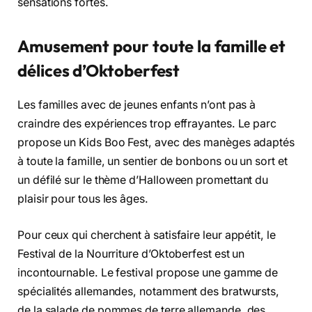
sensations fortes.
Amusement pour toute la famille et
délices d’Oktoberfest
Les familles avec de jeunes enfants n’ont pas à
craindre des expériences trop effrayantes. Le parc
propose un Kids Boo Fest, avec des manèges adaptés
à toute la famille, un sentier de bonbons ou un sort et
un défilé sur le thème d’Halloween promettant du
plaisir pour tous les âges.
Pour ceux qui cherchent à satisfaire leur appétit, le
Festival de la Nourriture d’Oktoberfest est un
incontournable. Le festival propose une gamme de
spécialités allemandes, notamment des bratwursts,
de la salade de pommes de terre allemande, des