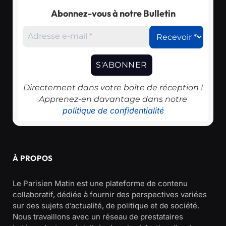
Abonnez-vous à notre Bulletin
Directement dans votre boîte de réception !
Apprenez-en davantage dans notre
politique de confidentialité
À PROPOS
Le Parisien Matin est une plateforme de contenu
collaboratif, dédiée à fournir des perspectives variées
sur des sujets d’actualité, de politique et de société.
Nous travaillons avec un réseau de prestataires