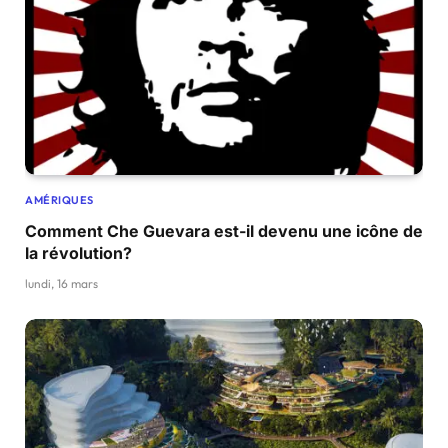
AMÉRIQUES
Comment Che Guevara est-il devenu une icône de
la révolution?
lundi, 16 mars