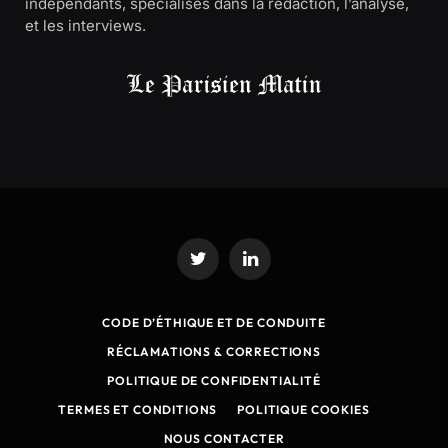
indépendants, spécialisés dans la rédaction, l’analyse,
et les interviews.
Twitter
LinkedIn
CODE D’ÉTHIQUE ET DE CONDUITE
RÉCLAMATIONS & CORRECTIONS
POLITIQUE DE CONFIDENTIALITÉ
TERMES ET CONDITIONS
POLITIQUE COOKIES
NOUS CONTACTER