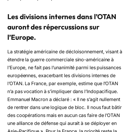
Les divisions internes dans l’OTAN
auront des répercussions sur
l’Europe.
La stratégie américaine de décloisonnement, visant à
étendre la guerre commerciale sino-américaine à
l’Europe, ne fait pas l’unanimité parmi les puissances
européennes, exacerbant les divisions internes de
l’OTAN. La France, par exemple, estime que l’OTAN
n’a pas vocation à s’impliquer dans l’Indopacifique.
Emmanuel Macron a déclaré : « Il ne s’agit nullement
de rentrer dans une logique de bloc. Il nous faut bâtir
des coopérations mais en aucun cas faire de l’OTAN
une alliance de défense qui aurait à se déployer en
Asie-Pacifique ». Pour la France, la priorité reste la