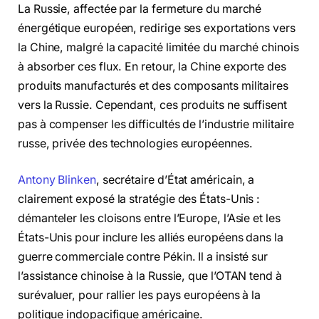
La Russie, affectée par la fermeture du marché
énergétique européen, redirige ses exportations vers
la Chine, malgré la capacité limitée du marché chinois
à absorber ces flux. En retour, la Chine exporte des
produits manufacturés et des composants militaires
vers la Russie. Cependant, ces produits ne suffisent
pas à compenser les difficultés de l’industrie militaire
russe, privée des technologies européennes.
Antony Blinken
, secrétaire d’État américain, a
clairement exposé la stratégie des États-Unis :
démanteler les cloisons entre l’Europe, l’Asie et les
États-Unis pour inclure les alliés européens dans la
guerre commerciale contre Pékin. Il a insisté sur
l’assistance chinoise à la Russie, que l’OTAN tend à
surévaluer, pour rallier les pays européens à la
politique indopacifique américaine.