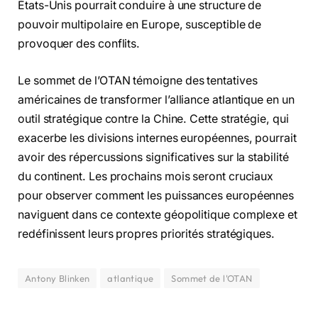
États-Unis pourrait conduire à une structure de
pouvoir multipolaire en Europe, susceptible de
provoquer des conflits.
Le sommet de l’OTAN témoigne des tentatives
américaines de transformer l’alliance atlantique en un
outil stratégique contre la Chine. Cette stratégie, qui
exacerbe les divisions internes européennes, pourrait
avoir des répercussions significatives sur la stabilité
du continent. Les prochains mois seront cruciaux
pour observer comment les puissances européennes
naviguent dans ce contexte géopolitique complexe et
redéfinissent leurs propres priorités stratégiques.
Antony Blinken
atlantique
Sommet de l'OTAN