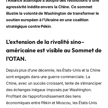
l’Alliance atlantique a adopté des résolutions d’une
agressivité inédite envers la Chine. Ce sommet
illustre la volonté de Washington de transformer le
soutien européen à l’Ukraine en une coalition
stratégique contre Pékin
.
L’extension de la rivalité sino-
américaine est visible au Sommet de
l’OTAN.
Depuis plus d’une décennie, les États-Unis et la Chine
sont engagés dans une guerre commerciale. La
Chine, avec un succès croissant, tente de s’émanciper
des échanges inégaux imposés par Washington.
Profitant de l’approfondissement des liens
économiques entre Pékin et Moscou, les États-Unis