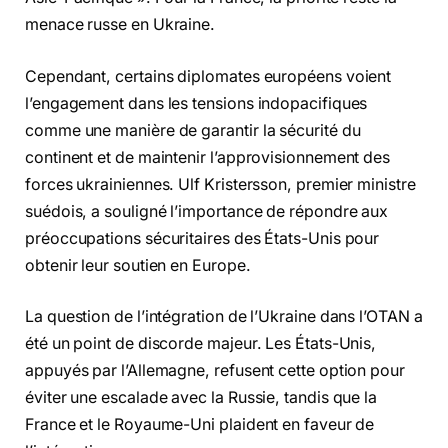
menace russe en Ukraine.
Cependant, certains diplomates européens voient
l’engagement dans les tensions indopacifiques
comme une manière de garantir la sécurité du
continent et de maintenir l’approvisionnement des
forces ukrainiennes. Ulf Kristersson, premier ministre
suédois, a souligné l’importance de répondre aux
préoccupations sécuritaires des États-Unis pour
obtenir leur soutien en Europe.
La question de l’intégration de l’Ukraine dans l’OTAN a
été un point de discorde majeur. Les États-Unis,
appuyés par l’Allemagne, refusent cette option pour
éviter une escalade avec la Russie, tandis que la
France et le Royaume-Uni plaident en faveur de