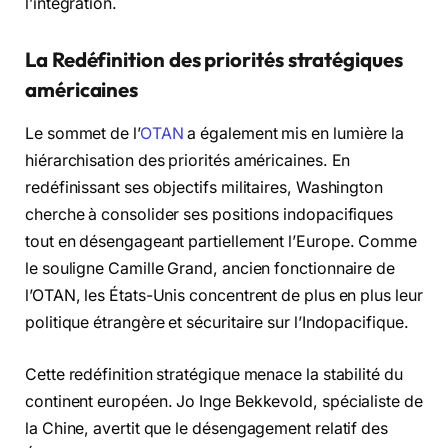
l’intégration.
La Redéfinition des priorités stratégiques
américaines
Le sommet de l’
OTAN
a également mis en lumière la
hiérarchisation des priorités américaines. En
redéfinissant ses objectifs militaires, Washington
cherche à consolider ses positions indopacifiques
tout en désengageant partiellement l’Europe. Comme
le souligne Camille Grand, ancien fonctionnaire de
l’OTAN, les États-Unis concentrent de plus en plus leur
politique étrangère et sécuritaire sur l’Indopacifique.
Cette redéfinition stratégique menace la stabilité du
continent européen. Jo Inge Bekkevold, spécialiste de
la Chine, avertit que le désengagement relatif des