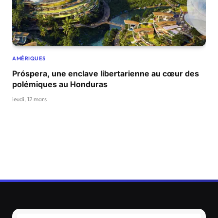
AMÉRIQUES
Próspera, une enclave libertarienne au cœur des
polémiques au Honduras
jeudi, 12 mars