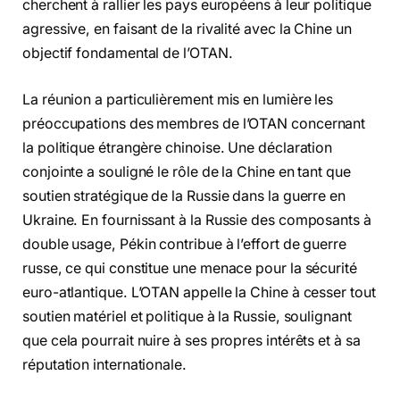
cherchent à rallier les pays européens à leur politique
agressive, en faisant de la rivalité avec la Chine un
objectif fondamental de l’OTAN.
La réunion a particulièrement mis en lumière les
préoccupations des membres de l’OTAN concernant
la politique étrangère chinoise. Une déclaration
conjointe a souligné le rôle de la Chine en tant que
soutien stratégique de la Russie dans la guerre en
Ukraine. En fournissant à la Russie des composants à
double usage, Pékin contribue à l’effort de guerre
russe, ce qui constitue une menace pour la sécurité
euro-atlantique. L’OTAN appelle la Chine à cesser tout
soutien matériel et politique à la Russie, soulignant
que cela pourrait nuire à ses propres intérêts et à sa
réputation internationale.