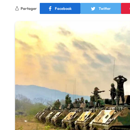
Partager
Facebook
Twitter