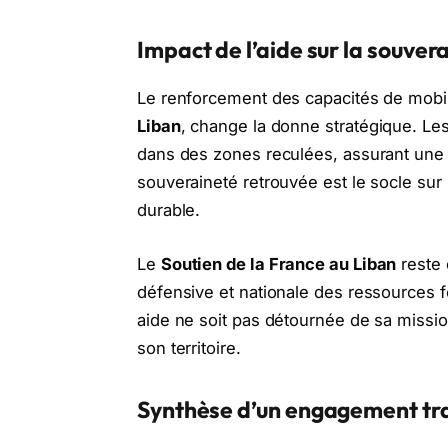
Impact de l’aide sur la souvera
Le renforcement des capacités de mobil
Liban
, change la donne stratégique. L
dans des zones reculées, assurant une pr
souveraineté retrouvée est le socle sur 
durable.
Le
Soutien de la France au Liban
reste 
défensive et nationale des ressources f
aide ne soit pas détournée de sa mission
son territoire.
Synthèse d’un engagement tr