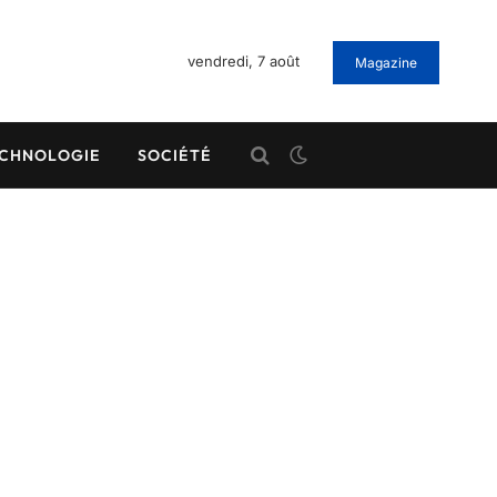
vendredi, 7 août
Magazine
CHNOLOGIE
SOCIÉTÉ