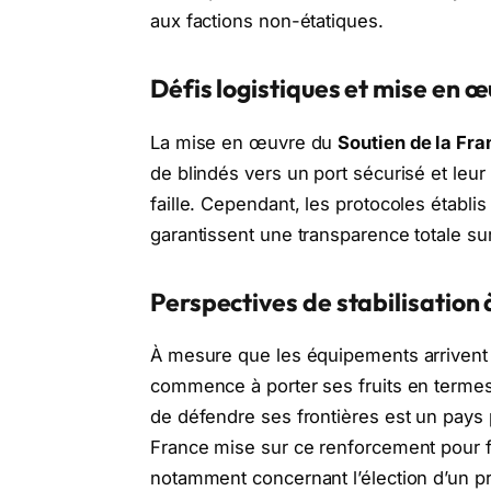
aux factions non-étatiques.
Défis logistiques et mise en œu
La mise en œuvre du
Soutien de la Fra
de blindés vers un port sécurisé et leu
faille. Cependant, les protocoles établis
garantissent une transparence totale sur
Perspectives de stabilisation
À mesure que les équipements arrivent 
commence à porter ses fruits en termes
de défendre ses frontières est un pays 
France mise sur ce renforcement pour fa
notamment concernant l’élection d’un pr