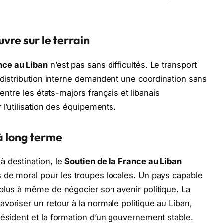
vre sur le terrain
nce au Liban
n’est pas sans difficultés. Le transport
r distribution interne demandent une coordination sans
 entre les états-majors français et libanais
 l’utilisation des équipements.
 à long terme
à destination, le
Soutien de la France au Liban
 de moral pour les troupes locales. Un pays capable
plus à même de négocier son avenir politique. La
voriser un retour à la normale politique au Liban,
ésident et la formation d’un gouvernement stable.