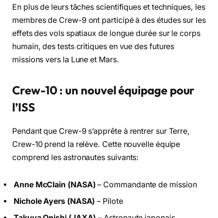
En plus de leurs tâches scientifiques et techniques, les
membres de Crew-9 ont participé à des études sur les
effets des vols spatiaux de longue durée sur le corps
humain, des tests critiques en vue des futures
missions vers la Lune et Mars.
Crew-10 : un nouvel équipage pour
l’ISS
Pendant que Crew-9 s’apprête à rentrer sur Terre,
Crew-10 prend la relève. Cette nouvelle équipe
comprend les astronautes suivants:
Anne McClain (NASA)
– Commandante de mission
Nichole Ayers (NASA)
– Pilote
Takuya Onishi (JAXA)
– Astronaute japonais