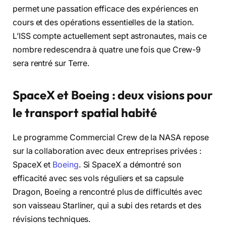
permet une passation efficace des expériences en
cours et des opérations essentielles de la station.
L’ISS compte actuellement sept astronautes, mais ce
nombre redescendra à quatre une fois que Crew-9
sera rentré sur Terre.
SpaceX et Boeing : deux visions pour
le transport spatial habité
Le programme Commercial Crew de la NASA repose
sur la collaboration avec deux entreprises privées :
SpaceX et
Boeing
. Si SpaceX a démontré son
efficacité avec ses vols réguliers et sa capsule
Dragon, Boeing a rencontré plus de difficultés avec
son vaisseau Starliner, qui a subi des retards et des
révisions techniques.