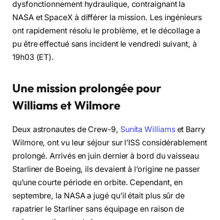
dysfonctionnement hydraulique, contraignant la
NASA et SpaceX à différer la mission. Les ingénieurs
ont rapidement résolu le problème, et le décollage a
pu être effectué sans incident le vendredi suivant, à
19h03 (ET).
Une mission prolongée pour
Williams et Wilmore
Deux astronautes de Crew-9,
Sunita Williams
et Barry
Wilmore, ont vu leur séjour sur l’ISS considérablement
prolongé. Arrivés en juin dernier à bord du vaisseau
Starliner de Boeing, ils devaient à l’origine ne passer
qu’une courte période en orbite. Cependant, en
septembre, la NASA a jugé qu’il était plus sûr de
rapatrier le Starliner sans équipage en raison de