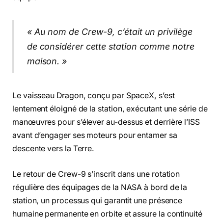
« Au nom de Crew-9, c’était un privilège
de considérer cette station comme notre
maison. »
Le vaisseau Dragon, conçu par SpaceX, s’est
lentement éloigné de la station, exécutant une série de
manœuvres pour s’élever au-dessus et derrière l’ISS
avant d’engager ses moteurs pour entamer sa
descente vers la Terre.
Le retour de Crew-9 s’inscrit dans une rotation
régulière des équipages de la NASA à bord de la
station, un processus qui garantit une présence
humaine permanente en orbite et assure la continuité