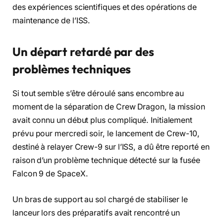
des expériences scientifiques et des opérations de
maintenance de l’ISS.
Un départ retardé par des
problèmes techniques
Si tout semble s’être déroulé sans encombre au
moment de la séparation de Crew Dragon, la mission
avait connu un début plus compliqué. Initialement
prévu pour mercredi soir, le lancement de Crew-10,
destiné à relayer Crew-9 sur l’ISS, a dû être reporté en
raison d’un problème technique détecté sur la fusée
Falcon 9 de SpaceX.
Un bras de support au sol chargé de stabiliser le
lanceur lors des préparatifs avait rencontré un