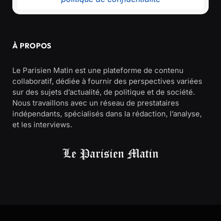
À PROPOS
Le Parisien Matin est une plateforme de contenu
collaboratif, dédiée à fournir des perspectives variées
sur des sujets d’actualité, de politique et de société.
Nous travaillons avec un réseau de prestataires
indépendants, spécialisés dans la rédaction, l’analyse,
et les interviews.