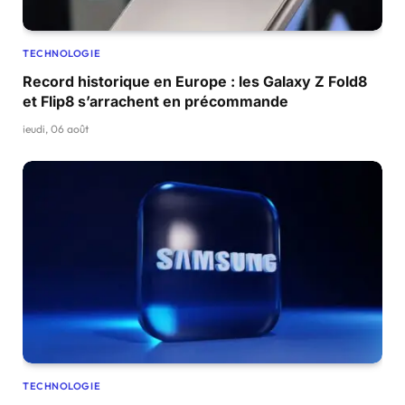
TECHNOLOGIE
Record historique en Europe : les Galaxy Z Fold8
et Flip8 s’arrachent en précommande
jeudi, 06 août
TECHNOLOGIE