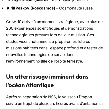
Kirill Peskov (Roscosmos)
– Cosmonaute russe
Crew-10 arrive à un moment stratégique, avec plus de
200 expériences scientifiques et démonstrations
technologiques prévues lors de leur mission. Ces
études visent notamment à préparer les futures
missions habitées dans l’espace profond et à tester de
nouvelles technologies de survie dans
l’environnement hostile de l’orbite terrestre.
Un atterrissage imminent dans
l’océan Atlantique
Après sa séparation de l’ISS, le vaisseau Dragon
suivra un trajet de plusieurs heures avant d’entamer sa