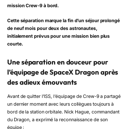
mission
Crew-9
à bord.
Cette séparation marque la fin d’un séjour prolongé
de neuf mois pour deux des astronautes,
initialement prévus pour une mission bien plus
courte.
Une séparation en douceur pour
l’équipage de SpaceX Dragon après
des adieux émouvants
Avant de quitter l’ISS, l’équipage de Crew-9 a partagé
un dernier moment avec leurs collègues toujours à
bord de la station orbitale. Nick Hague, commandant
du Dragon, a exprimé la reconnaissance de son
équipe :