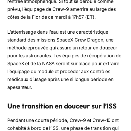
rentrée atmosphérique. Si tout se déroule comme
prévu, l’équipage de Crew-9 amerrira au large des
côtes de la Floride ce mardi à 17h57 (ET).
L’atterrissage dans l’eau est une caractéristique
standard des missions SpaceX Crew Dragon, une
méthode éprouvée qui assure un retour en douceur
pour les astronautes. Les équipes de récupération de
SpaceX et de la NASA seront sur place pour extraire
l’équipage du module et procéder aux contrôles
médicaux d’usage après une si longue période en
apesanteur.
Une transition en douceur sur l’ISS
Pendant une courte période, Crew-9 et Crew-10 ont
cohabité à bord de l’ISS, une phase de transition qui