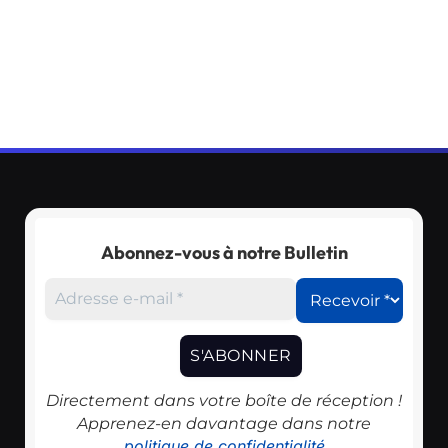
Abonnez-vous à notre Bulletin
Directement dans votre boîte de réception !
Apprenez-en davantage dans notre
politique de confidentialité