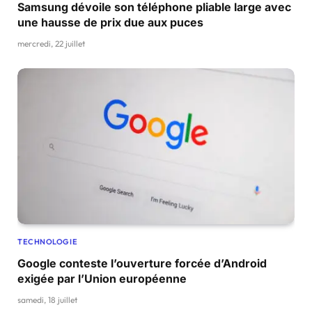
Samsung dévoile son téléphone pliable large avec
une hausse de prix due aux puces
mercredi, 22 juillet
TECHNOLOGIE
Google conteste l’ouverture forcée d’Android
exigée par l’Union européenne
samedi, 18 juillet