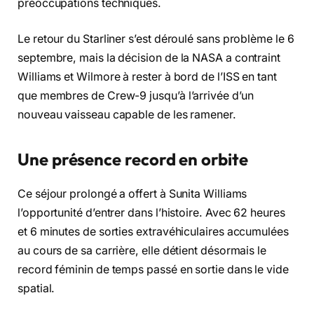
préoccupations techniques.
Le retour du Starliner s’est déroulé sans problème le 6
septembre, mais la décision de la NASA a contraint
Williams et Wilmore à rester à bord de l’ISS en tant
que membres de Crew-9 jusqu’à l’arrivée d’un
nouveau vaisseau capable de les ramener.
Une présence record en orbite
Ce séjour prolongé a offert à Sunita Williams
l’opportunité d’entrer dans l’histoire. Avec 62 heures
et
6 minutes de sorties extravéhiculaires accumulées
au cours de sa carrière, elle détient désormais le
record féminin de temps passé en sortie dans le vide
spatial.