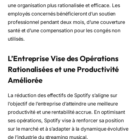
une organisation plus rationalisée et efficace. Les
employés concernés bénéficieront d’un soutien
professionnel pendant deux mois, d’une couverture
santé et d’une compensation pour les congés non
utilisés.
L’Entreprise Vise des Opérations
Rationalisées et une Productivité
Améliorée
La réduction des effectifs de Spotify s’aligne sur
l’objectif de l’entreprise d’atteindre une meilleure
productivité et une rentabilité accrue. En optimisant
ses opérations, Spotify vise à renforcer sa position
sur le marché et à s’adapter à la dynamique évolutive
de l’industrie du streaming musical.