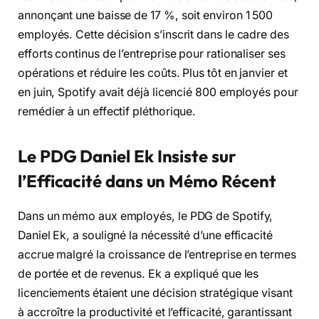
annonçant une baisse de 17 %, soit environ 1 500
employés. Cette décision s’inscrit dans le cadre des
efforts continus de l’entreprise pour rationaliser ses
opérations et réduire les coûts. Plus tôt en janvier et
en juin, Spotify avait déjà licencié 800 employés pour
remédier à un effectif pléthorique.
Le PDG Daniel Ek Insiste sur
l’Efficacité dans un Mémo Récent
Dans un mémo aux employés, le PDG de Spotify,
Daniel Ek, a souligné la nécessité d’une efficacité
accrue malgré la croissance de l’entreprise en termes
de portée et de revenus. Ek a expliqué que les
licenciements étaient une décision stratégique visant
à accroître la productivité et l’efficacité, garantissant