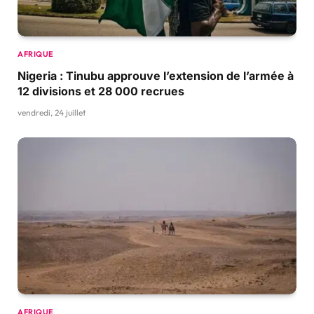
AFRIQUE
Nigeria : Tinubu approuve l’extension de l’armée à
12 divisions et 28 000 recrues
vendredi, 24 juillet
AFRIQUE