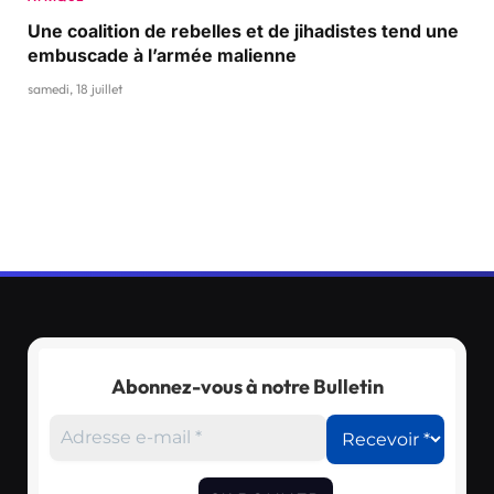
Une coalition de rebelles et de jihadistes tend une
embuscade à l’armée malienne
samedi, 18 juillet
Abonnez-vous à notre Bulletin