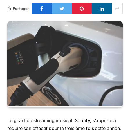
Partager
Le géant du streaming musical, Spotify, s’apprête à
réduire son effectif pour la troisième fois cette année,