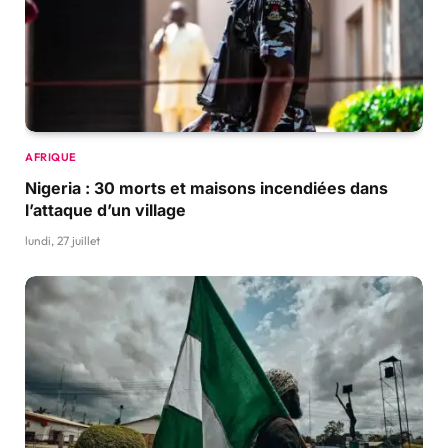
AFRIQUE
Nigeria : 30 morts et maisons incendiées dans
l’attaque d’un village
lundi, 27 juillet