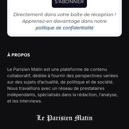
Directement dans votre boîte de réception !
Apprenez-en davantage dans notre
politique de confidentialité
À PROPOS
Le Parisien Matin est une plateforme de contenu
collaboratif, dédiée à fournir des perspectives variées
sur des sujets d’actualité, de politique et de société.
Nous travaillons avec un réseau de prestataires
indépendants, spécialisés dans la rédaction, l’analyse,
et les interviews.