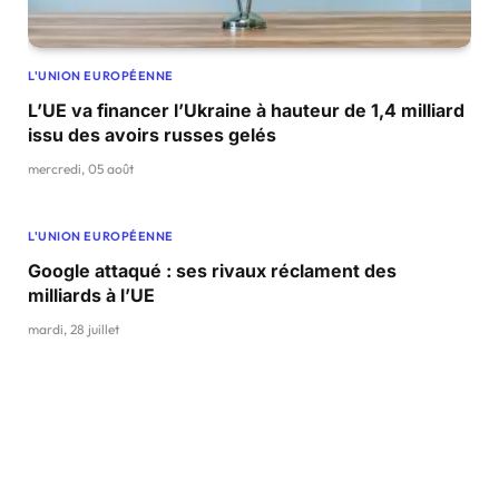
L'UNION EUROPÉENNE
L’UE va financer l’Ukraine à hauteur de 1,4 milliard
issu des avoirs russes gelés
mercredi, 05 août
L'UNION EUROPÉENNE
Google attaqué : ses rivaux réclament des
milliards à l’UE
mardi, 28 juillet