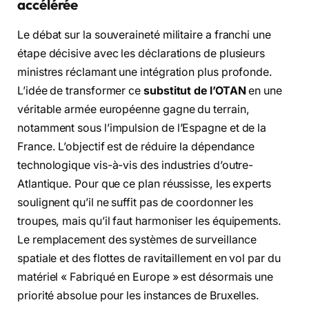
accélérée
Le débat sur la souveraineté militaire a franchi une
étape décisive avec les déclarations de plusieurs
ministres réclamant une intégration plus profonde.
L’idée de transformer ce
substitut de l’OTAN
en une
véritable armée européenne gagne du terrain,
notamment sous l’impulsion de l’Espagne et de la
France. L’objectif est de réduire la dépendance
technologique vis-à-vis des industries d’outre-
Atlantique. Pour que ce plan réussisse, les experts
soulignent qu’il ne suffit pas de coordonner les
troupes, mais qu’il faut harmoniser les équipements.
Le remplacement des systèmes de surveillance
spatiale et des flottes de ravitaillement en vol par du
matériel « Fabriqué en Europe » est désormais une
priorité absolue pour les instances de Bruxelles.