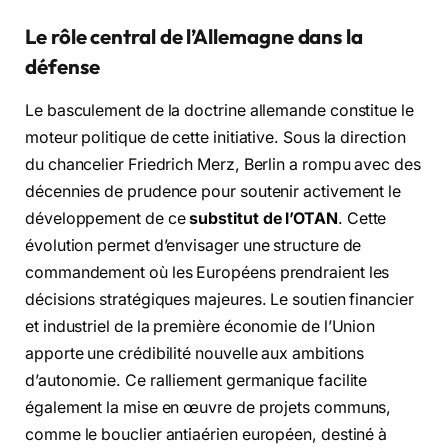
Le rôle central de l’Allemagne dans la
défense
Le basculement de la doctrine allemande constitue le
moteur politique de cette initiative. Sous la direction
du chancelier Friedrich Merz, Berlin a rompu avec des
décennies de prudence pour soutenir activement le
développement de ce
substitut de l’OTAN
. Cette
évolution permet d’envisager une structure de
commandement où les Européens prendraient les
décisions stratégiques majeures. Le soutien financier
et industriel de la première économie de l’Union
apporte une crédibilité nouvelle aux ambitions
d’autonomie. Ce ralliement germanique facilite
également la mise en œuvre de projets communs,
comme le bouclier antiaérien européen, destiné à