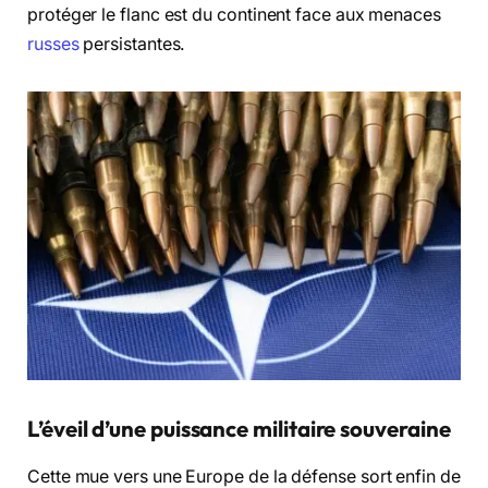
protéger le flanc est du continent face aux menaces
russes
persistantes.
L’éveil d’une puissance militaire souveraine
Cette mue vers une Europe de la défense sort enfin de