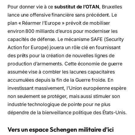
Pour donner vie à ce
substitut de l’OTAN
, Bruxelles
lance une offensive financière sans précédent. Le
plan « Réarmer l’Europe » prévoit de mobiliser
environ 800 milliards d’euros pour moderniser les
capacités de défense. Le mécanisme SAFE (Security
Action for Europe) jouera un rôle clé en fournissant
des prêts pour la création de nouvelles lignes de
production d’armements. Cette économie de guerre
assumée vise à combler les lacunes capacitaires
accumulées depuis la fin de la Guerre froide. En
investissant massivement, l’Union européenne espère
non seulement se protéger, mais aussi stimuler son
industrie technologique de pointe pour ne plus
dépendre de la bienveillance politique des États-Unis.
Vers un espace Schengen militaire d’ici