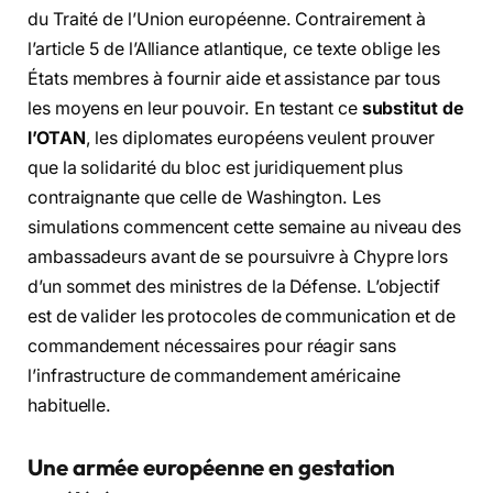
du Traité de l’Union européenne. Contrairement à
l’article 5 de l’Alliance atlantique, ce texte oblige les
États membres à fournir aide et assistance par tous
les moyens en leur pouvoir. En testant ce
substitut de
l’OTAN
, les diplomates européens veulent prouver
que la solidarité du bloc est juridiquement plus
contraignante que celle de Washington. Les
simulations commencent cette semaine au niveau des
ambassadeurs avant de se poursuivre à Chypre lors
d’un sommet des ministres de la Défense. L’objectif
est de valider les protocoles de communication et de
commandement nécessaires pour réagir sans
l’infrastructure de commandement américaine
habituelle.
Une armée européenne en gestation