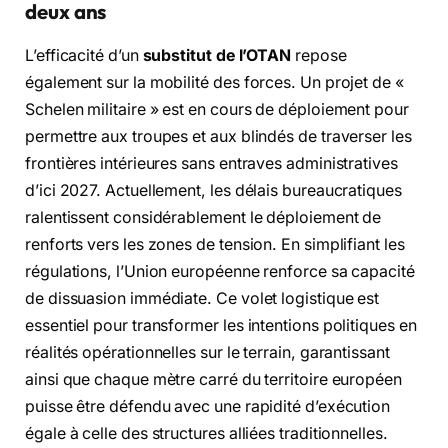
deux ans
L’efficacité d’un
substitut de l’OTAN
repose
également sur la mobilité des forces. Un projet de «
Schelen militaire » est en cours de déploiement pour
permettre aux troupes et aux blindés de traverser les
frontières intérieures sans entraves administratives
d’ici 2027. Actuellement, les délais bureaucratiques
ralentissent considérablement le déploiement de
renforts vers les zones de tension. En simplifiant les
régulations, l’Union européenne renforce sa capacité
de dissuasion immédiate. Ce volet logistique est
essentiel pour transformer les intentions politiques en
réalités opérationnelles sur le terrain, garantissant
ainsi que chaque mètre carré du territoire européen
puisse être défendu avec une rapidité d’exécution
égale à celle des structures alliées traditionnelles.