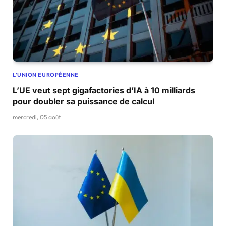
L'UNION EUROPÉENNE
L’UE veut sept gigafactories d’IA à 10 milliards
pour doubler sa puissance de calcul
mercredi, 05 août