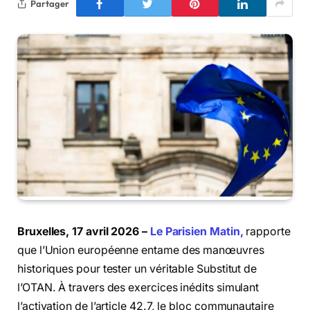
Partager
Bruxelles, 17 avril 2026 –
Le Parisien Matin,
rapporte
que l’Union européenne entame des manœuvres
historiques pour tester un véritable Substitut de
l’OTAN. À travers des exercices inédits simulant
l’activation de l’article 42.7, le bloc communautaire