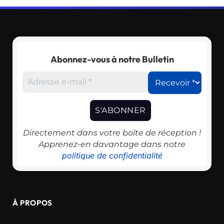
Abonnez-vous à notre Bulletin
Directement dans votre boîte de réception !
Apprenez-en davantage dans notre
politique de confidentialité
À PROPOS