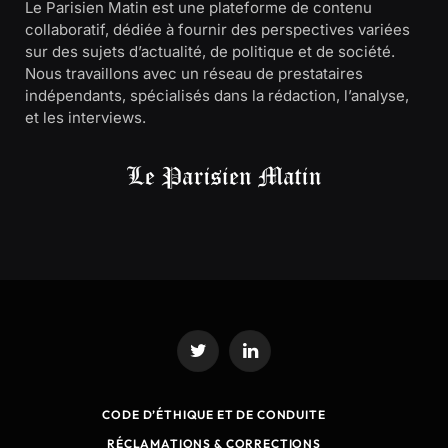
Le Parisien Matin est une plateforme de contenu
collaboratif, dédiée à fournir des perspectives variées
sur des sujets d’actualité, de politique et de société.
Nous travaillons avec un réseau de prestataires
indépendants, spécialisés dans la rédaction, l’analyse,
et les interviews.
Twitter
LinkedIn
CODE D’ÉTHIQUE ET DE CONDUITE
RÉCLAMATIONS & CORRECTIONS