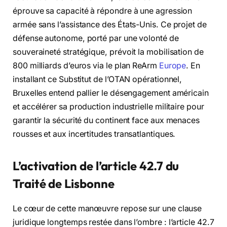
éprouve sa capacité à répondre à une agression
armée sans l’assistance des États-Unis. Ce projet de
défense autonome, porté par une volonté de
souveraineté stratégique, prévoit la mobilisation de
800 milliards d’euros via le plan ReArm
Europe
. En
installant ce Substitut de l’OTAN opérationnel,
Bruxelles entend pallier le désengagement américain
et accélérer sa production industrielle militaire pour
garantir la sécurité du continent face aux menaces
rousses et aux incertitudes transatlantiques.
L’activation de l’article 42.7 du
Traité de Lisbonne
Le cœur de cette manœuvre repose sur une clause
juridique longtemps restée dans l’ombre : l’article 42.7