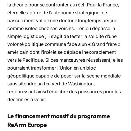
la théorie pour se confronter au réel. Pour la France,
éternelle apôtre de l’autonomie stratégique, ce
basculement valide une doctrine longtemps perçue
comme isolée chez ses voisins. L’enjeu dépasse la
simple logistique ; il s’agit de tester la solidité d’une
volonté politique commune face à un « Grand frère »
américain dont l’intérêt se déplace inexorablement
vers le Pacifique. Si ces manœuvres réussissent, elles
pourraient transformer l’Union en un bloc
géopolitique capable de peser sur la scène mondiale
sans attendre un feu vert de Washington,
redéfinissant ainsi l’équilibre des puissances pour les
décennies à venir.
Le financement massif du programme
ReArm Europe