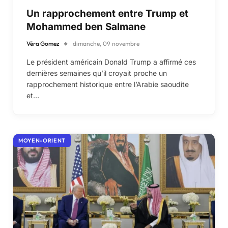
Un rapprochement entre Trump et
Mohammed ben Salmane
Véra Gomez
dimanche, 09 novembre
Le président américain Donald Trump a affirmé ces
dernières semaines qu’il croyait proche un
rapprochement historique entre l’Arabie saoudite
et…
MOYEN-ORIENT