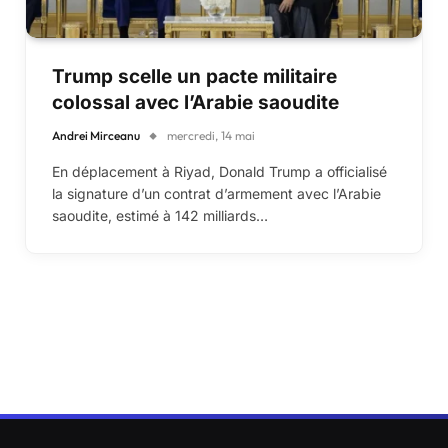
Trump scelle un pacte militaire
colossal avec l’Arabie saoudite
Andrei Mirceanu
mercredi, 14 mai
En déplacement à Riyad, Donald Trump a officialisé
la signature d’un contrat d’armement avec l’Arabie
saoudite, estimé à 142 milliards…