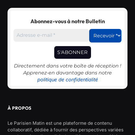
Abonnez-vous à notre Bulletin
Directement dans votre boîte de réception !
Apprenez-en davantage dans notre
politique de confidentialité
À PROPOS
Le Parisien Matin est une plateforme de contenu
collaboratif, dédiée à fournir des perspectives variées