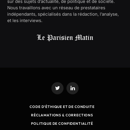
sur des sujets d’actualité, de politique et de société.
Nous travaillons avec un réseau de prestataires
indépendants, spécialisés dans la rédaction, l’analyse,
et les interviews.
Twitter
LinkedIn
CODE D’ÉTHIQUE ET DE CONDUITE
RÉCLAMATIONS & CORRECTIONS
POLITIQUE DE CONFIDENTIALITÉ