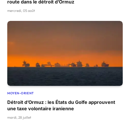
route dans le détroit d’Ormuz
mercredi, 05 août
MOYEN-ORIENT
Détroit d’Ormuz : les États du Golfe approuvent
une taxe volontaire iranienne
mardi, 28 juillet