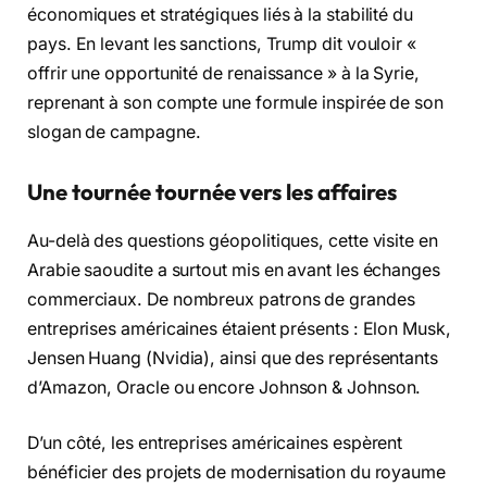
économiques et stratégiques liés à la stabilité du
pays. En levant les sanctions, Trump dit vouloir «
offrir une opportunité de renaissance » à la Syrie,
reprenant à son compte une formule inspirée de son
slogan de campagne.
Une tournée tournée vers les affaires
Au-delà des questions géopolitiques, cette visite en
Arabie saoudite a surtout mis en avant les échanges
commerciaux. De nombreux patrons de grandes
entreprises américaines étaient présents : Elon Musk,
Jensen Huang (Nvidia), ainsi que des représentants
d’Amazon, Oracle ou encore Johnson & Johnson.
D’un côté, les entreprises américaines espèrent
bénéficier des projets de modernisation du royaume