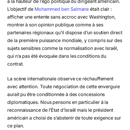
à la hauteur de l’ego politique du dirigeant américain.
L’objectif de
Mohammed ben Salmane
était clair :
afficher une entente sans accroc avec Washington,
montrer à son opinion publique comme à ses
partenaires régionaux qu’il dispose d’un soutien direct
de la première puissance mondiale, y compris sur des
sujets sensibles comme la normalisation avec Israël,
qui n’a pas été évoquée dans les conditions du
contrat.
La scène internationale observe ce réchauffement
avec attention. Toute négociation de cette envergure
aurait pu être conditionnée à des concessions
diplomatiques. Nous pensons en particulier à la
reconnaissance de l’État d’Israël mais le président
américain a choisi de s’abstenir de toute exigence sur
ce plan.