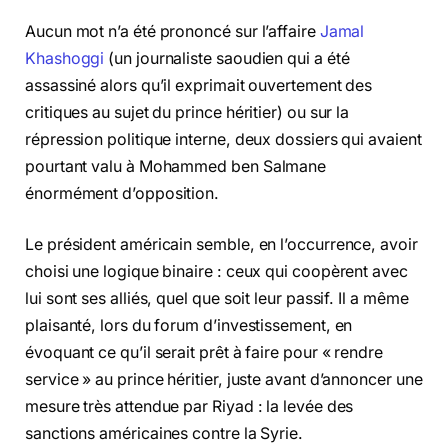
Aucun mot n’a été prononcé sur l’affaire
Jamal
Khashoggi
(un journaliste saoudien qui a été
assassiné alors qu’il exprimait ouvertement des
critiques au sujet du prince héritier) ou sur la
répression politique interne, deux dossiers qui avaient
pourtant valu à Mohammed ben Salmane
énormément d’opposition.
Le président américain semble, en l’occurrence, avoir
choisi une logique binaire : ceux qui coopèrent avec
lui sont ses alliés, quel que soit leur passif. Il a même
plaisanté, lors du forum d’investissement, en
évoquant ce qu’il serait prêt à faire pour « rendre
service » au prince héritier, juste avant d’annoncer une
mesure très attendue par Riyad : la levée des
sanctions américaines contre la Syrie.