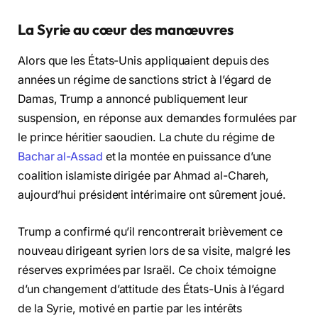
La Syrie au cœur des manœuvres
Alors que les États-Unis appliquaient depuis des
années un régime de sanctions strict à l’égard de
Damas, Trump a annoncé publiquement leur
suspension, en réponse aux demandes formulées par
le prince héritier saoudien. La chute du régime de
Bachar al-Assad
et la montée en puissance d’une
coalition islamiste dirigée par Ahmad al-Chareh,
aujourd’hui président intérimaire ont sûrement joué.
Trump a confirmé qu’il rencontrerait brièvement ce
nouveau dirigeant syrien lors de sa visite, malgré les
réserves exprimées par Israël. Ce choix témoigne
d’un changement d’attitude des États-Unis à l’égard
de la Syrie, motivé en partie par les intérêts