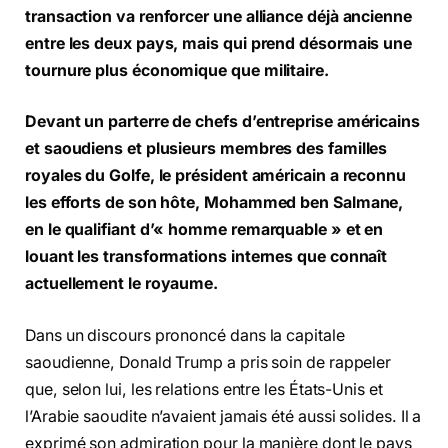
transaction va renforcer une alliance déjà ancienne
entre les deux pays, mais qui prend désormais une
tournure plus économique que militaire.
Devant un parterre de chefs d’entreprise américains
et saoudiens et plusieurs membres des familles
royales du Golfe, le président américain a reconnu
les efforts de son hôte, Mohammed ben Salmane,
en le qualifiant d’« homme remarquable » et en
louant les transformations internes que connaît
actuellement le royaume.
Dans un discours prononcé dans la capitale
saoudienne, Donald Trump a pris soin de rappeler
que, selon lui, les relations entre les États-Unis et
l’Arabie saoudite n’avaient jamais été aussi solides. Il a
exprimé son admiration pour la manière dont le pays