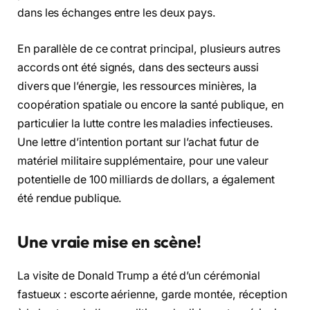
dans les échanges entre les deux pays.
En parallèle de ce contrat principal, plusieurs autres
accords ont été signés, dans des secteurs aussi
divers que l’énergie, les ressources minières, la
coopération spatiale ou encore la santé publique, en
particulier la lutte contre les maladies infectieuses.
Une lettre d’intention portant sur l’achat futur de
matériel militaire supplémentaire, pour une valeur
potentielle de 100 milliards de dollars, a également
été rendue publique.
Une vraie mise en scène!
La visite de Donald Trump a été d’un cérémonial
fastueux : escorte aérienne, garde montée, réception