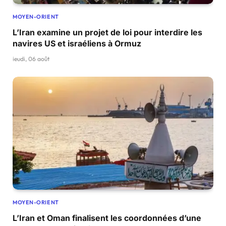
MOYEN-ORIENT
L’Iran examine un projet de loi pour interdire les
navires US et israéliens à Ormuz
jeudi, 06 août
MOYEN-ORIENT
L’Iran et Oman finalisent les coordonnées d’une