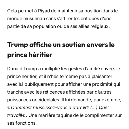
Cela permet à Riyad de maintenir sa position dans le
monde musulman sans s’attirer les critiques d’une
partie de sa population ou de ses alliés religieux.
Trump affiche un soutien envers le
prince héritier
Donald Trump a multiplié les gestes d’amitié envers le
prince héritier, et il n’hésite même pas à plaisanter
avec lui publiquement pour afficher une proximité qui
tranche avec les réticences affichées par d’autres
puissances occidentales. Il lui demande, par exemple,
«
Comment réussissez-vous à dormir? (…) Quel
travail!
« . Une manière taquine de le complimenter sur
ses fonctions.