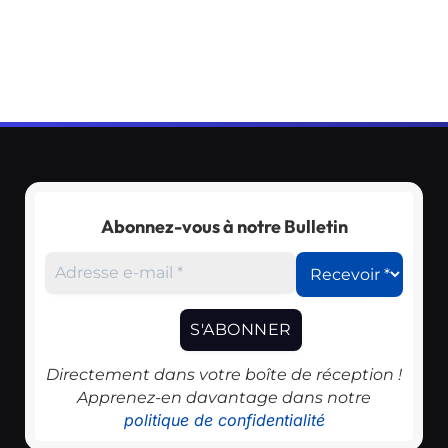
Abonnez-vous à notre Bulletin
Directement dans votre boîte de réception !
Apprenez-en davantage dans notre
politique de confidentialité