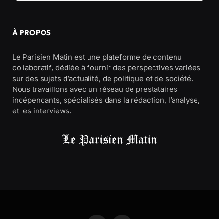
À PROPOS
Le Parisien Matin est une plateforme de contenu
collaboratif, dédiée à fournir des perspectives variées
sur des sujets d’actualité, de politique et de société.
Nous travaillons avec un réseau de prestataires
indépendants, spécialisés dans la rédaction, l’analyse,
et les interviews.