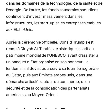
dans les domaines de la technologie, de la santé et de
l’énergie. De l’autre, les fonds souverains saoudiens
continuent d’investir massivement dans les
infrastructures, les start-up et les entreprises établies
aux États-Unis.
Après la cérémonie officielle, Donald Trump s’est
rendu à Diriyah At-Turaif, site historique inscrit au
patrimoine mondial de l’UNESCO, avant d’assister à
un banquet d’État organisé en son honneur. Le
lendemain, il devait poursuivre sa tournée régionale
au Qatar, puis aux Émirats arabes unis, dans une
démarche articulée autour du commerce, de la
sécurité et de la consolidation des partenariats
américains au Moyen-Orient.