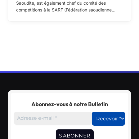
Saoudite, est également chef du comité des
compétitions à la SARF (Fédération saoudienne…
Abonnez-vous à notre Bulletin