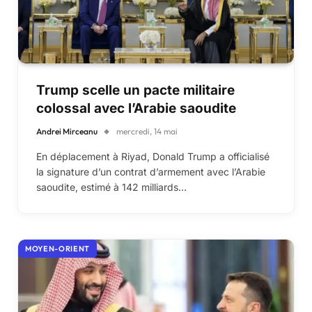
Trump scelle un pacte militaire
colossal avec l’Arabie saoudite
Andrei Mirceanu
mercredi, 14 mai
En déplacement à Riyad, Donald Trump a officialisé
la signature d’un contrat d’armement avec l’Arabie
saoudite, estimé à 142 milliards…
MOYEN-ORIENT