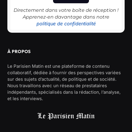
Directement dans votre boîte de réception !
Apprenez-en davantage dans notre
politique de confidentialité
À PROPOS
Le Parisien Matin est une plateforme de contenu
collaboratif, dédiée à fournir des perspectives variées
sur des sujets d’actualité, de politique et de société.
Nous travaillons avec un réseau de prestataires
indépendants, spécialisés dans la rédaction, l’analyse,
et les interviews.