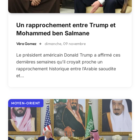
Un rapprochement entre Trump et
Mohammed ben Salmane
Véra Gomez
dimanche, 09 novembre
Le président américain Donald Trump a affirmé ces
dernières semaines qu’il croyait proche un
rapprochement historique entre l’Arabie saoudite
et…
MOYEN-ORIENT