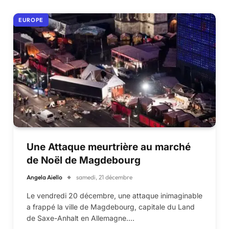
EUROPE
Une Attaque meurtrière au marché
de Noël de Magdebourg
Angela Aiello
samedi, 21 décembre
Le vendredi 20 décembre, une attaque inimaginable
a frappé la ville de Magdebourg, capitale du Land
de Saxe-Anhalt en Allemagne.…