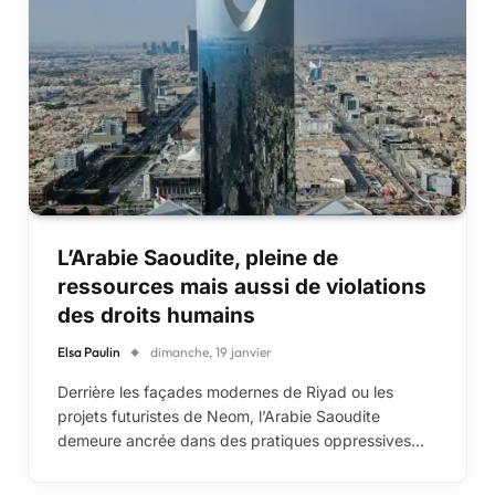
L’Arabie Saoudite, pleine de
ressources mais aussi de violations
des droits humains
Elsa Paulin
dimanche, 19 janvier
Derrière les façades modernes de Riyad ou les
projets futuristes de Neom, l’Arabie Saoudite
demeure ancrée dans des pratiques oppressives…