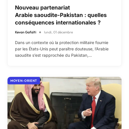
Nouveau partenariat
Arabie saoudite-Pakistan : quelles
conséquences internationales ?
Kevan Gafaïti
lundi, 01 décembre
Dans un contexte où la protection militaire fournie
par les États-Unis peut paraître douteuse, l’Arabie
saoudite s’est rapprochée du Pakistan,…
MOYEN-ORIENT