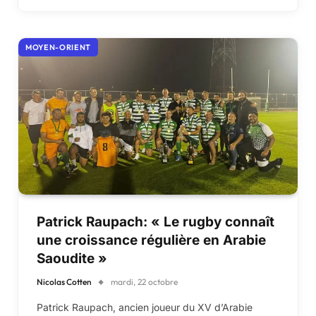
MOYEN-ORIENT
Patrick Raupach: « Le rugby connaît
une croissance régulière en Arabie
Saoudite »
Nicolas Cotten
mardi, 22 octobre
Patrick Raupach, ancien joueur du XV d’Arabie