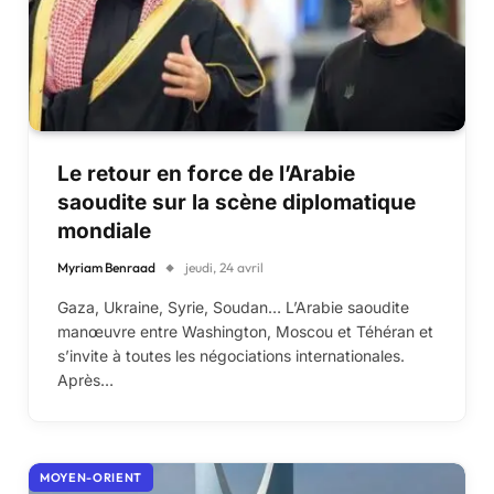
Le retour en force de l’Arabie
saoudite sur la scène diplomatique
mondiale
Myriam Benraad
jeudi, 24 avril
Gaza, Ukraine, Syrie, Soudan… L’Arabie saoudite
manœuvre entre Washington, Moscou et Téhéran et
s’invite à toutes les négociations internationales.
Après…
MOYEN-ORIENT