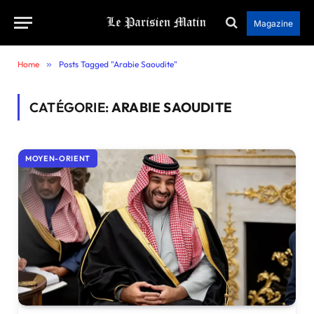
Magazine
Home
»
Posts Tagged "Arabie Saoudite"
CATÉGORIE:
ARABIE SAOUDITE
MOYEN-ORIENT