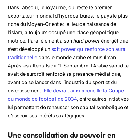
Dans l’absolu, le royaume, qui reste le premier
exportateur mondial d’hydrocarbures, le pays le plus
riche du Moyen-Orient et le lieu de naissance de
l’islam, a toujours occupé une place géopolitique
motrice. Parallèlement à son
hard power
énergétique
s’est développé un
soft power qui renforce son aura
traditionnelle
dans le monde arabe et musulman.
Après les attentats du 11-Septembre, l’Arabie saoudite
avait de surcroît renforcé sa présence médiatique,
avant de se lancer dans l’industrie du sport et du
divertissement.
Elle devrait ainsi accueillir la Coupe
du monde de football de 2034
, entre autres initiatives
lui permettant de rehausser son capital symbolique et
d’asseoir ses intérêts stratégiques.
Une consolidation du pouvoir en