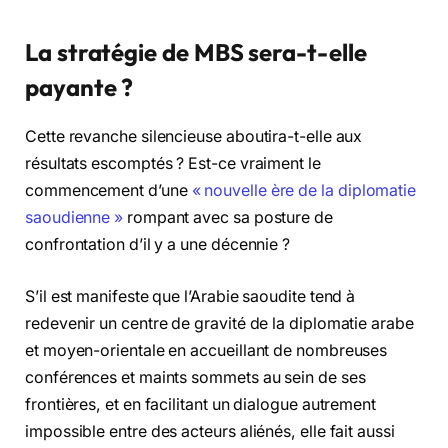
La stratégie de MBS sera-t-elle
payante ?
Cette revanche silencieuse aboutira-t-elle aux
résultats escomptés ? Est-ce vraiment le
commencement d’une
« nouvelle ère de la diplomatie
saoudienne »
rompant avec sa posture de
confrontation d’il y a une décennie ?
S’il est manifeste que l’Arabie saoudite tend à
redevenir un centre de gravité de la diplomatie arabe
et moyen-orientale en accueillant de nombreuses
conférences et maints sommets au sein de ses
frontières, et en facilitant un dialogue autrement
impossible entre des acteurs aliénés, elle fait aussi