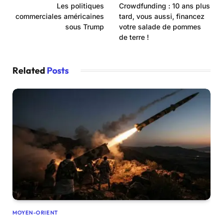
Les politiques
Crowdfunding : 10 ans plus
commerciales américaines
tard, vous aussi, financez
sous Trump
votre salade de pommes
de terre !
Related
Posts
MOYEN-ORIENT