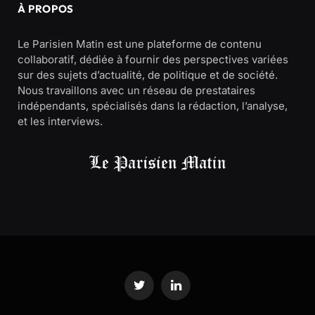
À PROPOS
Le Parisien Matin est une plateforme de contenu
collaboratif, dédiée à fournir des perspectives variées
sur des sujets d’actualité, de politique et de société.
Nous travaillons avec un réseau de prestataires
indépendants, spécialisés dans la rédaction, l’analyse,
et les interviews.
Twitter
LinkedIn