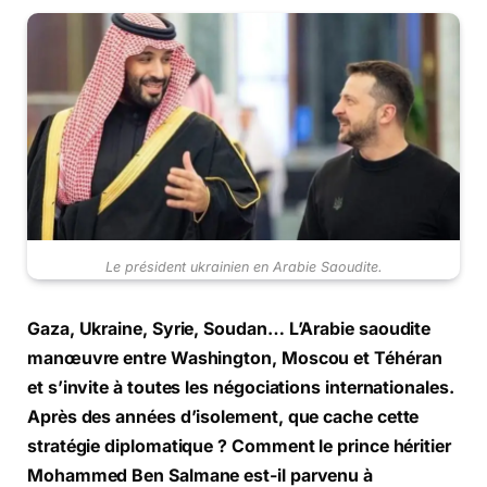
Le président ukrainien en Arabie Saoudite.
Gaza, Ukraine, Syrie, Soudan… L’Arabie saoudite
manœuvre entre Washington, Moscou et Téhéran
et s’invite à toutes les négociations internationales.
Après des années d’isolement, que cache cette
stratégie diplomatique ? Comment le prince héritier
Mohammed Ben Salmane est-il parvenu à