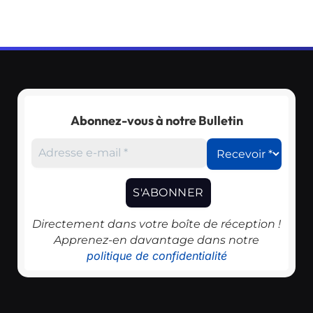
Abonnez-vous à notre Bulletin
Directement dans votre boîte de réception !
Apprenez-en davantage dans notre
politique de confidentialité