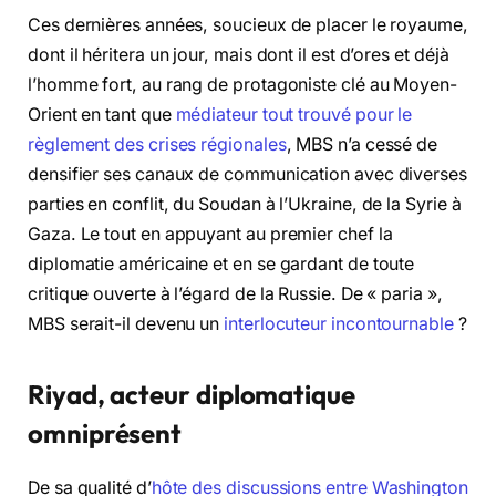
Ces dernières années, soucieux de placer le royaume,
dont il héritera un jour, mais dont il est d’ores et déjà
l’homme fort, au rang de protagoniste clé au Moyen-
Orient en tant que
médiateur tout trouvé pour le
règlement des crises régionales
, MBS n’a cessé de
densifier ses canaux de communication avec diverses
parties en conflit, du Soudan à l’Ukraine, de la Syrie à
Gaza. Le tout en appuyant au premier chef la
diplomatie américaine et en se gardant de toute
critique ouverte à l’égard de la Russie. De « paria »,
MBS serait-il devenu un
interlocuteur incontournable
?
Riyad, acteur diplomatique
omniprésent
De sa qualité d’
hôte des discussions entre Washington