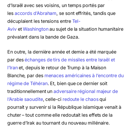
d’Israël avec ses voisins, un temps portés par
les
accords d’Abraham
, se sont effrités, tandis que
décuplaient les tensions entre
Tel-
Aviv
et
Washington
au sujet de la situation humanitaire
prévalant dans la bande de Gaza.
En outre, la dernière année et demie a été marquée
par des
échanges de tirs de missiles entre Israël et
l’Iran
et, depuis le retour de Trump à la Maison
Blanche, par des
menaces américaines à l’encontre du
régime de Téhéran
. Et, bien que ce dernier soit
traditionnellement un
adversaire régional majeur de
l’Arabie saoudite
, celle-ci
redoute le chaos
qui
pourrait y survenir si la République islamique venait à
chuter – tout comme elle redoutait les effets de la
guerre d’Irak au tournant du nouveau millénaire.