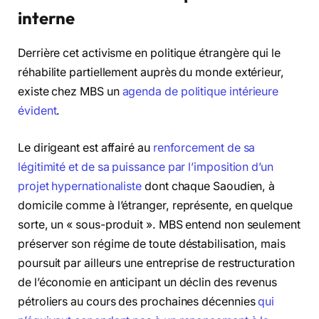
interne
Derrière cet activisme en politique étrangère qui le
réhabilite partiellement auprès du monde extérieur,
existe chez MBS un
agenda de politique intérieure
évident
.
Le dirigeant est affairé au
renforcement de sa
légitimité et de sa puissance par l’imposition d’un
projet hypernationaliste
dont chaque Saoudien, à
domicile comme à l’étranger, représente, en quelque
sorte, un « sous-produit ». MBS entend non seulement
préserver son régime de toute déstabilisation, mais
poursuit par ailleurs une entreprise de restructuration
de l’économie en anticipant un déclin des revenus
pétroliers au cours des prochaines décennies
qui