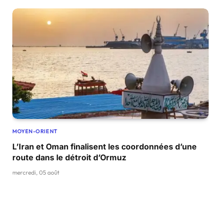
MOYEN-ORIENT
L’Iran et Oman finalisent les coordonnées d’une
route dans le détroit d’Ormuz
mercredi, 05 août