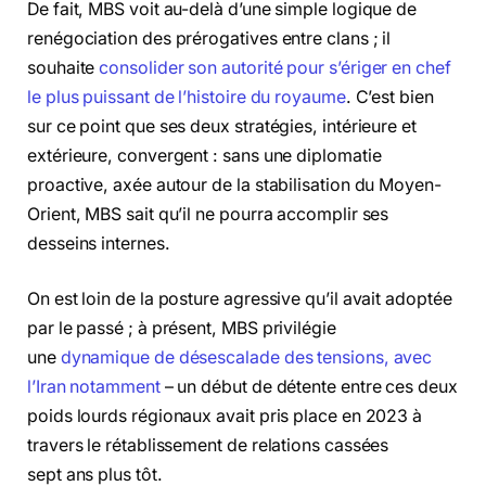
De fait, MBS voit au-delà d’une simple logique de
renégociation des prérogatives entre clans ; il
souhaite
consolider son autorité pour s’ériger en chef
le plus puissant de l’histoire du royaume
. C’est bien
sur ce point que ses deux stratégies, intérieure et
extérieure, convergent : sans une diplomatie
proactive, axée autour de la stabilisation du Moyen-
Orient, MBS sait qu’il ne pourra accomplir ses
desseins internes.
On est loin de la posture agressive qu’il avait adoptée
par le passé ; à présent, MBS privilégie
une
dynamique de désescalade des tensions, avec
l’Iran notamment
– un début de détente entre ces deux
poids lourds régionaux avait pris place en 2023 à
travers le rétablissement de relations cassées
sept ans plus tôt.