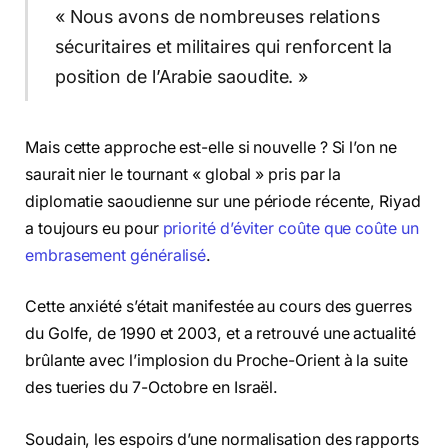
« Nous avons de nombreuses relations
sécuritaires et militaires qui renforcent la
position de l’Arabie saoudite. »
Mais cette approche est-elle si nouvelle ? Si l’on ne
saurait nier le tournant « global » pris par la
diplomatie saoudienne sur une période récente, Riyad
a toujours eu pour
priorité d’éviter coûte que coûte un
embrasement généralisé
.
Cette anxiété s’était manifestée au cours des guerres
du Golfe, de 1990 et 2003, et a retrouvé une actualité
brûlante avec l’implosion du Proche-Orient à la suite
des tueries du 7-Octobre en Israël.
Soudain, les espoirs d’une normalisation des rapports