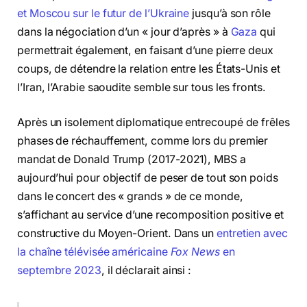
et Moscou sur le futur de l’Ukraine
jusqu’à son rôle
dans la négociation d’un « jour d’après » à
Gaza
qui
permettrait également, en faisant d’une pierre deux
coups, de détendre la relation entre les États-Unis et
l’Iran, l’Arabie saoudite semble sur tous les fronts.
Après un isolement diplomatique entrecoupé de frêles
phases de réchauffement, comme lors du premier
mandat de Donald Trump (2017-2021), MBS a
aujourd’hui pour objectif de peser de tout son poids
dans le concert des « grands » de ce monde,
s’affichant au service d’une recomposition positive et
constructive du Moyen-Orient. Dans un
entretien avec
la chaîne télévisée américaine
Fox News
en
septembre 2023
, il déclarait ainsi :