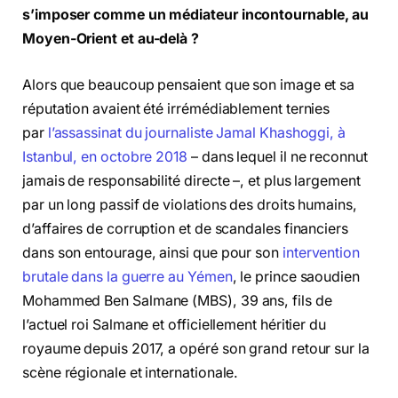
s’imposer comme un médiateur incontournable, au
Moyen-Orient et au-delà ?
Alors que beaucoup pensaient que son image et sa
réputation avaient été irrémédiablement ternies
par
l’assassinat du journaliste Jamal Khashoggi, à
Istanbul, en octobre 2018
– dans lequel il ne reconnut
jamais de responsabilité directe –, et plus largement
par un long passif de violations des droits humains,
d’affaires de corruption et de scandales financiers
dans son entourage, ainsi que pour son
intervention
brutale dans la guerre au Yémen
, le prince saoudien
Mohammed Ben Salmane (MBS), 39 ans, fils de
l’actuel roi Salmane et officiellement héritier du
royaume depuis 2017, a opéré son grand retour sur la
scène régionale et internationale.