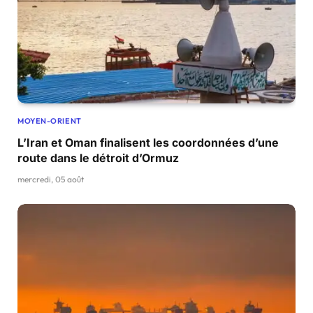
MOYEN-ORIENT
L’Iran et Oman finalisent les coordonnées d’une
route dans le détroit d’Ormuz
mercredi, 05 août