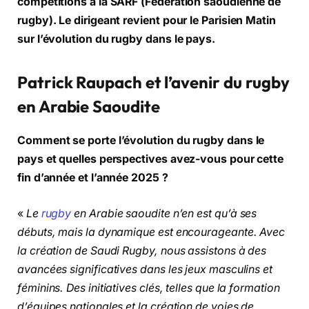
compétitions à la SARF (Fédération saoudienne de
rugby). Le dirigeant revient pour le Parisien Matin
sur l’évolution du rugby dans le pays.
Patrick Raupach et l’avenir du rugby
en Arabie Saoudite
Comment se porte l’évolution du rugby dans le
pays et quelles perspectives avez-vous pour cette
fin d’année et l’année 2025 ?
«
Le
rugby
en Arabie saoudite n’en est qu’à ses
débuts, mais la dynamique est encourageante. Avec
la création de Saudi Rugby, nous assistons à des
avancées significatives dans les jeux masculins et
féminins. Des initiatives clés, telles que la formation
d’équipes nationales et la création de voies de