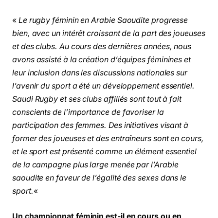
«
Le rugby féminin en Arabie Saoudite progresse
bien, avec un intérêt croissant de la part des joueuses
et des clubs. Au cours des dernières années, nous
avons assisté à la création d’équipes féminines et
leur inclusion dans les discussions nationales sur
l’avenir du sport a été un développement essentiel.
Saudi Rugby et ses clubs affiliés sont tout à fait
conscients de l’importance de favoriser la
participation des femmes. Des initiatives visant à
former des joueuses et des entraîneurs sont en cours,
et le sport est présenté comme un élément essentiel
de la campagne plus large menée par l’Arabie
saoudite en faveur de l’égalité des sexes dans le
sport.
«
Un championnat féminin est-il en cours ou en