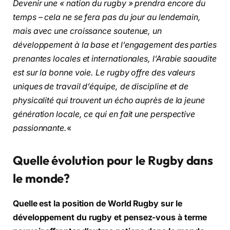
Devenir une « nation du rugby » prendra encore du
temps – cela ne se fera pas du jour au lendemain,
mais avec une croissance soutenue, un
développement à la base et l’engagement des parties
prenantes locales et internationales, l’Arabie saoudite
est sur la bonne voie. Le rugby offre des valeurs
uniques de travail d’équipe, de discipline et de
physicalité qui trouvent un écho auprès de la jeune
génération locale, ce qui en fait une perspective
passionnante.
«
Quelle
é
volution pour le Rugby dans
le monde?
Quelle est la position de World Rugby sur le
développement du rugby et pensez-vous à terme