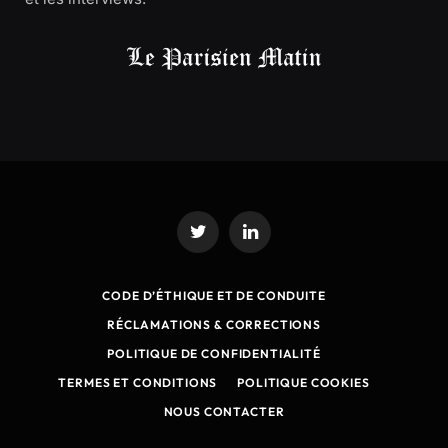
Twitter
LinkedIn
CODE D’ÉTHIQUE ET DE CONDUITE
RÉCLAMATIONS & CORRECTIONS
POLITIQUE DE CONFIDENTIALITÉ
TERMES ET CONDITIONS
POLITIQUE COOKIES
NOUS CONTACTER