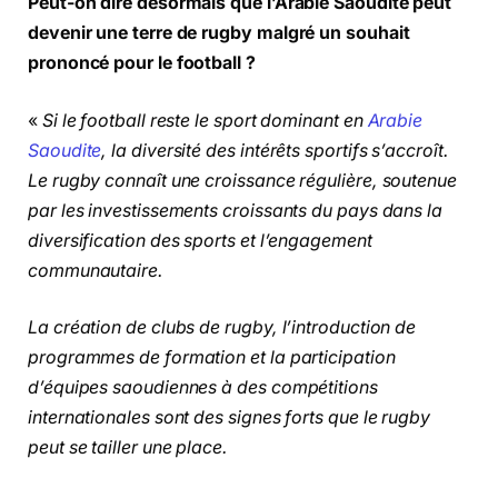
Peut-on dire désormais que l’Arabie Saoudite peut
devenir une terre de rugby malgré un souhait
prononcé pour le football ?
«
Si le football reste le sport dominant en
Arabie
Saoudite
, la diversité des intérêts sportifs s’accroît.
Le rugby connaît une croissance régulière, soutenue
par les investissements croissants du pays dans la
diversification des sports et l’engagement
communautaire.
La création de clubs de rugby, l’introduction de
programmes de formation et la participation
d’équipes saoudiennes à des compétitions
internationales sont des signes forts que le rugby
peut se tailler une place.