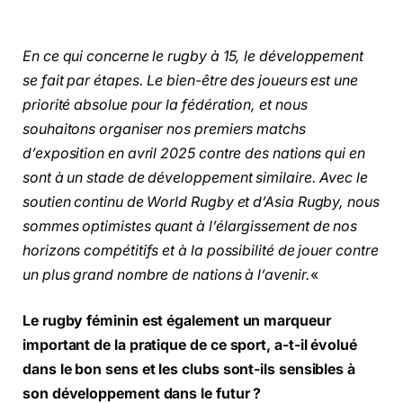
En ce qui concerne le rugby à 15, le développement
se fait par étapes. Le bien-être des joueurs est une
priorité absolue pour la fédération, et nous
souhaitons organiser nos premiers matchs
d’exposition en avril 2025 contre des nations qui en
sont à un stade de développement similaire. Avec le
soutien continu de World Rugby et d’Asia Rugby, nous
sommes optimistes quant à l’élargissement de nos
horizons compétitifs et à la possibilité de jouer contre
un plus grand nombre de nations à l’avenir.
«
Le rugby féminin est également un marqueur
important de la pratique de ce sport, a-t-il évolué
dans le bon sens et les clubs sont-ils sensibles à
son développement dans le futur ?