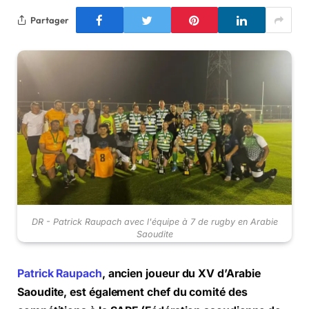
Partager
DR - Patrick Raupach avec l'équipe à 7 de rugby en Arabie
Saoudite
Patrick Raupach
, ancien joueur du XV d’Arabie
Saoudite, est également chef du comité des