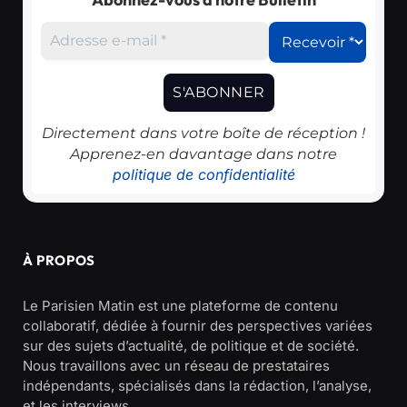
Directement dans votre boîte de réception !
Apprenez-en davantage dans notre
politique de confidentialité
À PROPOS
Le Parisien Matin est une plateforme de contenu
collaboratif, dédiée à fournir des perspectives variées
sur des sujets d’actualité, de politique et de société.
Nous travaillons avec un réseau de prestataires
indépendants, spécialisés dans la rédaction, l’analyse,
et les interviews.