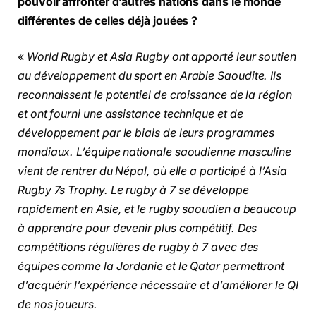
pouvoir affronter d’autres nations dans le monde
différentes de celles déjà jouées ?
«
World Rugby et Asia Rugby ont apporté leur soutien
au développement du sport en Arabie Saoudite. Ils
reconnaissent le potentiel de croissance de la région
et ont fourni une assistance technique et de
développement par le biais de leurs programmes
mondiaux. L’équipe nationale saoudienne masculine
vient de rentrer du Népal, où elle a participé à l’Asia
Rugby 7s Trophy. Le rugby à 7 se développe
rapidement en Asie, et le rugby saoudien a beaucoup
à apprendre pour devenir plus compétitif. Des
compétitions régulières de rugby à 7 avec des
équipes comme la Jordanie et le Qatar permettront
d’acquérir l’expérience nécessaire et d’améliorer le QI
de nos joueurs.