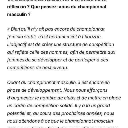
réflexion ? Que pensez-vous du championnat
masculin ?
«
Bien qu’il n’y ait pas encore de championnat
féminin établi, c’est certainement à l’horizon.
L’objectif est de créer une structure de compétition
qui reflète celle des hommes, afin de permettre aux
femmes de se développer et de participer à des
compétitions de haut niveau.
Quant au championnat masculin, il est encore en
phase de développement. Nous nous efforçons
d’augmenter le nombre de clubs et de mettre en place
un cadre de compétition solide. Il y a là un grand
potentiel et, au cours des prochaines années, nous
nous attendons à ce que le championnat masculin