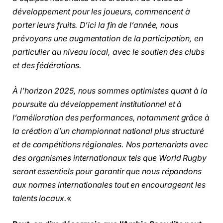
développement pour les joueurs, commencent à
porter leurs fruits. D’ici la fin de l’année, nous
prévoyons une augmentation de la participation, en
particulier au niveau local, avec le soutien des clubs
et des fédérations.
À l’horizon 2025, nous sommes optimistes quant à la
poursuite du développement institutionnel et à
l’amélioration des performances, notamment grâce à
la création d’un championnat national plus structuré
et de compétitions régionales. Nos partenariats avec
des organismes internationaux tels que World Rugby
seront essentiels pour garantir que nous répondons
aux normes internationales tout en encourageant les
talents locaux.
«