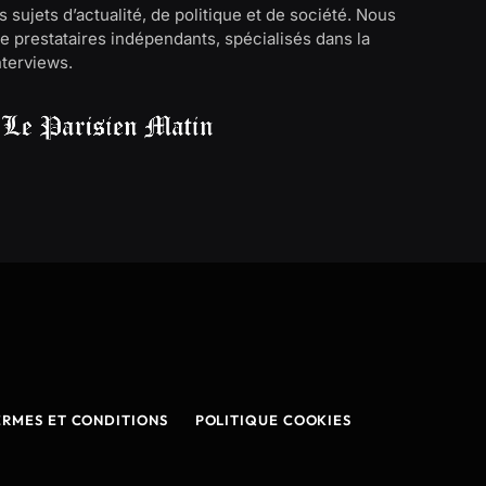
 sujets d’actualité, de politique et de société. Nous
e prestataires indépendants, spécialisés dans la
interviews.
ERMES ET CONDITIONS
POLITIQUE COOKIES