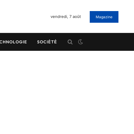
vendredi, 7 août
Magazine
CHNOLOGIE
SOCIÉTÉ