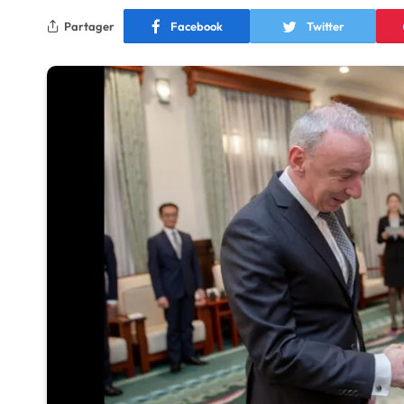
Partager
Facebook
Twitter