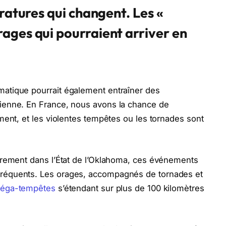
ératures qui changent. Les «
ages qui pourraient arriver en
atique pourrait également entraîner des
dienne. En France, nous avons la chance de
ément, et les violentes tempêtes ou les tornades sont
ièrement dans l’État de l’Oklahoma, ces événements
fréquents. Les orages, accompagnés de tornades et
éga-tempêtes
s’étendant sur plus de 100 kilomètres