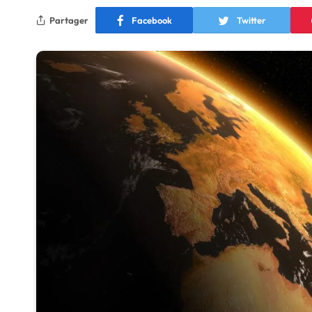
Partager
Facebook
Twitter