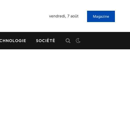
vendredi, 7 août
Magazine
CHNOLOGIE
SOCIÉTÉ