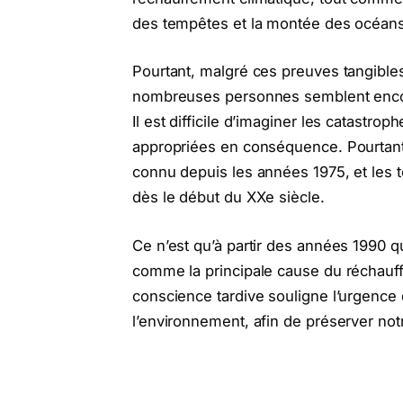
des tempêtes et la montée des océans
Pourtant, malgré ces preuves tangibl
nombreuses personnes semblent enco
Il est difficile d’imaginer les catastr
appropriées en conséquence. Pourtant,
connu depuis les années 1975, et le
dès le début du XXe siècle.
Ce n’est qu’à partir des années 1990 
comme la principale cause du réchauff
conscience tardive souligne l’urgence
l’environnement, afin de préserver not