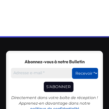
Abonnez-vous à notre Bulletin
Directement dans votre boîte de réception !
Apprenez-en davantage dans notre
politique de confidentialité