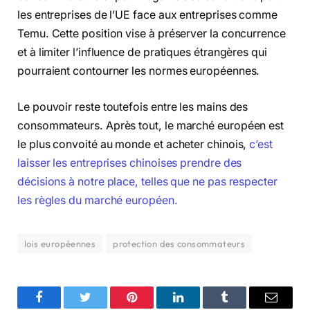
les entreprises de l’UE face aux entreprises comme
Temu. Cette position vise à préserver la concurrence
et à limiter l’influence de pratiques étrangères qui
pourraient contourner les normes européennes.
Le pouvoir reste toutefois entre les mains des
consommateurs. Après tout, le marché européen est
le plus convoité au monde et acheter chinois,
c’est
laisser les entreprises chinoises prendre des
décisions à notre place, telles que ne pas respecter
les règles du marché européen.
lois européennes
protection des consommateurs
Facebook
Twitter
Pinterest
LinkedIn
Tumblr
Email