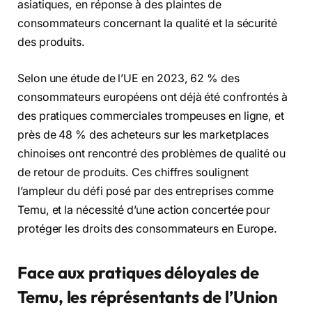
asiatiques, en réponse à des plaintes de
consommateurs concernant la qualité et la sécurité
des produits.
Selon une étude de l’UE en 2023, 62 % des
consommateurs européens ont déjà été confrontés à
des pratiques commerciales trompeuses en ligne, et
près de 48 % des acheteurs sur les marketplaces
chinoises ont rencontré des problèmes de qualité ou
de retour de produits. Ces chiffres soulignent
l’ampleur du défi posé par des entreprises comme
Temu, et la nécessité d’une action concertée pour
protéger les droits des consommateurs en Europe.
Face aux pratiques déloyales de
Temu, les réprésentants de l’Union