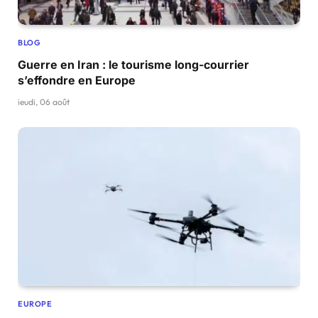
BLOG
Guerre en Iran : le tourisme long-courrier
s’effondre en Europe
jeudi, 06 août
EUROPE