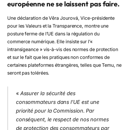
européenne ne se laissent pas faire.
Une déclaration de Věra Jourová, Vice-présidente
pour les Valeurs et la Transparence, montre une
posture ferme de l’UE dans la régulation du
commerce numérique. Elle insiste sur l’«
intransigeance » vis-à-vis des normes de protection
et sur le fait que les pratiques non conformes de
certaines plateformes étrangères, telles que Temu, ne
seront pas tolérées.
«
Assurer la sécurité des
consommateurs dans l’UE est une
priorité pour la Commission. Par
conséquent, le respect de nos normes
de protection des consommateurs par