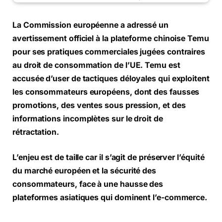
La Commission européenne a adressé un
avertissement officiel à la plateforme chinoise Temu
pour ses pratiques commerciales jugées contraires
au droit de consommation de l’UE. Temu est
accusée d’user de tactiques déloyales qui exploitent
les consommateurs européens, dont des fausses
promotions, des ventes sous pression, et des
informations incomplètes sur le droit de
rétractation.
L’enjeu est de taille car il s’agit de préserver l’équité
du marché européen et la sécurité des
consommateurs, face à une hausse des
plateformes asiatiques qui dominent l’e-commerce.