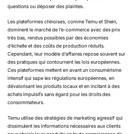
questions ou déposer des plaintes.
Les plateformes chinoises, comme Temu et Shein,
dominent le marché de l’e-commerce avec des prix
très bas, rendus possibles par des économies
d’échelle et des coûts de production réduits.
Cependant, leur modèle d’affaires repose souvent sur
des pratiques qui contournent les lois européennes.
Ces plateformes mettent en avant un consumérisme
intensif qui sape les régulations européennes, en
dévalorisant les produits locaux et en incitant à des
achats impulsifs sans égard pour les droits des
consommateurs.
Temu utilise des stratégies de marketing agressif qui
dissimulent les informations nécessaires aux clients