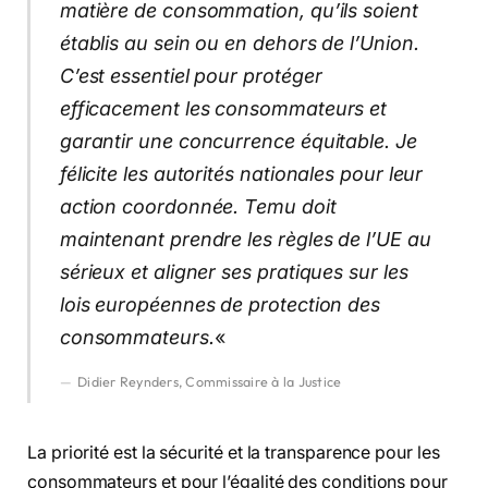
matière de consommation, qu’ils soient
établis au sein ou en dehors de l’Union.
C’est essentiel pour protéger
efficacement les consommateurs et
garantir une concurrence équitable. Je
félicite les autorités nationales pour leur
action coordonnée. Temu doit
maintenant prendre les règles de l’UE au
sérieux et aligner ses pratiques sur les
lois européennes de protection des
consommateurs.
«
Didier Reynders, Commissaire à la Justice
La priorité est la sécurité et la transparence pour les
consommateurs et pour l’égalité des conditions pour