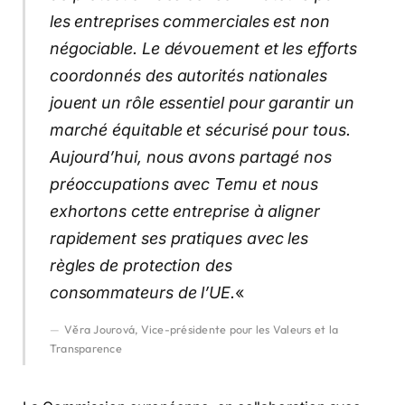
les entreprises commerciales est non
négociable. Le dévouement et les efforts
coordonnés des autorités nationales
jouent un rôle essentiel pour garantir un
marché équitable et sécurisé pour tous.
Aujourd’hui, nous avons partagé nos
préoccupations avec Temu et nous
exhortons cette entreprise à aligner
rapidement ses pratiques avec les
règles de protection des
consommateurs de l’UE.
«
Věra Jourová, Vice-présidente pour les Valeurs et la
Transparence