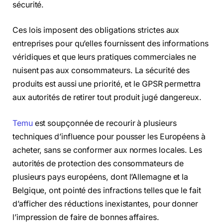
sécurité.
Ces lois imposent des obligations strictes aux
entreprises pour qu’elles fournissent des informations
véridiques et que leurs pratiques commerciales ne
nuisent pas aux consommateurs. La sécurité des
produits est aussi une priorité, et le GPSR permettra
aux autorités de retirer tout produit jugé dangereux.
Temu
est soupçonnée de recourir à plusieurs
techniques d’influence pour pousser les Européens à
acheter, sans se conformer aux normes locales. Les
autorités de protection des consommateurs de
plusieurs pays européens, dont l’Allemagne et la
Belgique, ont pointé des infractions telles que le fait
d’afficher des réductions inexistantes, pour donner
l’impression de faire de bonnes affaires.