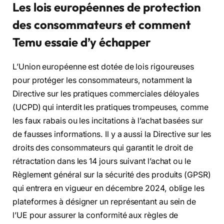
Les lois européennes de protection
des consommateurs et comment
Temu essaie d’y échapper
L’Union européenne est dotée de lois rigoureuses
pour protéger les consommateurs, notamment la
Directive sur les pratiques commerciales déloyales
(UCPD) qui interdit les pratiques trompeuses, comme
les faux rabais ou les incitations à l’achat basées sur
de fausses informations. Il y a aussi la Directive sur les
droits des consommateurs qui garantit le droit de
rétractation dans les 14 jours suivant l’achat ou le
Règlement général sur la sécurité des produits (GPSR)
qui entrera en vigueur en décembre 2024, oblige les
plateformes à désigner un représentant au sein de
l’UE pour assurer la conformité aux règles de