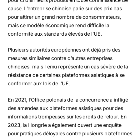
pour choisir leurs produits en toute connaissance de
cause. L’entreprise chinoise parie sur des prix bas
pour attirer un grand nombre de consommateurs,
mais ce modèle économique rend difficile la
conformité aux standards élevés de l’UE.
Plusieurs autorités européennes ont déjà pris des
mesures similaires contre d’autres entreprises
chinoises, mais Temu représente un cas sévère de la
résistance de certaines plateformes asiatiques à se
conformer aux lois de l’UE.
En 2021, l’Office polonais de la concurrence a infligé
des amendes aux plateformes asiatiques pour des
informations trompeuses sur les droits de retour. En
2023, la Hongrie a également ouvert une enquête
pour pratiques déloyales contre plusieurs plateformes