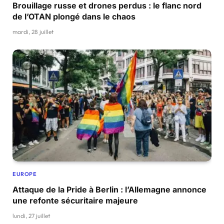
Brouillage russe et drones perdus : le flanc nord
de l’OTAN plongé dans le chaos
mardi, 28 juillet
EUROPE
Attaque de la Pride à Berlin : l’Allemagne annonce
une refonte sécuritaire majeure
lundi, 27 juillet