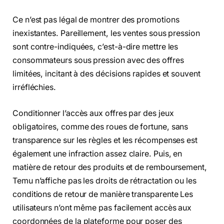
Ce n’est pas légal de montrer des promotions
inexistantes. Pareillement, les ventes sous pression
sont contre-indiquées, c’est-à-dire mettre les
consommateurs sous pression avec des offres
limitées, incitant à des décisions rapides et souvent
irréfléchies.
Conditionner l’accès aux offres par des jeux
obligatoires, comme des roues de fortune, sans
transparence sur les règles et les récompenses est
également une infraction assez claire. Puis, en
matière de retour des produits et de remboursement,
Temu n’affiche pas les droits de rétractation ou les
conditions de retour de manière transparente Les
utilisateurs n’ont même pas facilement accès aux
coordonnées de la plateforme pour poser des