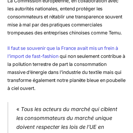
La Commission européenne, en collaboration avec
les autorités nationales, entend protéger les
consommateurs et rétablir une transparence souvent
mise à mal par des pratiques commerciales
trompeuses des entreprises chinoises comme Temu.
Il faut se souvenir que la France avait mis un frein à
l’import de fast-fashion
qui non seulement contribue à
la pollution terrestre de part la consommation
massive d’énergie dans l’industrie du textile mais qui
transforme également notre planète bleue en poubelle
à ciel ouvert.
«
Tous les acteurs du marché qui ciblent
les consommateurs du marché unique
doivent respecter les lois de l’UE en