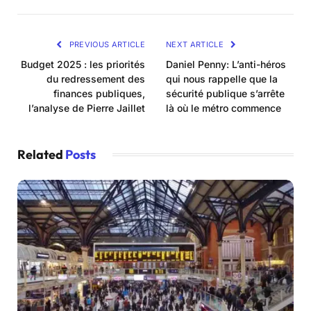
PREVIOUS ARTICLE
NEXT ARTICLE
Budget 2025 : les priorités
Daniel Penny: L’anti-héros
du redressement des
qui nous rappelle que la
finances publiques,
sécurité publique s’arrête
l’analyse de Pierre Jaillet
là où le métro commence
Related
Posts