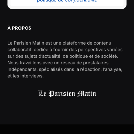
À PROPOS
Le Parisien Matin est une plateforme de contenu
collaboratif, dédiée à fournir des perspectives variées
sur des sujets d’actualité, de politique et de société.
Nous travaillons avec un réseau de prestataires
indépendants, spécialisés dans la rédaction, l’analyse,
et les interviews.