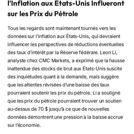
l’Inflation aux États-Unis Influeront
sur les Prix du Pétrole
Tous les regards sont maintenant tournés vers les
données sur l’inflation aux États-Unis, qui devraient
influencer les perspectives de réductions éventuelles
des taux d’intérêt par la Réserve fédérale. Leon Li,
analyste chez CMC Markets, a exprimé que la hausse
inattendue des stocks de brut aux États-Unis suscite
des inquiétudes quant à la demande, mais suggère
que les attentes révisées d’une baisse des taux
pourraient soutenir les prix du pétrole. Li a souligné
que les prix du pétrole pourraient trouver un soutien
au-dessus de 70 $ jusqu’à ce que de nouvelles
données démontrent une pression à la baisse accrue
sur l’économie.