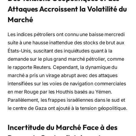
Attaques Accroissent la Volatilité du
Marché
Les indices pétroliers ont connu une baisse mercredi
suite à une hausse inattendue des stocks de brut aux
États-Unis, suscitant des inquiétudes quant à la
demande sur le plus grand marché pétrolier, comme
le rapporte Reuters. Cependant, la dynamique du
marché a pris un virage abrupt avec des attaques
intensifiées sur les voies de navigation commerciales
en mer Rouge par les Houthis basés au Yémen.
Parallèlement, les frappes israéliennes dans le sud et
le centre de Gaza ont ajouté à la tension géopolitique.
Incertitude du Marché Face à des