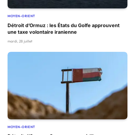
MOYEN-ORIENT
Détroit d’Ormuz : les États du Golfe approuvent
une taxe volontaire iranienne
mardi, 28 juillet
MOYEN-ORIENT