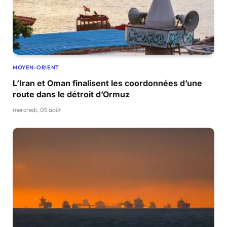
MOYEN-ORIENT
L’Iran et Oman finalisent les coordonnées d’une
route dans le détroit d’Ormuz
mercredi, 05 août