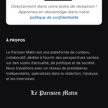
Directement dans votre boîte de réception !
Apprenez-en davantage dans notre
politique de confidentialité
À PROPOS
Le Parisien Matin est une plateforme de contenu
collaboratif, dédiée à fournir des perspectives variées
sur des sujets d’actualité, de politique et de société.
Nous travaillons avec un réseau de prestataires
indépendants, spécialisés dans la rédaction, l’analyse,
et les interviews.