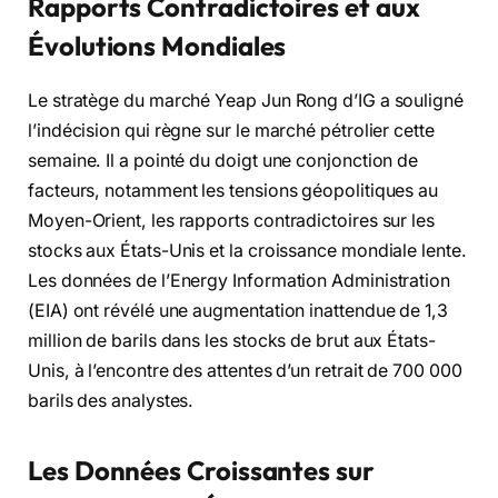
Rapports Contradictoires et aux
Évolutions Mondiales
Le stratège du marché Yeap Jun Rong d’IG a souligné
l’indécision qui règne sur le marché pétrolier cette
semaine. Il a pointé du doigt une conjonction de
facteurs, notamment les tensions géopolitiques au
Moyen-Orient, les rapports contradictoires sur les
stocks aux États-Unis et la croissance mondiale lente.
Les données de l’Energy Information Administration
(EIA) ont révélé une augmentation inattendue de 1,3
million de barils dans les stocks de brut aux États-
Unis, à l’encontre des attentes d’un retrait de 700 000
barils des analystes.
Les Données Croissantes sur