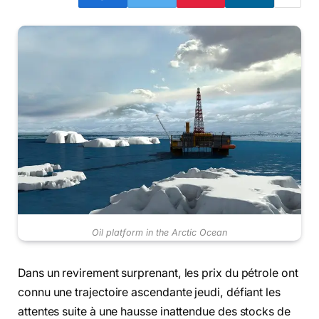
Oil platform in the Arctic Ocean
Dans un revirement surprenant, les prix du pétrole ont
connu une trajectoire ascendante jeudi, défiant les
attentes suite à une hausse inattendue des stocks de