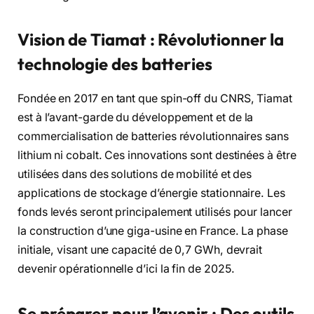
Vision de Tiamat : Révolutionner la
technologie des batteries
Fondée en 2017 en tant que spin-off du CNRS, Tiamat
est à l’avant-garde du développement et de la
commercialisation de batteries révolutionnaires sans
lithium ni cobalt. Ces innovations sont destinées à être
utilisées dans des solutions de mobilité et des
applications de stockage d’énergie stationnaire. Les
fonds levés seront principalement utilisés pour lancer
la construction d’une giga-usine en France. La phase
initiale, visant une capacité de 0,7 GWh, devrait
devenir opérationnelle d’ici la fin de 2025.
Se préparer pour l’avenir : Des outils