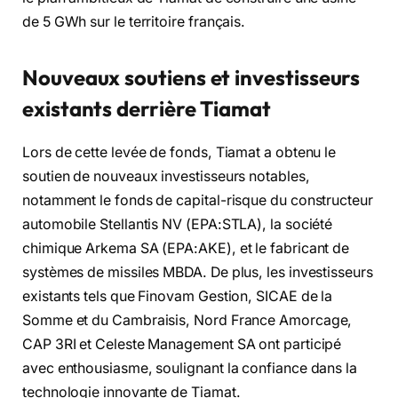
de 5 GWh sur le territoire français.
Nouveaux soutiens et investisseurs
existants derrière Tiamat
Lors de cette levée de fonds, Tiamat a obtenu le
soutien de nouveaux investisseurs notables,
notamment le fonds de capital-risque du constructeur
automobile Stellantis NV (EPA:STLA), la société
chimique Arkema SA (EPA:AKE), et le fabricant de
systèmes de missiles MBDA. De plus, les investisseurs
existants tels que Finovam Gestion, SICAE de la
Somme et du Cambraisis, Nord France Amorcage,
CAP 3RI et Celeste Management SA ont participé
avec enthousiasme, soulignant la confiance dans la
technologie innovante de Tiamat.