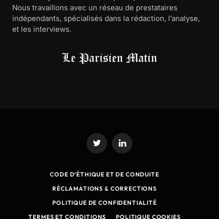
Nous travaillons avec un réseau de prestataires
indépendants, spécialisés dans la rédaction, l’analyse,
et les interviews.
Twitter
LinkedIn
CODE D’ÉTHIQUE ET DE CONDUITE
RÉCLAMATIONS & CORRECTIONS
POLITIQUE DE CONFIDENTIALITÉ
TERMES ET CONDITIONS
POLITIQUE COOKIES