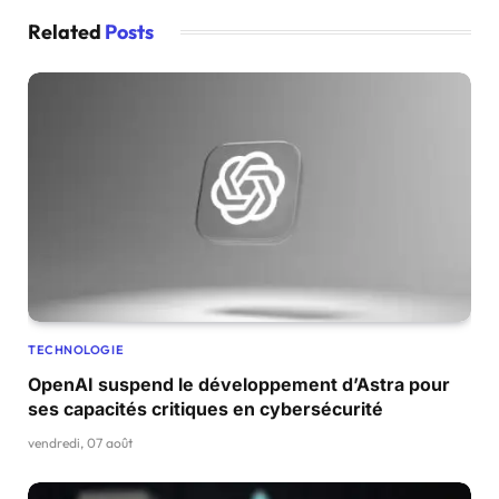
Related
Posts
TECHNOLOGIE
OpenAI suspend le développement d’Astra pour
ses capacités critiques en cybersécurité
vendredi, 07 août