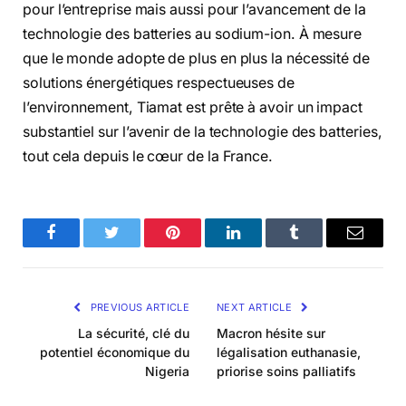
pour l’entreprise mais aussi pour l’avancement de la
technologie des batteries au sodium-ion. À mesure
que le monde adopte de plus en plus la nécessité de
solutions énergétiques respectueuses de
l’environnement, Tiamat est prête à avoir un impact
substantiel sur l’avenir de la technologie des batteries,
tout cela depuis le cœur de la France.
Facebook
Twitter
Pinterest
LinkedIn
Tumblr
Email
PREVIOUS ARTICLE
NEXT ARTICLE
La sécurité, clé du
Macron hésite sur
potentiel économique du
légalisation euthanasie,
Nigeria
priorise soins palliatifs