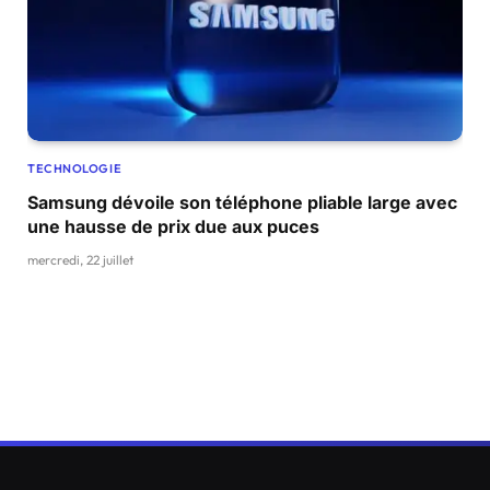
TECHNOLOGIE
Samsung dévoile son téléphone pliable large avec
une hausse de prix due aux puces
mercredi, 22 juillet