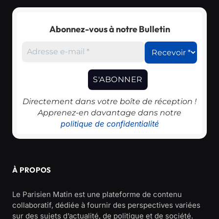
Abonnez-vous à notre Bulletin
Directement dans votre boîte de réception !
Apprenez-en davantage dans notre
politique de confidentialité
À PROPOS
Le Parisien Matin est une plateforme de contenu
collaboratif, dédiée à fournir des perspectives variées
sur des sujets d’actualité, de politique et de société.