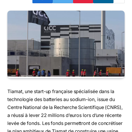
Tiamat, une start-up française spécialisée dans la
technologie des batteries au sodium-ion, issue du
Centre National de la Recherche Scientifique (CNRS),
a réussi à lever 22 millions d’euros lors d’une récente
levée de fonds. Les fonds permettront de concrétiser
le plan ambitieux de Tiamat de construire une usine