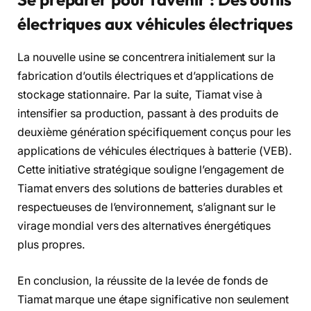
électriques aux véhicules électriques
La nouvelle usine se concentrera initialement sur la
fabrication d’outils électriques et d’applications de
stockage stationnaire. Par la suite, Tiamat vise à
intensifier sa production, passant à des produits de
deuxième génération spécifiquement conçus pour les
applications de véhicules électriques à batterie (VEB).
Cette initiative stratégique souligne l’engagement de
Tiamat envers des solutions de batteries durables et
respectueuses de l’environnement, s’alignant sur le
virage mondial vers des alternatives énergétiques
plus propres.
En conclusion, la réussite de la levée de fonds de
Tiamat marque une étape significative non seulement