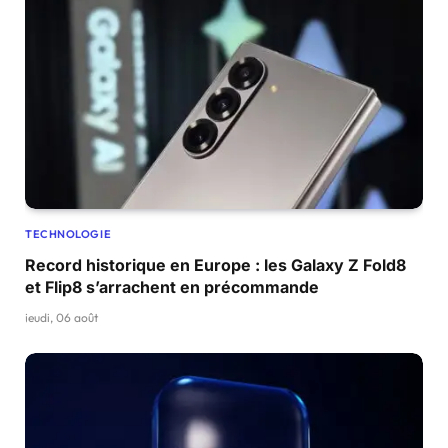
TECHNOLOGIE
Record historique en Europe : les Galaxy Z Fold8
et Flip8 s’arrachent en précommande
jeudi, 06 août