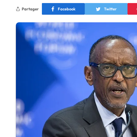
Partager
Facebook
Twitter