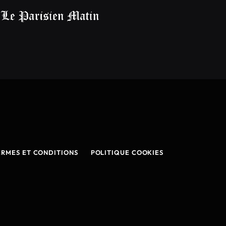
ERMES ET CONDITIONS
POLITIQUE COOKIES