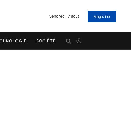
vendredi, 7 août
Magazine
CHNOLOGIE
SOCIÉTÉ