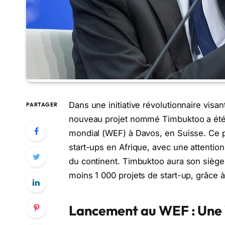
Dans une initiative révolutionnaire visan
PARTAGER
nouveau projet nommé Timbuktoo a été
mondial (WEF) à Davos, en Suisse. Ce pr
start-ups en Afrique, avec une attention
du continent. Timbuktoo aura son siège
moins 1 000 projets de start-up, grâce à
Lancement au WEF : Une V