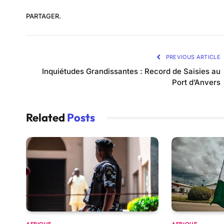
PARTAGER.
PREVIOUS ARTICLE
Inquiétudes Grandissantes : Record de Saisies au
Port d’Anvers
Related
Posts