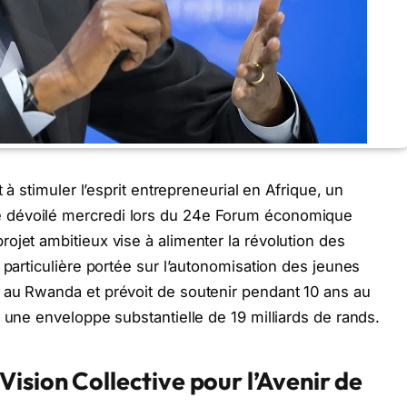
t à stimuler l’esprit entrepreneurial en Afrique, un
 dévoilé mercredi lors du 24e Forum économique
ojet ambitieux vise à alimenter la révolution des
 particulière portée sur l’autonomisation des jeunes
 au Rwanda et prévoit de soutenir pendant 10 ans au
 une enveloppe substantielle de 19 milliards de rands.
ision Collective pour l’Avenir de