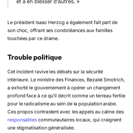
et à en blesser d’autres. »
Le président Isaac Herzog a également fait part de
son choc, offrant ses condoléances aux familles
touchées par ce drame.
Trouble politique
Cet incident ravive les débats sur la sécurité
intérieure. Le ministre des Finances, Bezalel Smotrich,
a exhorté le gouvernement à opérer un changement
profond face à ce qu’il décrit comme un terreau fertile
pour le radicalisme au sein de la population arabe.
Ces propos contrastent avec les appels au calme des
responsables
communautaires locaux, qui craignent
une stigmatisation généralisée.