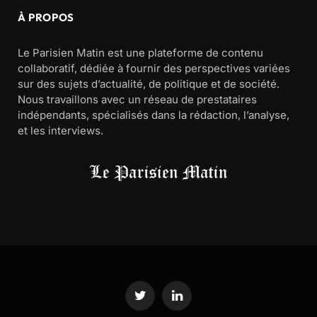
À PROPOS
Le Parisien Matin est une plateforme de contenu
collaboratif, dédiée à fournir des perspectives variées
sur des sujets d’actualité, de politique et de société.
Nous travaillons avec un réseau de prestataires
indépendants, spécialisés dans la rédaction, l’analyse,
et les interviews.
Twitter
LinkedIn