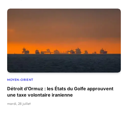
MOYEN-ORIENT
Détroit d’Ormuz : les États du Golfe approuvent
une taxe volontaire iranienne
mardi, 28 juillet