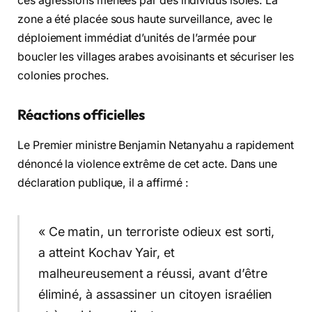
ces agressions menées par des individus isolés. La
zone a été placée sous haute surveillance, avec le
déploiement immédiat d’unités de l’armée pour
boucler les villages arabes avoisinants et sécuriser les
colonies proches.
Réactions officielles
Le Premier ministre Benjamin Netanyahu a rapidement
dénoncé la violence extrême de cet acte. Dans une
déclaration publique, il a affirmé :
« Ce matin, un terroriste odieux est sorti,
a atteint Kochav Yair, et
malheureusement a réussi, avant d’être
éliminé, à assassiner un citoyen israélien