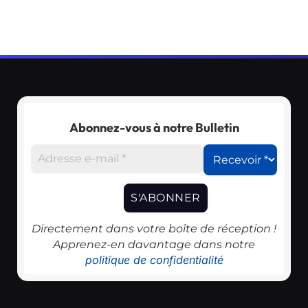
Abonnez-vous à notre Bulletin
Directement dans votre boîte de réception !
Apprenez-en davantage dans notre
politique de confidentialité