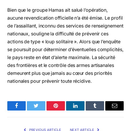
Bien que le groupe Hamas ait salué l’opération,
aucune revendication officielle n’a été émise. Le profil
de l’assaillant, inconnu des services de renseignement
nationaux, souligne la difficulté de prévenir ces
actions de type « loup solitaire ». Alors que l’enquête
se poursuit pour déterminer d’éventuelles complicités,
le pays reste en état d’alerte maximale. La sécurité
des frontières et le contrôle des armes artisanales
demeurent plus que jamais au cœur des priorités
nationales pour prévenir toute récidive.
Facebook
Twitter
Pinterest
LinkedIn
Tumblr
Email
PREVIOUS ARTICLE
NEXT ARTICLE