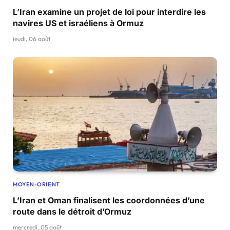
L’Iran examine un projet de loi pour interdire les
navires US et israéliens à Ormuz
jeudi, 06 août
MOYEN-ORIENT
L’Iran et Oman finalisent les coordonnées d’une
route dans le détroit d’Ormuz
mercredi, 05 août