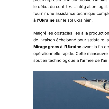
le début du conflit ». L’intégration logi
fournir une assistance technique comp
à l’Ukraine
sur le sol ukrainien.
Malgré les obstacles liés à la production
de livraison échelonné pour satisfaire la
Mirage grecs à l’Ukraine
avant la fin de
opérationnelle rapide. Cette manœuvre c
soutien technologique à l’armée de l’air