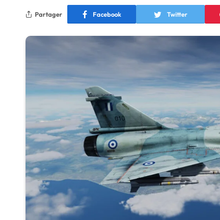
Partager
Facebook
Twitter