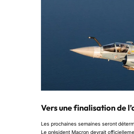
Vers une finalisation de l
Les prochaines semaines seront détermi
Le président Macron devrait officielleme