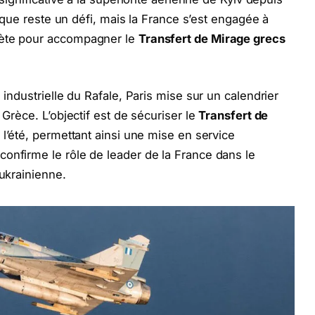
stique reste un défi, mais la France s’est engagée à
lète pour accompagner le
Transfert de Mirage grecs
 industrielle du Rafale, Paris mise sur un calendrier
 Grèce. L’objectif est de sécuriser le
Transfert de
 l’été, permettant ainsi une mise en service
onfirme le rôle de leader de la France dans le
 ukrainienne.