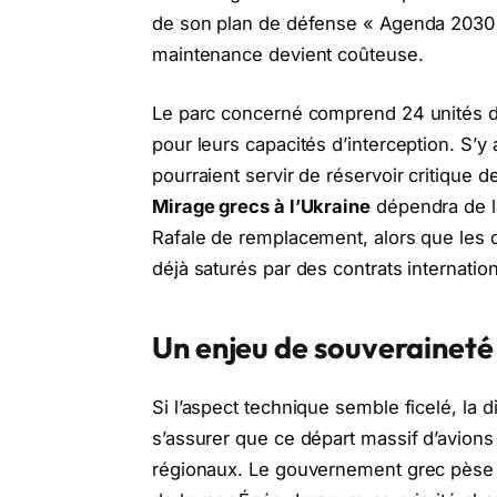
de son plan de défense « Agenda 2030 »,
maintenance devient coûteuse.
Le parc concerné comprend 24 unités du
pour leurs capacités d’interception. S’
pourraient servir de réservoir critique
Mirage grecs à l’Ukraine
dépendra de la
Rafale de remplacement, alors que les
déjà saturés par des contrats internatio
Un enjeu de souveraineté
Si l’aspect technique semble ficelé, la d
s’assurer que ce départ massif d’avions 
régionaux. Le gouvernement grec pèse s