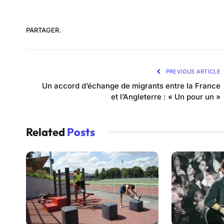
PARTAGER.
PREVIOUS ARTICLE
Un accord d’échange de migrants entre la France
et l’Angleterre : « Un pour un »
Related
Posts