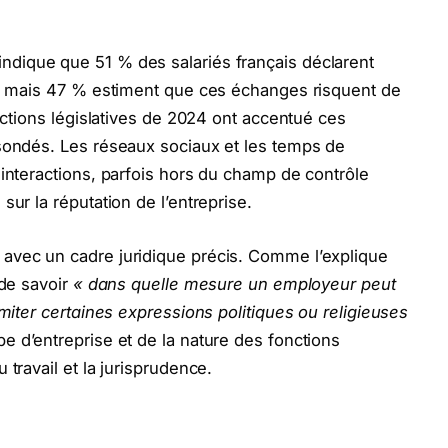
indique que 51 % des salariés français déclarent
es, mais 47 % estiment que ces échanges risquent de
lections législatives de 2024 ont accentué ces
 sondés. Les réseaux sociaux et les temps de
 interactions, parfois hors du champ de contrôle
sur la réputation de l’entreprise.
avec un cadre juridique précis. Comme l’explique
 de savoir
« dans quelle mesure un employeur peut
imiter certaines expressions politiques ou religieuses
e d’entreprise et de la nature des fonctions
travail et la jurisprudence.