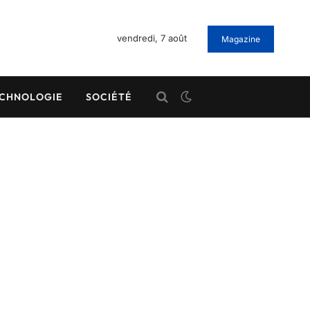
vendredi, 7 août
Magazine
CHNOLOGIE
SOCIÉTÉ