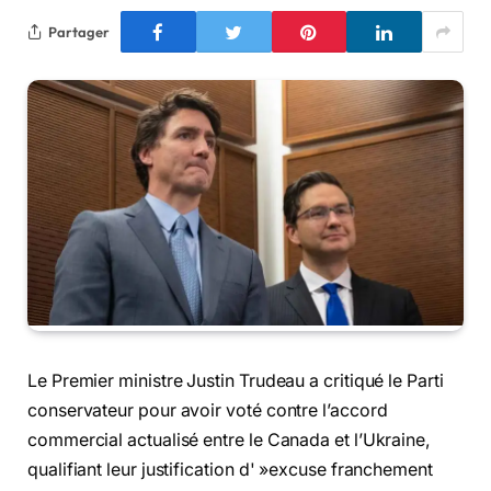
Partager
Le Premier ministre Justin Trudeau a critiqué le Parti
conservateur pour avoir voté contre l’accord
commercial actualisé entre le Canada et l’Ukraine,
qualifiant leur justification d' »excuse franchement