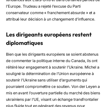
l’Europe. Trudeau a rejeté l’excuse du Parti
conservateur comme « franchement absurde » et a
attribué leur décision à un changement d’influence.
Les dirigeants européens restent
diplomatiques
Bien que les dirigeants européens se soient abstenus
de commenter la politique interne du Canada, ils ont
réitéré leur engagement à soutenir l’Ukraine. Michel a
souligné la détermination de l’Union européenne à
soutenir l’Ukraine sans utiliser d’arguments qui
pourraient compromettre ce soutien. Von der Leyen a
mis en avant l’ouverture partielle du marché des biens
ukrainiens par l’UE, visant un échange transfrontalier
plus fluide tout en générant des revenus pour