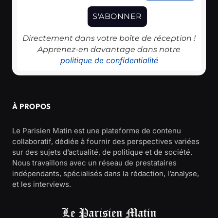
Directement dans votre boîte de réception !
Apprenez-en davantage dans notre
politique de confidentialité
À PROPOS
Le Parisien Matin est une plateforme de contenu
collaboratif, dédiée à fournir des perspectives variées
sur des sujets d’actualité, de politique et de société.
Nous travaillons avec un réseau de prestataires
indépendants, spécialisés dans la rédaction, l’analyse,
et les interviews.