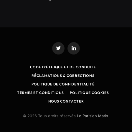
Twitter
LinkedIn
CODE D’ÉTHIQUE ET DE CONDUITE
RÉCLAMATIONS & CORRECTIONS
POLITIQUE DE CONFIDENTIALITÉ
TERMES ET CONDITIONS
POLITIQUE COOKIES
NOUS CONTACTER
© 2026 Tous droits réservés
Le Parisien Matin.