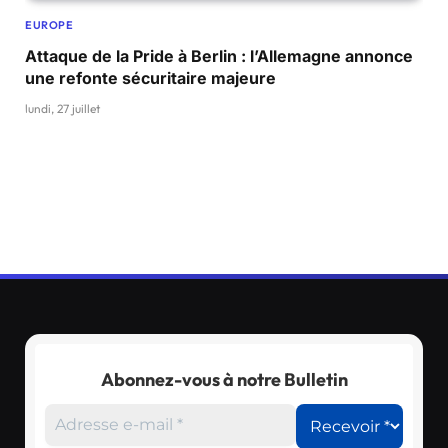
EUROPE
Attaque de la Pride à Berlin : l’Allemagne annonce
une refonte sécuritaire majeure
lundi, 27 juillet
Abonnez-vous à notre Bulletin