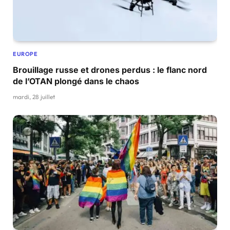
EUROPE
Brouillage russe et drones perdus : le flanc nord
de l’OTAN plongé dans le chaos
mardi, 28 juillet