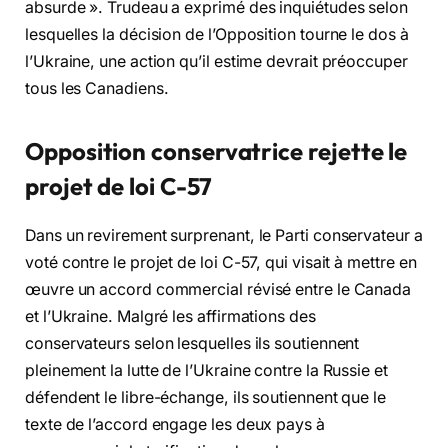
absurde ». Trudeau a exprimé des inquiétudes selon
lesquelles la décision de l’Opposition tourne le dos à
l’Ukraine, une action qu’il estime devrait préoccuper
tous les Canadiens.
Opposition conservatrice rejette le
projet de loi C-57
Dans un revirement surprenant, le Parti conservateur a
voté contre le projet de loi C-57, qui visait à mettre en
œuvre un accord commercial révisé entre le Canada
et l’Ukraine. Malgré les affirmations des
conservateurs selon lesquelles ils soutiennent
pleinement la lutte de l’Ukraine contre la Russie et
défendent le libre-échange, ils soutiennent que le
texte de l’accord engage les deux pays à