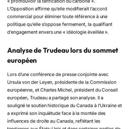
« promouvoir la tarification du carbone ».
L’Opposition affirme qu’elle modifierait l’accord
commercial pour éliminer toute référence à une
politique qu’elle s’oppose fermement, la qualifiant
d’engagement envers une « idéologie éveillée ».
Analyse de Trudeau lors du sommet
européen
Lors d’une conférence de presse conjointe avec
Ursula von der Leyen, présidente de la Commission
européenne, et Charles Michel, président du Conseil
européen, Trudeau a partagé son analyse. Il a
souligné le soutien historique du Canada à l’Ukraine et
a exprimé son inquiétude face à la montée des
influences de droite au Canada, reflétant les
tendances aux États-Unis et dans certaines parties de