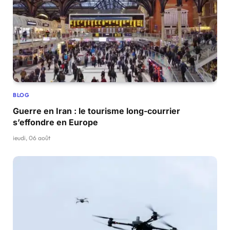
BLOG
Guerre en Iran : le tourisme long-courrier
s’effondre en Europe
jeudi, 06 août