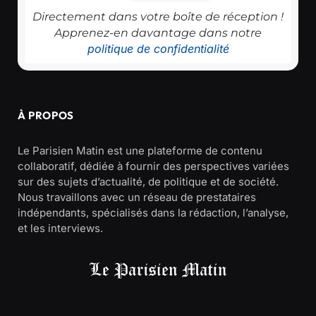
Directement dans votre boîte de réception !
Apprenez-en davantage dans notre
politique de confidentialité
À PROPOS
Le Parisien Matin est une plateforme de contenu
collaboratif, dédiée à fournir des perspectives variées
sur des sujets d’actualité, de politique et de société.
Nous travaillons avec un réseau de prestataires
indépendants, spécialisés dans la rédaction, l’analyse,
et les interviews.