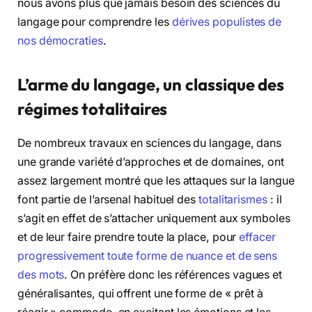
nous avons plus que jamais besoin des sciences du
langage pour comprendre les
dérives populistes de
nos démocraties
.
L’arme du langage, un classique des
régimes totalitaires
De nombreux travaux en sciences du langage, dans
une grande variété d’approches et de domaines, ont
assez largement montré que les attaques sur la langue
font partie de l’arsenal habituel des
totalitarismes
: il
s’agit en effet de s’attacher uniquement aux symboles
et de leur faire prendre toute la place, pour
effacer
progressivement toute forme de nuance et de sens
des mots
. On préfère donc les références vagues et
généralisantes, qui offrent une forme de « prêt à