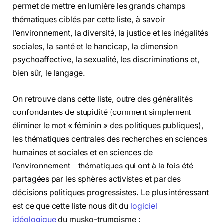
permet de mettre en lumière les grands champs
thématiques ciblés par cette liste, à savoir
l’environnement, la diversité, la justice et les inégalités
sociales, la santé et le handicap, la dimension
psychoaffective, la sexualité, les discriminations et,
bien sûr, le langage.
On retrouve dans cette liste, outre des généralités
confondantes de stupidité (comment simplement
éliminer le mot « féminin » des politiques publiques),
les thématiques centrales des recherches en sciences
humaines et sociales et en sciences de
l’environnement – thématiques qui ont à la fois été
partagées par les sphères activistes et par des
décisions politiques progressistes. Le plus intéressant
est ce que cette liste nous dit du
logiciel
idéologique
du musko-trumpisme :