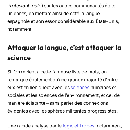
Protestant
,
ndlr
) sur les autres communautés états-
uniennes, en mettant ainsi de côté la langue
espagnole et son essor considérable aux États-Unis,
notamment.
Attaquer la langue, c’est attaquer la
science
Si l’on revient à cette fameuse liste de mots, on
remarque également qu’une grande majorité d’entre
eux est en lien direct avec les
sciences
humaines et
sociales et les sciences de l’environnement, et ce, de
manière éclatante – sans parler des connexions
évidentes avec les sphères militantes progressistes.
Une rapide analyse par le
logiciel Tropes
, notamment,