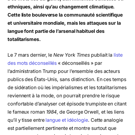
ethniques, ainsi qu’au changement climatique.
Cette liste bouleverse la communauté scientifique
et universitaire mondiale, mais les attaques sur la
langue font partie de l’arsenal habituel des
totalitarismes.
Le 7 mars dernier, le
New York Times
publiait la
liste
des mots déconseillés
« déconseillés » par
l’administration Trump pour l’ensemble des acteurs
publics des États-Unis, sans distinction. En ces temps
de sidération où les impérialismes et les totalitarismes
reviennent à la mode, on pourrait prendre le risque
confortable d’analyser cet épisode trumpiste en citant
le fameux roman
1984
, de George Orwell, et les liens
qu’il y tisse entre
langue et idéologie
. Cette analogie
est partiellement pertinente et montre surtout que