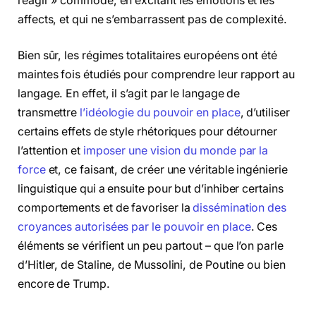
réagir » commode, en excitant les émotions et les
affects, et qui ne s’embarrassent pas de complexité.
Bien sûr, les régimes totalitaires européens ont été
maintes fois étudiés pour comprendre leur rapport au
langage. En effet, il s’agit par le langage de
transmettre
l’idéologie du pouvoir en place
, d’utiliser
certains effets de style rhétoriques pour détourner
l’attention et
imposer une vision du monde par la
force
et, ce faisant, de créer une véritable ingénierie
linguistique qui a ensuite pour but d’inhiber certains
comportements et de favoriser la
dissémination des
croyances autorisées par le pouvoir en place
. Ces
éléments se vérifient un peu partout – que l’on parle
d’Hitler, de Staline, de Mussolini, de Poutine ou bien
encore de Trump.