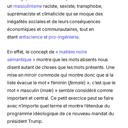
un
masculinisme
raciste, sexiste, transphobe,
suprémaciste et climaticide qui se moque des
inégalités sociales et de leurs conséquences
économiques et communautaires, tout en
étant
antiscience et pro-ingénierie
.
En effet, le concept de
« matière noire
sémantique »
montre que les mots absents nous
disent autant de choses que les mots présents. Une
mise en miroir commode qui montre donc que si la
liste évacue le mot « féminin (
female
) », c’est que le
mot « masculin (
male
) » semble considéré comme
important et central. Ce petit exercice peut se faire
avec n’importe quel terme et montre l’étendue du
programme idéologique de ce nouveau mandat du
président Trump.