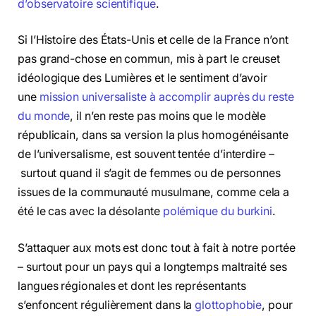
d’observatoire scientifique
.
Si l’Histoire des États-Unis et celle de la France n’ont
pas grand-chose en commun, mis à part le creuset
idéologique des Lumières et le sentiment d’avoir
une
mission universaliste à accomplir auprès du reste
du monde
, il n’en reste pas moins que le modèle
républicain, dans sa version la plus homogénéisante
de l’universalisme, est souvent tentée d’interdire –
surtout quand il s’agit de femmes ou de personnes
issues de la communauté musulmane, comme cela a
été le cas avec la désolante
polémique du burkini
.
S’attaquer aux mots est donc tout à fait à notre portée
– surtout pour un pays qui a longtemps maltraité ses
langues régionales et dont les représentants
s’enfoncent régulièrement dans la
glottophobie
, pour