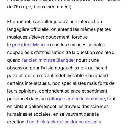
de l’Europe, bien évidemment).
Et pourtant, sans aller jusqu’à une interdiction
langagière officielle, on entend les mêmes petites
musiques s’élever doucement, lorsque
le
président Macron
rend les sciences sociales
coupables « d’ethnicisation de la question sociale »,
quand
l’ancien ministre Blanquer
nourrit une
obsession pour l’« islamogauchisme » qui serait
partout tout en restant indéfinissable – ou quand
certains intellectuels, non spécialistes mais forts de
leurs opinions, confondent science et sentiment
personnel dans un
colloque contre le wokisme
, tout
en ciblant délibérément les travaux des sciences
humaines et sociales, en se vautrant dans la
création
d’un think tank qui se donne des airs