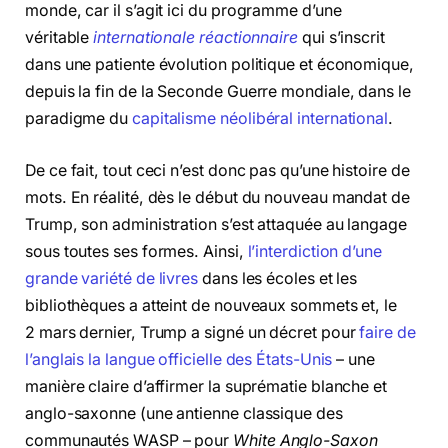
monde, car il s’agit ici du programme d’une
véritable
internationale réactionnaire
qui s’inscrit
dans une patiente évolution politique et économique,
depuis la fin de la Seconde Guerre mondiale, dans le
paradigme du
capitalisme néolibéral international
.
De ce fait, tout ceci n’est donc pas qu’une histoire de
mots. En réalité, dès le début du nouveau mandat de
Trump, son administration s’est attaquée au langage
sous toutes ses formes. Ainsi,
l’interdiction d’une
grande variété de livres
dans les écoles et les
bibliothèques a atteint de nouveaux sommets et, le
2 mars dernier, Trump a signé un décret pour
faire de
l’anglais la langue officielle des États-Unis
– une
manière claire d’affirmer la suprématie blanche et
anglo-saxonne (une antienne classique des
communautés WASP – pour
White Anglo-Saxon