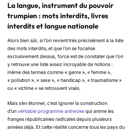
La langue, instrument du pouvoir
trumpien : mots interdits, livres
interdits et langue nationale
Alors bien sûr, si l’on revient très précisément à la liste
des mots interdits, et que l’on se focalise
exclusivement dessus, force est de constater que l’on
y retrouve une liste assez incroyable de notions :
même des termes comme « genre », « femme »,
« pollution », « sexe », « handicap », « traumatisme »
ou « victime » se retrouvent visés.
Mais s’en étonner, c’est ignorer la construction
d’un
véritable programme antiwoke
qui anime les
franges républicaines radicales depuis plusieurs
années déjà. Et cette réalité concerne tous les pays du