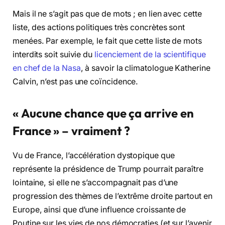
Mais il ne s’agit pas que de mots ; en lien avec cette
liste, des actions politiques très concrètes sont
menées. Par exemple, le fait que cette liste de mots
interdits soit suivie du
licenciement de la scientifique
en chef de la Nasa
, à savoir la climatologue Katherine
Calvin, n’est pas une coïncidence.
« Aucune chance que ça arrive en
France » – vraiment ?
Vu de France, l’accélération dystopique que
représente la présidence de Trump pourrait paraître
lointaine, si elle ne s’accompagnait pas d’une
progression des thèmes de l’extrême droite partout en
Europe, ainsi que d’une influence croissante de
Poutine sur les vies de nos démocraties (et sur l’avenir