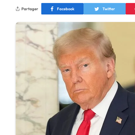
Partager
Facebook
Twitter