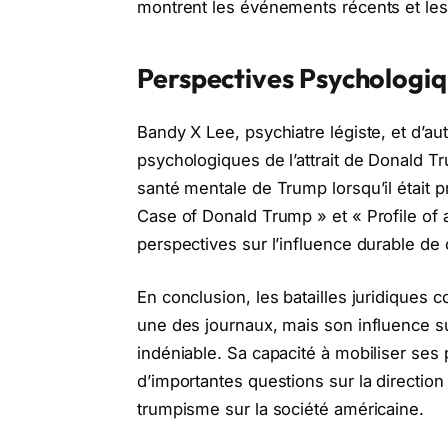
montrent les événements récents et les 
Perspectives Psychologiqu
Bandy X Lee, psychiatre légiste, et d’a
psychologiques de l’attrait de Donald T
santé mentale de Trump lorsqu’il était 
Case of Donald Trump » et « Profile of 
perspectives sur l’influence durable de c
En conclusion, les batailles juridiques 
une des journaux, mais son influence sur
indéniable. Sa capacité à mobiliser ses
d’importantes questions sur la direction 
trumpisme sur la société américaine.