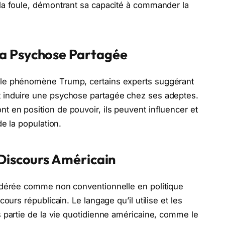
la foule, démontrant sa capacité à commander la
a Psychose Partagée
le phénomène Trump, certains experts suggérant
 induire une psychose partagée chez ses adeptes.
 en position de pouvoir, ils peuvent influencer et
de la population.
 Discours Américain
idérée comme non conventionnelle en politique
ours républicain. Le langage qu’il utilise et les
 partie de la vie quotidienne américaine, comme le