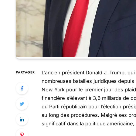
L’ancien président Donald J. Trump, qui a
PARTAGER
nombreuses batailles juridiques depuis
New York pour le premier jour des plaid
financière s’élevant à 3,6 milliards de 
du Parti républicain pour l’élection prés
au long des procédures. Malgré ses pro
significatif dans la politique américain