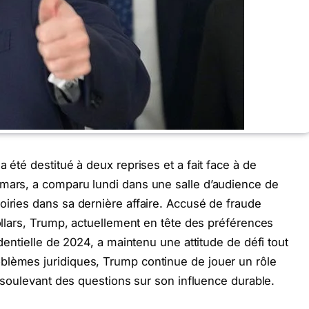
 été destitué à deux reprises et a fait face à de
 mars, a comparu lundi dans une salle d’audience de
oiries dans sa dernière affaire. Accusé de fraude
dollars, Trump, actuellement en tête des préférences
identielle de 2024, a maintenu une attitude de défi tout
blèmes juridiques, Trump continue de jouer un rôle
e, soulevant des questions sur son influence durable.