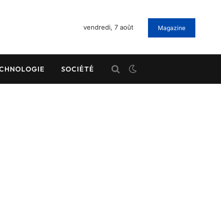
vendredi, 7 août
Magazine
CHNOLOGIE
SOCIÉTÉ