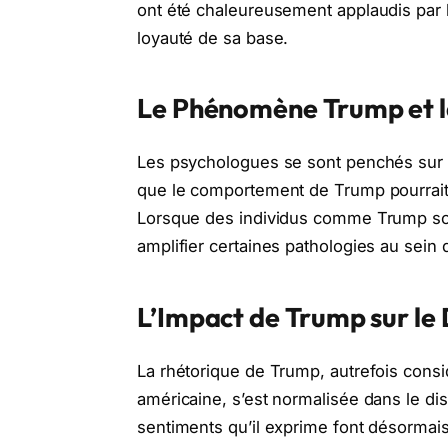
ont été chaleureusement applaudis par 
loyauté de sa base.
Le Phénomène Trump et l
Les psychologues se sont penchés sur 
que le comportement de Trump pourrait
Lorsque des individus comme Trump sont
amplifier certaines pathologies au sein 
L’Impact de Trump sur le
La rhétorique de Trump, autrefois cons
américaine, s’est normalisée dans le disc
sentiments qu’il exprime font désormais