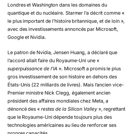
Londres et Washington dans les domaines du
quantique et du nucléaire. Starmer l’a décrit comme «
le plus important de l’histoire britannique, et de loin »,
avec des investissements annoncés par Microsoft,
Google et Nvidia.
Le patron de Nvidia, Jensen Huang, a déclaré que
l’accord allait faire du Royaume-Uni une «
superpuissance de l’IA
». Microsoft a promis le plus
gros investissement de son histoire en dehors des
États-Unis (22 milliards de livres). Mais l’ancien vice-
Premier ministre Nick Clegg, également ancien
président des affaires mondiales chez Meta, a
dénoncé des «
restes de la Silicon Valley
», regrettant
que le Royaume-Uni dépende toujours plus des
technologies américaines au lieu de renforcer ses
propres capacités.