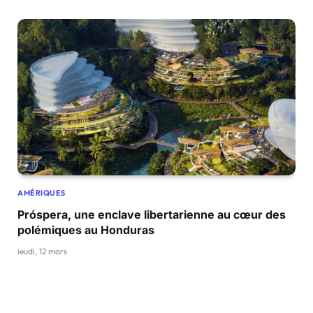
AMÉRIQUES
Próspera, une enclave libertarienne au cœur des
polémiques au Honduras
jeudi, 12 mars