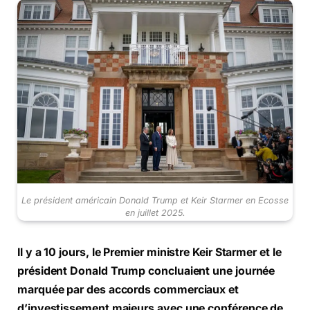
Le président américain Donald Trump et Keir Starmer en Ecosse
en juillet 2025.
Il y a 10 jours, le Premier ministre Keir Starmer et le
président Donald Trump concluaient une journée
marquée par des accords commerciaux et
d’investissement majeurs avec une conférence de