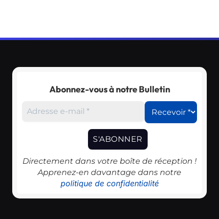
Abonnez-vous à notre Bulletin
Directement dans votre boîte de réception !
Apprenez-en davantage dans notre
politique de confidentialité