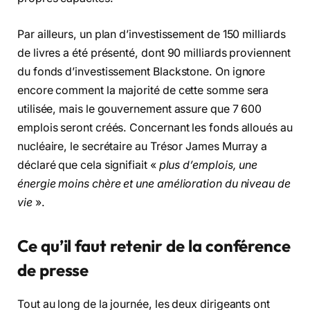
Par ailleurs, un plan d’investissement de 150 milliards
de livres a été présenté, dont 90 milliards proviennent
du fonds d’investissement Blackstone. On ignore
encore comment la majorité de cette somme sera
utilisée, mais le gouvernement assure que 7 600
emplois seront créés. Concernant les fonds alloués au
nucléaire, le secrétaire au Trésor James Murray a
déclaré que cela signifiait «
plus d’emplois, une
énergie moins chère et une amélioration du niveau de
vie
».
Ce qu’il faut retenir de la conférence
de presse
Tout au long de la journée, les deux dirigeants ont