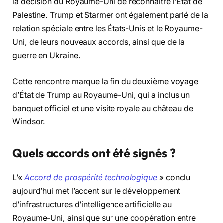
la décision du Royaume-Uni de reconnaître l’État de
Palestine. Trump et Starmer ont également parlé de la
relation spéciale entre les États-Unis et le Royaume-
Uni, de leurs nouveaux accords, ainsi que de la
guerre en Ukraine.
Cette rencontre marque la fin du deuxième voyage
d’État de Trump au Royaume-Uni, qui a inclus un
banquet officiel et une visite royale au château de
Windsor.
Quels accords ont été signés ?
L’«
Accord de prospérité technologique
» conclu
aujourd’hui met l’accent sur le développement
d’infrastructures d’intelligence artificielle au
Royaume-Uni, ainsi que sur une coopération entre