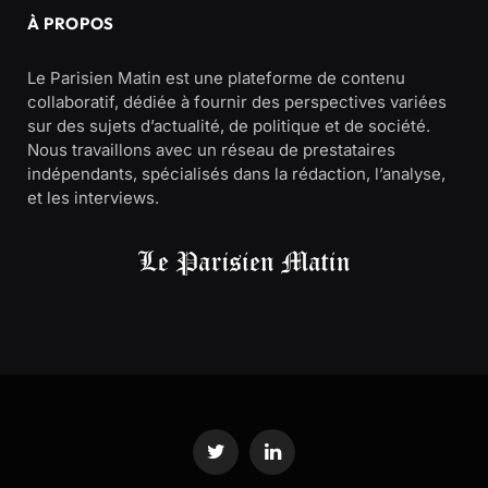
À PROPOS
Le Parisien Matin est une plateforme de contenu
collaboratif, dédiée à fournir des perspectives variées
sur des sujets d’actualité, de politique et de société.
Nous travaillons avec un réseau de prestataires
indépendants, spécialisés dans la rédaction, l’analyse,
et les interviews.
Twitter
LinkedIn