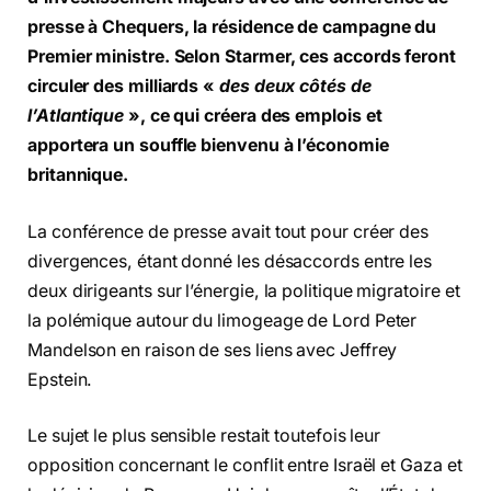
presse à Chequers, la résidence de campagne du
Premier ministre. Selon Starmer, ces accords feront
circuler des milliards «
des deux côtés de
l’Atlantique
», ce qui créera des emplois et
apportera un souffle bienvenu à l’économie
britannique.
La conférence de presse avait tout pour créer des
divergences, étant donné les désaccords entre les
deux dirigeants sur l’énergie, la politique migratoire et
la polémique autour du limogeage de Lord Peter
Mandelson en raison de ses liens avec Jeffrey
Epstein.
Le sujet le plus sensible restait toutefois leur
opposition concernant le conflit entre Israël et Gaza et